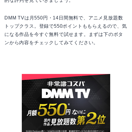
的な評判を見ていきましょう。
DMM TVは月550円・14日間無料で、アニメ見放題数
トップクラス。登録で550ポイントももらえるので、気
になる作品を今すぐ無料で試せます。まずは下のボタ
ンから内容をチェックしてみてください。