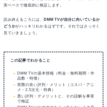
実ベースで徹底的に検証します。
読み終えるころには、
DMM TVが自分に向いているか
どうか
がハッキリわかるはずです。それではさっそく
見ていきましょう。
この記事でわかること
DMM TVの基本情報（料金・無料期間・作
品数・特徴）
実際の良い評判・メリット（コスパ・アニ
メ・2.5次元・特典）
悪い評判・デメリットと、その誤解を事実
で検証