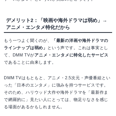
デメリット2：「映画や海外ドラマは弱め」→
アニメ・エンタメ特化だから
もう一つよく聞くのが、
「最新の洋画や海外ドラマの
ラインナップは弱め」
という声です。これは事実とし
て、DMM TVが
アニメ・エンタメに特化したサービス
であることに由来します。
DMM TVはもともと、アニメ・2.5次元・声優番組とい
った「日本のエンタメ」に強みを持つサービスです。
そのため、ハリウッド大作や海外ドラマを「最新作ま
で網羅的に」見たい人にとっては、物足りなさを感じ
る場面があるかもしれません。