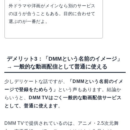
外ドラマや洋画がメインなら別のサービス
のほうが合うこともある。目的に合わせて
選ぶのが一番だよ。
デメリット3：「DMMという名前のイメージ」
→ 一般的な動画配信として普通に使える
少しデリケートな話ですが、
「DMMという名前のイメ
ージで登録をためらう」
という声もあります。結論か
らいうと、
DMM TVはごく一般的な動画配信サービス
として、普通に使えます
。
DMM TVで提供されているのは、アニメ・2.5次元舞