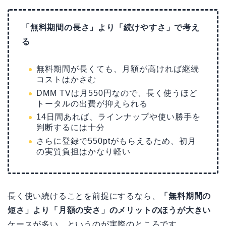
「無料期間の長さ」より「続けやすさ」で考え
る
無料期間が長くても、月額が高ければ継続
コストはかさむ
DMM TVは月550円なので、長く使うほど
トータルの出費が抑えられる
14日間あれば、ラインナップや使い勝手を
判断するには十分
さらに登録で550ptがもらえるため、初月
の実質負担はかなり軽い
長く使い続けることを前提にするなら、
「無料期間の
短さ」より「月額の安さ」のメリットのほうが大きい
ケースが多い、というのが実際のところです。