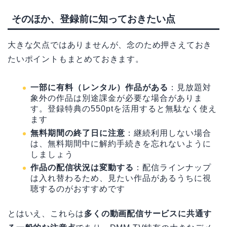
そのほか、登録前に知っておきたい点
大きな欠点ではありませんが、念のため押さえておき
たいポイントもまとめておきます。
一部に有料（レンタル）作品がある
：見放題対
象外の作品は別途課金が必要な場合がありま
す。登録特典の550ptを活用すると無駄なく使え
ます
無料期間の終了日に注意
：継続利用しない場合
は、無料期間中に解約手続きを忘れないように
しましょう
作品の配信状況は変動する
：配信ラインナップ
は入れ替わるため、見たい作品があるうちに視
聴するのがおすすめです
とはいえ、これらは
多くの動画配信サービスに共通す