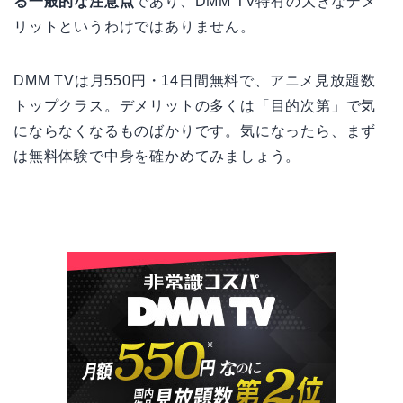
る一般的な注意点
であり、DMM TV特有の大きなデメ
リットというわけではありません。
DMM TVは月550円・14日間無料で、アニメ見放題数
トップクラス。デメリットの多くは「目的次第」で気
にならなくなるものばかりです。気になったら、まず
は無料体験で中身を確かめてみましょう。