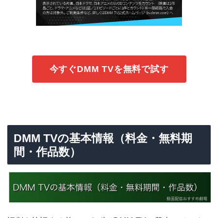
今すぐDMM TVを無料で試す
DMM TVの基本情報（料金・無料期
間・作品数）