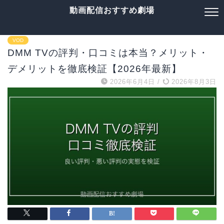
動画配信おすすめ劇場
VOD
DMM TVの評判・口コミは本当？メリット・
デメリットを徹底検証【2026年最新】
2026年6月4日
/
2026年8月3日