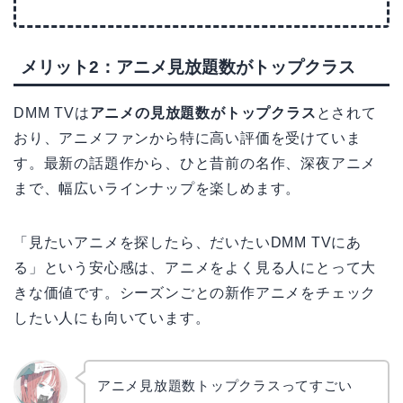
メリット2：アニメ見放題数がトップクラス
DMM TVは
アニメの見放題数がトップクラス
とされて
おり、アニメファンから特に高い評価を受けていま
す。最新の話題作から、ひと昔前の名作、深夜アニメ
まで、幅広いラインナップを楽しめます。
「見たいアニメを探したら、だいたいDMM TVにあ
る」という安心感は、アニメをよく見る人にとって大
きな価値です。シーズンごとの新作アニメをチェック
したい人にも向いています。
アニメ見放題数トップクラスってすごい