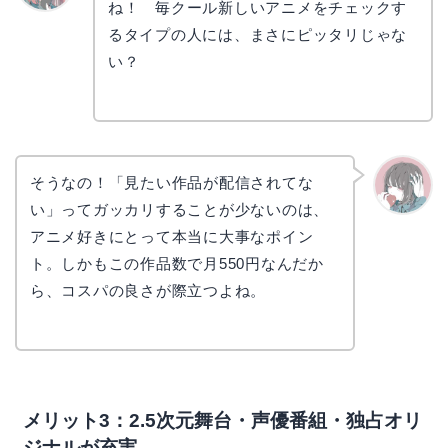
ね！ 毎クール新しいアニメをチェックす
リョウ
コ
るタイプの人には、まさにピッタリじゃな
い？
そうなの！「見たい作品が配信されてな
い」ってガッカリすることが少ないのは、
かえで
アニメ好きにとって本当に大事なポイン
ト。しかもこの作品数で月550円なんだか
ら、コスパの良さが際立つよね。
メリット3：2.5次元舞台・声優番組・独占オリ
ジナルが充実