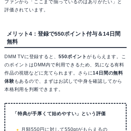
ファンから「ここまで揃っているのはありがたい」と
評価されています。
メリット4：登録で550ポイント付与＆14日間
無料
DMM TVに登録すると、
550ポイント
がもらえます。こ
のポイントはDMM内で利用できるため、気になる有料
作品の視聴などに充てられます。さらに
14日間の無料
体験
もあるので、まずはお試しで中身を確認してから
本格利用を判断できます。
「特典が手厚くて始めやすい」という評価
月額550円に対して550ptがもらえるの