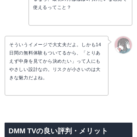
使えるってこと？
そういうイメージで大丈夫だよ。しかも14
日間の無料体験もついてるから、「とりあ
かえで
えず中身を見てから決めたい」って人にも
やさしい設計なの。リスクが小さいのは大
きな魅力だよね。
DMM TVの良い評判・メリット