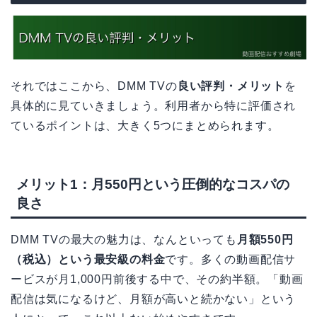
それではここから、DMM TVの
良い評判・メリット
を
具体的に見ていきましょう。利用者から特に評価され
ているポイントは、大きく5つにまとめられます。
メリット1：月550円という圧倒的なコスパの
良さ
DMM TVの最大の魅力は、なんといっても
月額550円
（税込）という最安級の料金
です。多くの動画配信サ
ービスが月1,000円前後する中で、その約半額。「動画
配信は気になるけど、月額が高いと続かない」という