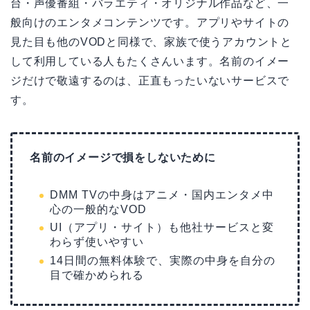
台・声優番組・バラエティ・オリジナル作品など、一
般向けのエンタメコンテンツです。アプリやサイトの
見た目も他のVODと同様で、家族で使うアカウントと
して利用している人もたくさんいます。名前のイメー
ジだけで敬遠するのは、正直もったいないサービスで
す。
名前のイメージで損をしないために
DMM TVの中身はアニメ・国内エンタメ中
心の一般的なVOD
UI（アプリ・サイト）も他社サービスと変
わらず使いやすい
14日間の無料体験で、実際の中身を自分の
目で確かめられる