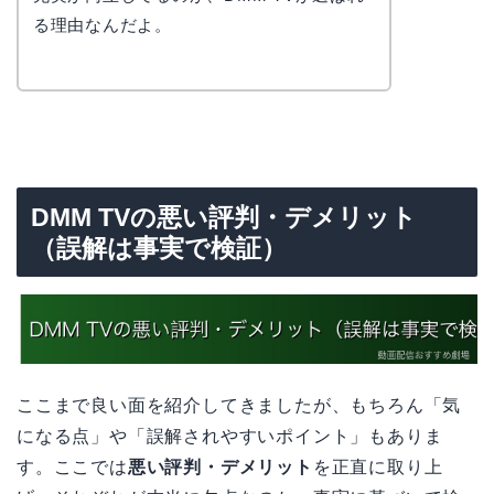
る理由なんだよ。
DMM TVの悪い評判・デメリット
（誤解は事実で検証）
ここまで良い面を紹介してきましたが、もちろん「気
になる点」や「誤解されやすいポイント」もありま
す。ここでは
悪い評判・デメリット
を正直に取り上