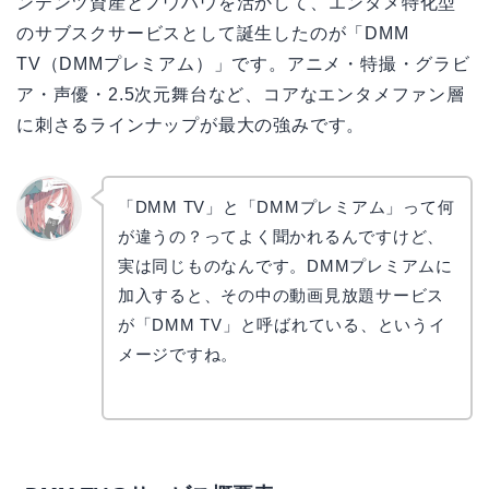
ンテンツ資産とノウハウを活かして、エンタメ特化型
のサブスクサービスとして誕生したのが「DMM
TV（DMMプレミアム）」です。アニメ・特撮・グラビ
ア・声優・2.5次元舞台など、コアなエンタメファン層
に刺さるラインナップが最大の強みです。
「DMM TV」と「DMMプレミアム」って何
が違うの？ってよく聞かれるんですけど、
リョウ
コ
実は同じものなんです。DMMプレミアムに
加入すると、その中の動画見放題サービス
が「DMM TV」と呼ばれている、というイ
メージですね。