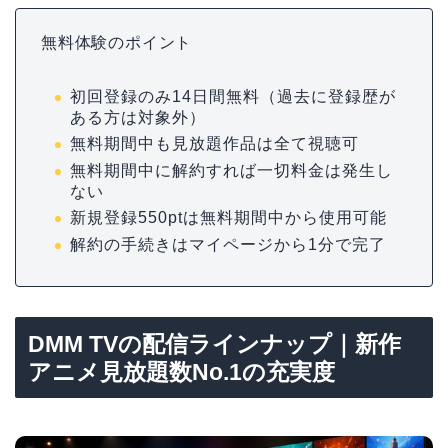
無料体験のポイント
初回登録のみ14日間無料（過去に登録歴が
ある方は対象外）
無料期間中も見放題作品は全て視聴可
無料期間中に解約すれば一切料金は発生し
ない
新規登録550ptは無料期間中から使用可能
解約の手続きはマイページから1分で完了
DMM TVの配信ラインナップ｜新作
アニメ見放題数No.1の充実度