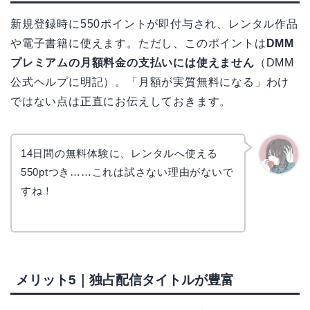
新規登録時に550ポイントが即付与され、レンタル作品
や電子書籍に使えます。ただし、このポイントは
DMM
プレミアムの月額料金の支払いには使えません
（DMM
公式ヘルプに明記）。「月額が実質無料になる」わけ
ではない点は正直にお伝えしておきます。
14日間の無料体験に、レンタルへ使える
550ptつき……これは試さない理由がないで
かえで
すね！
メリット5｜独占配信タイトルが豊富