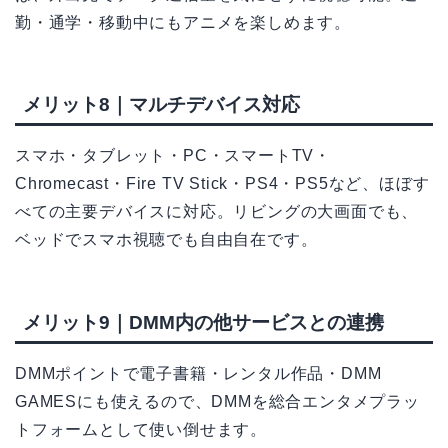
勤・通学・移動中にもアニメを楽しめます。
メリット8｜マルチデバイス対応
スマホ・タブレット・PC・スマートTV・
Chromecast・Fire TV Stick・PS4・PS5など、ほぼす
べての主要デバイスに対応。リビングの大画面でも、
ベッドでスマホ視聴でも自由自在です。
メリット9｜DMM内の他サービスとの連携
DMMポイントで電子書籍・レンタル作品・DMM
GAMESにも使えるので、DMMを総合エンタメプラッ
トフォームとして使い倒せます。