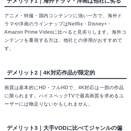
デメリット1｜海外ドラマ・洋画は他社に劣る
アニメ・特撮・国内コンテンツに強い一方で、海外ド
ラマや洋画のラインナップはNetflix・Disney+・
Amazon Prime Videoに比べると見劣りします。海外コ
ンテンツを重視する方は、他社との併用がおすすめで
す。
デメリット2｜4K対応作品が限定的
画質は基本的にHD・フルHDで、4K対応は一部の作品
に限られます。ハイスペックTVで最高画質を求めるユ
ーザーには物足りないかもしれません。
デメリット3｜大手VODに比べてジャンルの偏