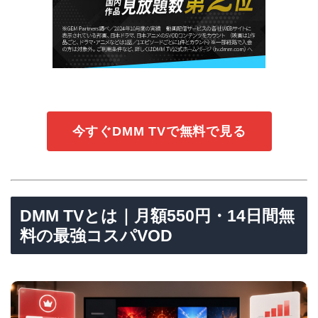
今すぐDMM TVで無料で見る
DMM TVとは｜月額550円・14日間無
料の最強コスパVOD