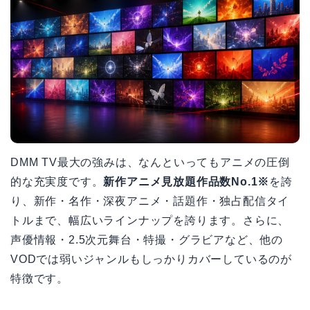
DMM TV最大の強みは、なんといってもアニメの圧倒
的な充実度です。
新作アニメ見放題作品数No.1※
を誇
り、新作・名作・深夜アニメ・話題作・独占配信タイ
トルまで、幅広いラインナップを誇ります。さらに、
声優情報・2.5次元舞台・特撮・グラビアなど、他の
VODでは弱いジャンルもしっかりカバーしているのが
特徴です。