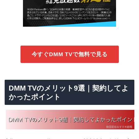
今すぐDMM TVで無料で見る
DMM TVのメリット9選｜契約してよ
かったポイント