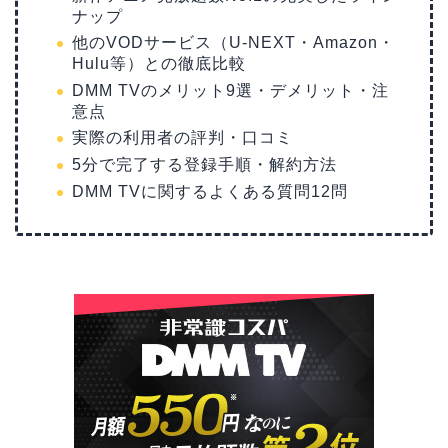
ナップ
他のVODサービス（U-NEXT・Amazon・
Hulu等）との徹底比較
DMM TVのメリット9選・デメリット・注
意点
実際の利用者の評判・口コミ
5分で完了する登録手順・解約方法
DMM TVに関するよくある質問12問