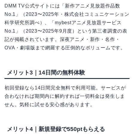
DMM TV公式サイトには「新作アニメ見放題作品数
No.1」（2023〜2025年・株式会社コミュニケーション
科学研究所調べ）、「mybestアニメ見放題サービス
No.1」（2023〜2025年9月度）という第三者調査の表
記が掲載されています。深夜アニメ・新作・名作・
OVA・劇場版まで網羅する圧倒的なボリュームです。
メリット3｜14日間の無料体験
初回登録なら14日間完全無料で利用可能。サービスが
合わなければ期間内に解約すれば一切料金は発生しま
せん。気軽に試せる安心感があります。
メリット4｜新規登録で550ptもらえる