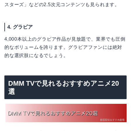
スターズ」などの2.5次元コンテンツも見られます。
4. グラビア
4,000本以上のグラビア作品が見放題で、業界でも圧倒
的なボリュームを誇ります。グラビアファンには絶対
的な選択肢になるでしょう。
DMM TVで見れるおすすめアニメ20
選