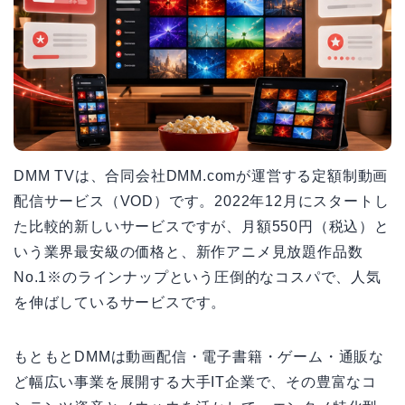
DMM TVは、合同会社DMM.comが運営する定額制動画
配信サービス（VOD）です。2022年12月にスタートし
た比較的新しいサービスですが、月額550円（税込）と
いう業界最安級の価格と、新作アニメ見放題作品数
No.1※のラインナップという圧倒的なコスパで、人気
を伸ばしているサービスです。
もともとDMMは動画配信・電子書籍・ゲーム・通販な
ど幅広い事業を展開する大手IT企業で、その豊富なコ