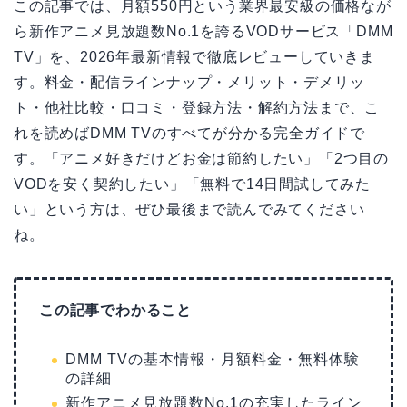
この記事では、月額550円という業界最安級の価格なが
ら新作アニメ見放題数No.1を誇るVODサービス「DMM
TV」を、2026年最新情報で徹底レビューしていきま
す。料金・配信ラインナップ・メリット・デメリッ
ト・他社比較・口コミ・登録方法・解約方法まで、こ
れを読めばDMM TVのすべてが分かる完全ガイドで
す。「アニメ好きだけどお金は節約したい」「2つ目の
VODを安く契約したい」「無料で14日間試してみた
い」という方は、ぜひ最後まで読んでみてください
ね。
この記事でわかること
DMM TVの基本情報・月額料金・無料体験
の詳細
新作アニメ見放題数No.1の充実したライン