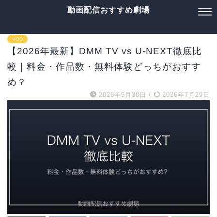
動画配信おすすめ劇場
VOD
【2026年最新】DMM TV vs U-NEXT徹底比
較｜料金・作品数・無料体験どっちがおすす
め？
2026年5月30日
/
2026年7月29日