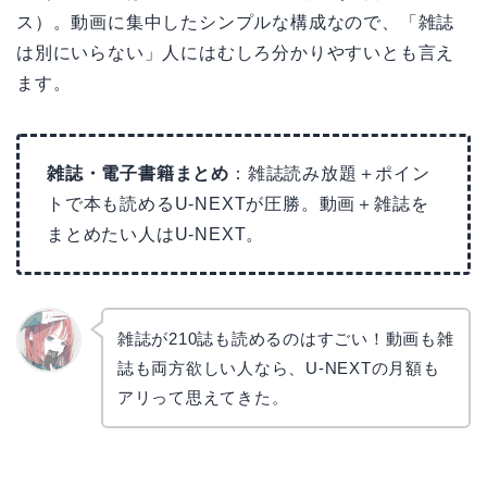
ス）。動画に集中したシンプルな構成なので、「雑誌
は別にいらない」人にはむしろ分かりやすいとも言え
ます。
雑誌・電子書籍まとめ
：雑誌読み放題＋ポイン
トで本も読めるU-NEXTが圧勝。動画＋雑誌を
まとめたい人はU-NEXT。
雑誌が210誌も読めるのはすごい！動画も雑
誌も両方欲しい人なら、U-NEXTの月額も
リョウ
コ
アリって思えてきた。