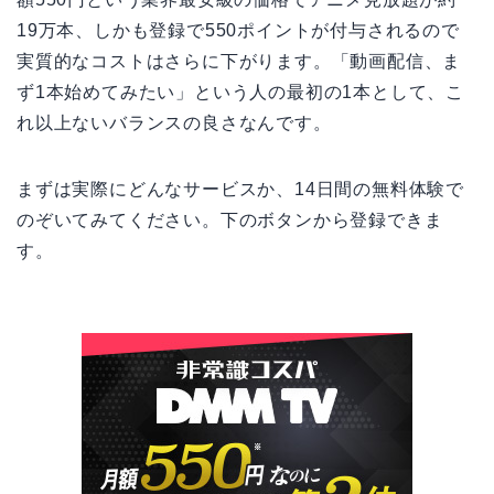
19万本、しかも登録で550ポイントが付与されるので
実質的なコストはさらに下がります。「動画配信、ま
ず1本始めてみたい」という人の最初の1本として、こ
れ以上ないバランスの良さなんです。
まずは実際にどんなサービスか、14日間の無料体験で
のぞいてみてください。下のボタンから登録できま
す。