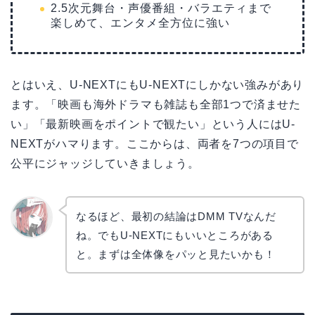
2.5次元舞台・声優番組・バラエティまで
楽しめて、エンタメ全方位に強い
とはいえ、U-NEXTにもU-NEXTにしかない強みがあり
ます。「映画も海外ドラマも雑誌も全部1つで済ませた
い」「最新映画をポイントで観たい」という人にはU-
NEXTがハマります。ここからは、両者を7つの項目で
公平にジャッジしていきましょう。
なるほど、最初の結論はDMM TVなんだ
ね。でもU-NEXTにもいいところがある
リョウ
コ
と。まずは全体像をパッと見たいかも！