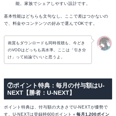
能。家族でシェアしやすい設計です。
基本性能はどちらも文句なし。ここで差はつかないの
で、料金やコンテンツの好みで選んでOKです。
画質もダウンロードも同時視聴も、今どき
のVODはどっちも高水準。ここは「引き分
かえで
け」って結論でいいと思うよ。
⑦ポイント特典：毎月の付与額はU-
NEXT【勝者：U-NEXT】
ポイント特典は、付与額の大きさでU-NEXTが優勢で
す。U-NEXTは登録時600ポイント＋
毎月1,200ポイン