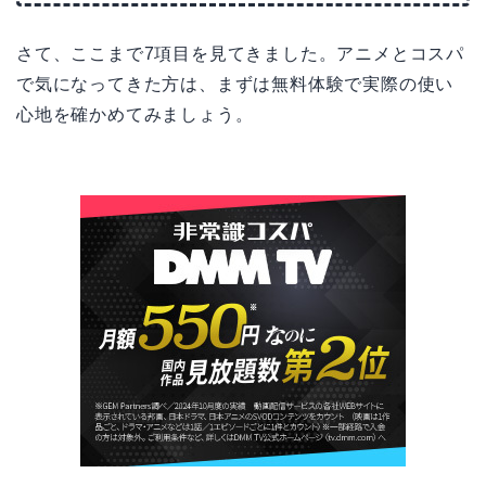
さて、ここまで7項目を見てきました。アニメとコスパ
で気になってきた方は、まずは無料体験で実際の使い
心地を確かめてみましょう。