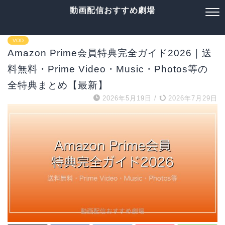
動画配信おすすめ劇場
VOD
Amazon Prime会員特典完全ガイド2026｜送
料無料・Prime Video・Music・Photos等の
全特典まとめ【最新】
2026年5月19日
/
2026年7月29日