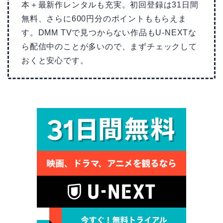
本＋最新作レンタルも充実。初回登録は31日間
無料、さらに600円分のポイントももらえま
す。DMM TVで見つからない作品もU-NEXTな
ら配信中のことが多いので、まずチェックして
おくと安心です。