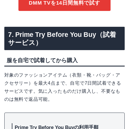
DMM TVを14日間無料で試す
7. Prime Try Before You Buy（試着
サービス）
服を自宅で試着してから購入
対象のファッションアイテム（衣類・靴・バッグ・ア
クセサリー）を最大4点まで、自宅で7日間試着できる
サービスです。気に入ったものだけ購入し、不要なも
のは無料で返品可能。
Prime Try Before You Buyの利用手順