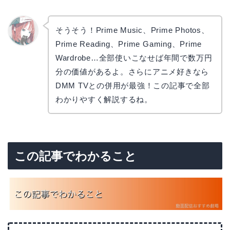
そうそう！Prime Music、Prime Photos、
Prime Reading、Prime Gaming、Prime
リョウ
コ
Wardrobe…全部使いこなせば年間で数万円
分の価値があるよ。さらにアニメ好きなら
DMM TVとの併用が最強！この記事で全部
わかりやすく解説するね。
この記事でわかること