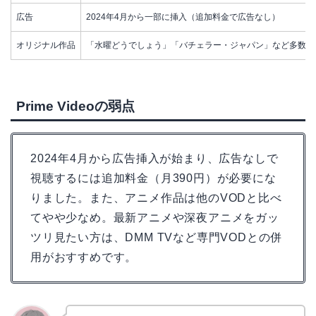
広告
2024年4月から一部に挿入（追加料金で広告なし）
オリジナル作品
「水曜どうでしょう」「バチェラー・ジャパン」など多数
Prime Videoの弱点
2024年4月から広告挿入が始まり、広告なしで
視聴するには追加料金（月390円）が必要にな
りました。また、アニメ作品は他のVODと比べ
てやや少なめ。最新アニメや深夜アニメをガッ
ツリ見たい方は、DMM TVなど専門VODとの併
用がおすすめです。