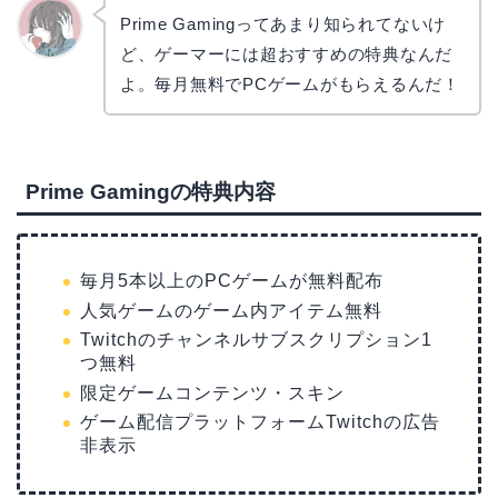
Prime Gamingってあまり知られてないけ
ど、ゲーマーには超おすすめの特典なんだ
かえで
よ。毎月無料でPCゲームがもらえるんだ！
Prime Gamingの特典内容
毎月5本以上のPCゲームが無料配布
人気ゲームのゲーム内アイテム無料
Twitchのチャンネルサブスクリプション1
つ無料
限定ゲームコンテンツ・スキン
ゲーム配信プラットフォームTwitchの広告
非表示