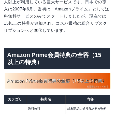
人以上が利用している巨大サービスです。日本での導
入は2007年6月、当初は「Amazonプライム」として送
料無料サービスのみでスタートしましたが、現在では
15以上の特典が追加され、コスパ最強の総合サブスク
リプションへと進化しています。
Amazon Prime会員特典の全容（15
以上の特典）
カテゴリ
特典名
内容
送料無料
対象商品の通常配送料が無料