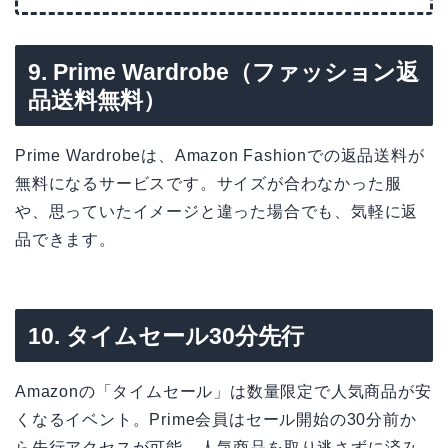
9. Prime Wardrobe（ファッション返
品送料無料）
Prime Wardrobeは、Amazon Fashionでの返品送料が
無料になるサービスです。サイズが合わなかった服
や、思っていたイメージと違った場合でも、気軽に返
品できます。
10. タイムセール30分先行
Amazonの「タイムセール」は数量限定で人気商品が安
くなるイベント。Prime会員はセール開始の30分前か
ら先行アクセスが可能。人気商品を取り逃さずに済み