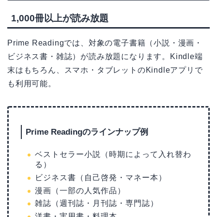
1,000冊以上が読み放題
Prime Readingでは、対象の電子書籍（小説・漫画・
ビジネス書・雑誌）が読み放題になります。Kindle端
末はもちろん、スマホ・タブレットのKindleアプリで
も利用可能。
Prime Readingのラインナップ例
ベストセラー小説（時期によって入れ替わ
る）
ビジネス書（自己啓発・マネー本）
漫画（一部の人気作品）
雑誌（週刊誌・月刊誌・専門誌）
洋書・実用書・料理本