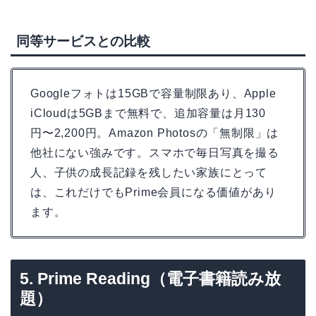
同等サービスとの比較
Googleフォトは15GBで容量制限あり、Apple
iCloudは5GBまで無料で、追加容量は月130
円〜2,200円。Amazon Photosの「無制限」は
他社にない強みです。スマホで毎日写真を撮る
人、子供の成長記録を残したい家族にとって
は、これだけでもPrime会員になる価値があり
ます。
5. Prime Reading（電子書籍読み放
題）