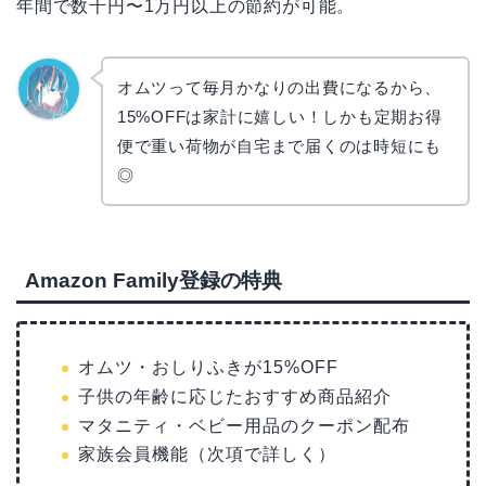
年間で数千円〜1万円以上の節約が可能。
オムツって毎月かなりの出費になるから、
15%OFFは家計に嬉しい！しかも定期お得
なぎさ
便で重い荷物が自宅まで届くのは時短にも
◎
Amazon Family登録の特典
オムツ・おしりふきが15%OFF
子供の年齢に応じたおすすめ商品紹介
マタニティ・ベビー用品のクーポン配布
家族会員機能（次項で詳しく）