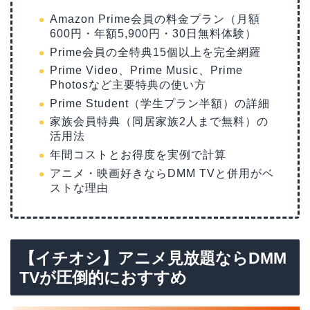
Amazon Prime会員の料金プラン（月額
600円・年額5,900円・30日無料体験）
Prime会員の全特典15個以上を完全網羅
Prime Video、Prime Music、Prime
Photosなど主要特典の使い方
Prime Student（学生プラン半額）の詳細
家族会員特典（同居家族2人まで無料）の
活用法
年間コストとお得度を実例で計算
アニメ・映画好きならDMM TVと併用がベ
ストな理由
【イチオシ】アニメ見放題ならDMM
TVが圧倒的におすすめ