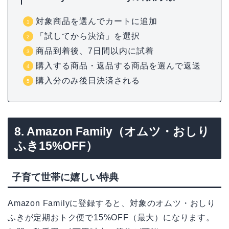
対象商品を選んでカートに追加
「試してから決済」を選択
商品到着後、7日間以内に試着
購入する商品・返品する商品を選んで返送
購入分のみ後日決済される
8. Amazon Family（オムツ・おしり
ふき15%OFF）
子育て世帯に嬉しい特典
Amazon Familyに登録すると、対象のオムツ・おしり
ふきが定期おトク便で15%OFF（最大）になります。