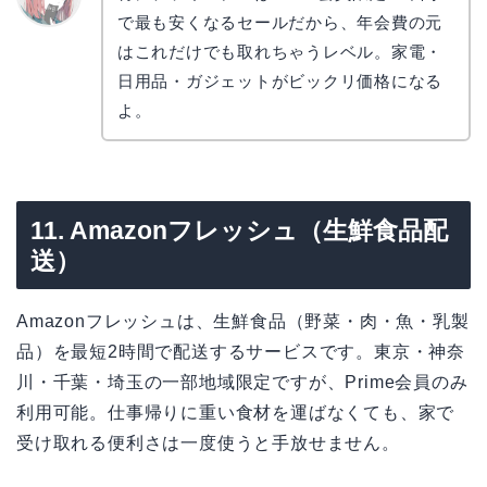
で最も安くなるセールだから、年会費の元
リョウ
コ
はこれだけでも取れちゃうレベル。家電・
日用品・ガジェットがビックリ価格になる
よ。
11. Amazonフレッシュ（生鮮食品配
送）
Amazonフレッシュは、生鮮食品（野菜・肉・魚・乳製
品）を最短2時間で配送するサービスです。東京・神奈
川・千葉・埼玉の一部地域限定ですが、Prime会員のみ
利用可能。仕事帰りに重い食材を運ばなくても、家で
受け取れる便利さは一度使うと手放せません。