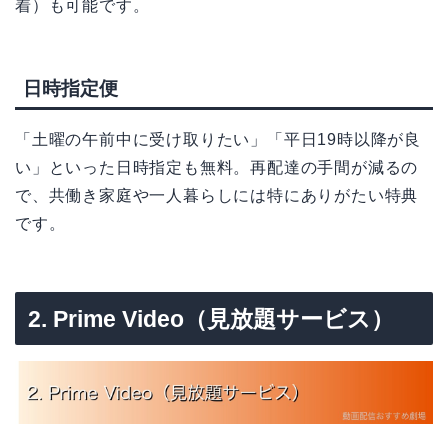
着）も可能です。
日時指定便
「土曜の午前中に受け取りたい」「平日19時以降が良
い」といった日時指定も無料。再配達の手間が減るの
で、共働き家庭や一人暮らしには特にありがたい特典
です。
2. Prime Video（見放題サービス）