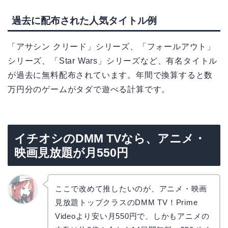
過去に配布された人気タイトル例
「アサシン クリード」シリーズ、「フォールアウト」
シリーズ、「Star Wars」シリーズなど、有名タイトル
が過去に無料配布されています。年間で換算すると数
万円分のゲームがタダで遊べる計算です。
イチオシのDMM TVなら、アニメ・
映画見放題が月550円
ここで改めて推したいのが、アニメ・映画
見放題トップクラスのDMM TV！Prime
リョウ
コ
Videoより安い月550円で、しかもアニメの