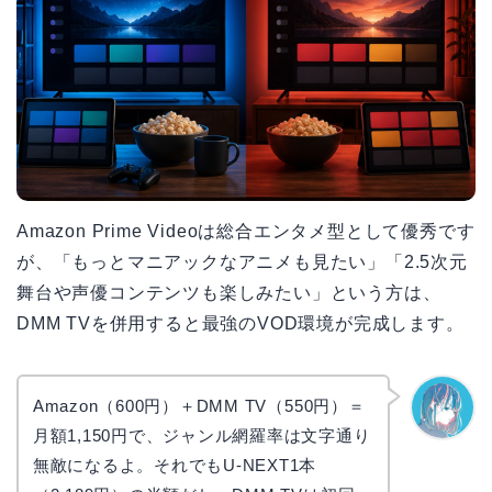
Amazon Prime Videoは総合エンタメ型として優秀です
が、「もっとマニアックなアニメも見たい」「2.5次元
舞台や声優コンテンツも楽しみたい」という方は、
DMM TVを併用すると最強のVOD環境が完成します。
Amazon（600円）＋DMM TV（550円）＝
月額1,150円で、ジャンル網羅率は文字通り
なぎさ
無敵になるよ。それでもU-NEXT1本