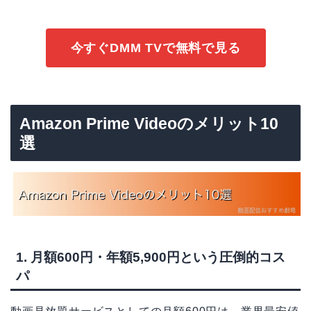
今すぐDMM TVで無料で見る
Amazon Prime Videoのメリット10
選
1. 月額600円・年額5,900円という圧倒的コス
パ