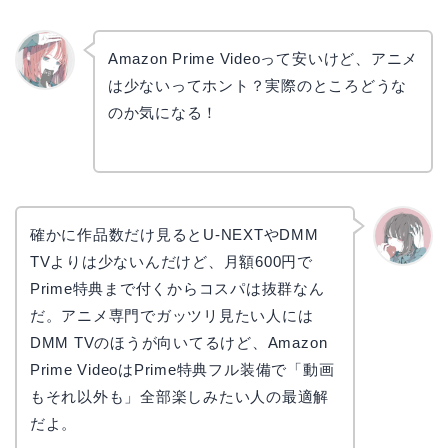
Amazon Prime Videoって安いけど、アニメ
は少ないってホント？実際のところどうな
リョウ
コ
のか気になる！
確かに作品数だけ見るとU-NEXTやDMM
TVよりは少ないんだけど、月額600円で
かえで
Prime特典まで付くからコスパは抜群なん
だ。アニメ専門でガッツリ見たい人には
DMM TVのほうが向いてるけど、Amazon
Prime VideoはPrime特典フル装備で「動画
もそれ以外も」全部楽しみたい人の最適解
だよ。