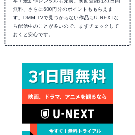
本＋最新作レンタルも充実。初回登録は31日間
無料、さらに600円分のポイントももらえま
す。DMM TVで見つからない作品もU-NEXTな
ら配信中のことが多いので、まずチェックして
おくと安心です。