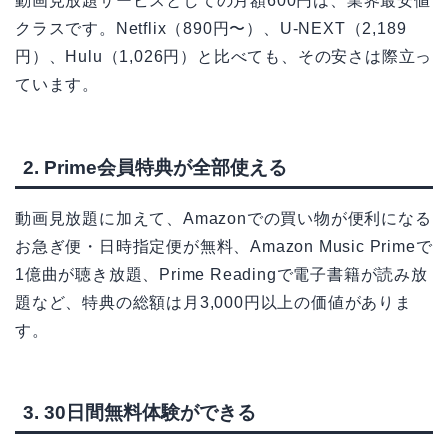
動画見放題サービスとしての月額600円は、業界最安値
クラスです。Netflix（890円〜）、U-NEXT（2,189
円）、Hulu（1,026円）と比べても、その安さは際立っ
ています。
2. Prime会員特典が全部使える
動画見放題に加えて、Amazonでの買い物が便利になる
お急ぎ便・日時指定便が無料、Amazon Music Primeで
1億曲が聴き放題、Prime Readingで電子書籍が読み放
題など、特典の総額は月3,000円以上の価値がありま
す。
3. 30日間無料体験ができる