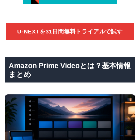
U-NEXTを31日間無料トライアルで試す
Amazon Prime Videoとは？基本情報
まとめ