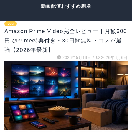
動画配信おすすめ劇場
VOD
Amazon Prime Video完全レビュー｜月額600
円でPrime特典付き・30日間無料・コスパ最
強【2026年最新】
2026年5月18日
/
2026年8月6日