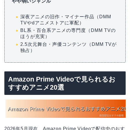
やや弱いジャンル
深夜アニメの旧作・マイナー作品（DMM
TVやdアニメストアに軍配）
BL系・百合系アニメの専門度（DMM TVの
ほうが充実）
2.5次元舞台・声優コンテンツ（DMM TVが
独占）
Amazon Prime Videoで見られるお
すすめアニメ20選
2026年5月現在、Amazon Prime Videoで配信中のおす