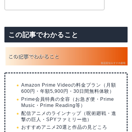
この記事でわかること
Amazon Prime Videoの料金プラン（月額
600円・年額5,900円・30日間無料体験）
Prime会員特典の全容（お急ぎ便・Prime
Music・Prime Reading等）
配信アニメのラインナップ（呪術廻戦・進
撃の巨人・SPYファミリー他）
おすすめアニメ20選と作品の見どころ