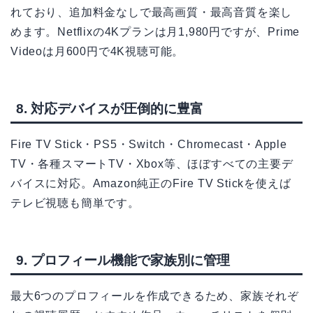
れており、追加料金なしで最高画質・最高音質を楽し
めます。Netflixの4Kプランは月1,980円ですが、Prime
Videoは月600円で4K視聴可能。
8. 対応デバイスが圧倒的に豊富
Fire TV Stick・PS5・Switch・Chromecast・Apple
TV・各種スマートTV・Xbox等、ほぼすべての主要デ
バイスに対応。Amazon純正のFire TV Stickを使えば
テレビ視聴も簡単です。
9. プロフィール機能で家族別に管理
最大6つのプロフィールを作成できるため、家族それぞ