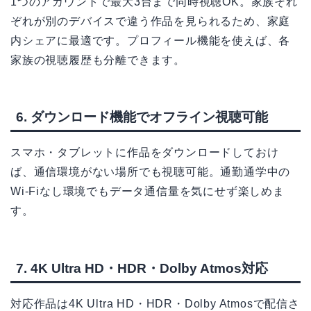
1つのアカウントで最大3台まで同時視聴OK。家族それ
ぞれが別のデバイスで違う作品を見られるため、家庭
内シェアに最適です。プロフィール機能を使えば、各
家族の視聴履歴も分離できます。
6. ダウンロード機能でオフライン視聴可能
スマホ・タブレットに作品をダウンロードしておけ
ば、通信環境がない場所でも視聴可能。通勤通学中の
Wi-Fiなし環境でもデータ通信量を気にせず楽しめま
す。
7. 4K Ultra HD・HDR・Dolby Atmos対応
対応作品は4K Ultra HD・HDR・Dolby Atmosで配信さ