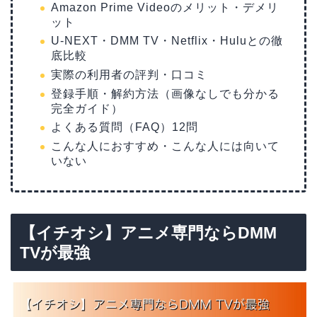
Amazon Prime Videoのメリット・デメリ
ット
U-NEXT・DMM TV・Netflix・Huluとの徹
底比較
実際の利用者の評判・口コミ
登録手順・解約方法（画像なしでも分かる
完全ガイド）
よくある質問（FAQ）12問
こんな人におすすめ・こんな人には向いて
いない
【イチオシ】アニメ専門ならDMM
TVが最強