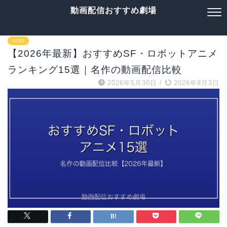
動画配信おすすめ劇場
VOD
【2026年最新】おすすめSF・ロボットアニメ
ランキング15選｜名作の動画配信比較
2026年5月30日
/
2026年8月3日