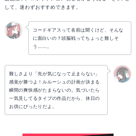
して、迷わずおすすめできます。
コードギアスって名前は聞くけど、そんな
に面白いの？頭脳戦ってちょっと難しそ
リョウ
コ
う……。
難しさより「先が気になって止まらない」
感覚が勝つよ！ルルーシュの計画が決まる
かえで
瞬間の爽快感がたまらないの。気づいたら
一気見してるタイプの作品だから、休日の
お供にぴったりだよ。