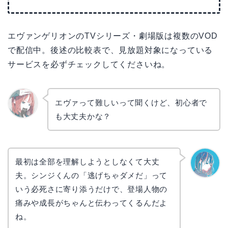
エヴァンゲリオンのTVシリーズ・劇場版は複数のVOD
で配信中。後述の比較表で、見放題対象になっている
サービスを必ずチェックしてくださいね。
エヴァって難しいって聞くけど、初心者で
も大丈夫かな？
リョウ
コ
最初は全部を理解しようとしなくて大丈
夫。シンジくんの「逃げちゃダメだ」って
なぎさ
いう必死さに寄り添うだけで、登場人物の
痛みや成長がちゃんと伝わってくるんだよ
ね。