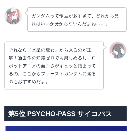
ガンダムって作品が多すぎて、どれから見
ればいいか分からないんだよね……。
リョウ
コ
それなら『水星の魔女』から入るのが正
解！過去作の知識ゼロでも楽しめるし、ロ
かえで
ボットアニメの面白さがギュッと詰まって
るの。ここからファーストガンダムに遡る
のもおすすめだよ。
第5位 PSYCHO-PASS サイコパス