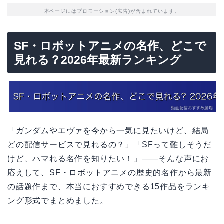
本ページにはプロモーション(広告)が含まれています。
SF・ロボットアニメの名作、どこで
見れる？2026年最新ランキング
「ガンダムやエヴァを今から一気に見たいけど、結局
どの配信サービスで見れるの？」「SFって難しそうだ
けど、ハマれる名作を知りたい！」——そんな声にお
応えして、SF・ロボットアニメの歴史的名作から最新
の話題作まで、本当におすすめできる15作品をランキ
ング形式でまとめました。