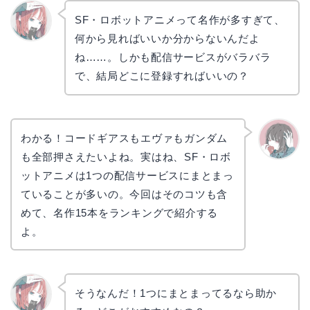
SF・ロボットアニメって名作が多すぎて、
何から見ればいいか分からないんだよ
リョウ
コ
ね……。しかも配信サービスがバラバラ
で、結局どこに登録すればいいの？
わかる！コードギアスもエヴァもガンダム
も全部押さえたいよね。実はね、SF・ロボ
かえで
ットアニメは1つの配信サービスにまとまっ
ていることが多いの。今回はそのコツも含
めて、名作15本をランキングで紹介する
よ。
そうなんだ！1つにまとまってるなら助か