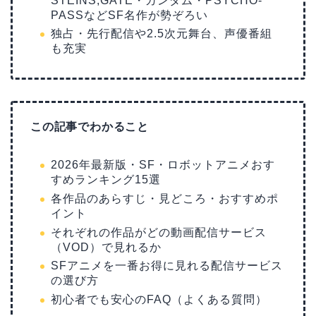
STEINS;GATE・ガンダム・PSYCHO-
PASSなどSF名作が勢ぞろい
独占・先行配信や2.5次元舞台、声優番組
も充実
この記事でわかること
2026年最新版・SF・ロボットアニメおす
すめランキング15選
各作品のあらすじ・見どころ・おすすめポ
イント
それぞれの作品がどの動画配信サービス
（VOD）で見れるか
SFアニメを一番お得に見れる配信サービス
の選び方
初心者でも安心のFAQ（よくある質問）