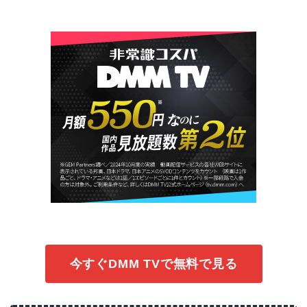
今すぐDMM TVで無料で見る