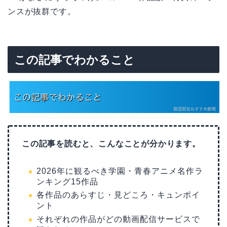
ンスが抜群です。
この記事でわかること
この記事を読むと、こんなことが分かります。
2026年に観るべき学園・青春アニメ名作ラ
ンキング15作品
各作品のあらすじ・見どころ・キュンポイ
ント
それぞれの作品がどの動画配信サービスで