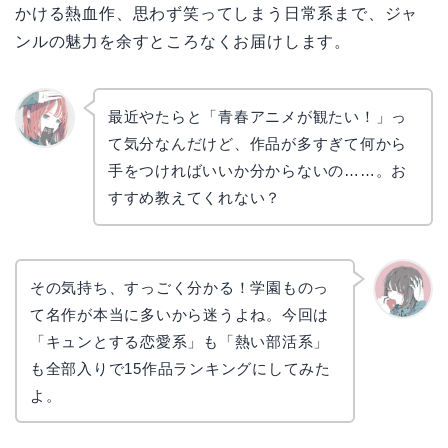
かける熱血作、思わず笑ってしまう日常系まで、ジャ
ンルの魅力を余すところなくお届けします。
最近やたらと「青春アニメが観たい！」っ
て気分なんだけど、作品が多すぎて何から
リョウ
コ
手をつければいいか分からないの……。お
すすめ教えてくれない？
その気持ち、すっごく分かる！学園ものっ
て名作が本当に多いから迷うよね。今回は
かえで
「キュンとする恋愛系」も「熱い部活系」
も全部入りで15作品ランキングにしてみた
よ。