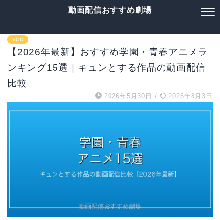
動画配信おすすめ劇場
VOD
【2026年最新】おすすめ学園・青春アニメラ
ンキング15選｜キュンとする作品の動画配信
比較
2026年5月30日
/
2026年8月3日