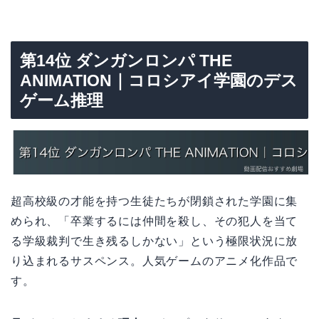
第14位 ダンガンロンパ THE
ANIMATION｜コロシアイ学園のデス
ゲーム推理
超高校級の才能を持つ生徒たちが閉鎖された学園に集
められ、「卒業するには仲間を殺し、その犯人を当て
る学級裁判で生き残るしかない」という極限状況に放
り込まれるサスペンス。人気ゲームのアニメ化作品で
す。