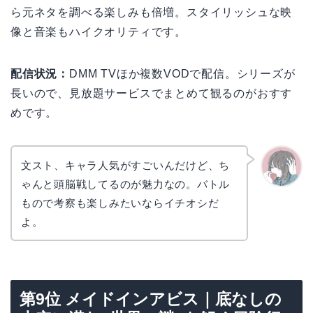
ら元ネタを調べる楽しみも倍増。スタイリッシュな映
像と音楽もハイクオリティです。
配信状況：
DMM TVほか複数VODで配信。シリーズが
長いので、見放題サービスでまとめて観るのがおすす
めです。
文スト、キャラ人気がすごいんだけど、ち
ゃんと頭脳戦してるのが魅力なの。バトル
かえで
もので考察も楽しみたいならイチオシだ
よ。
第9位 メイドインアビス｜底なしの