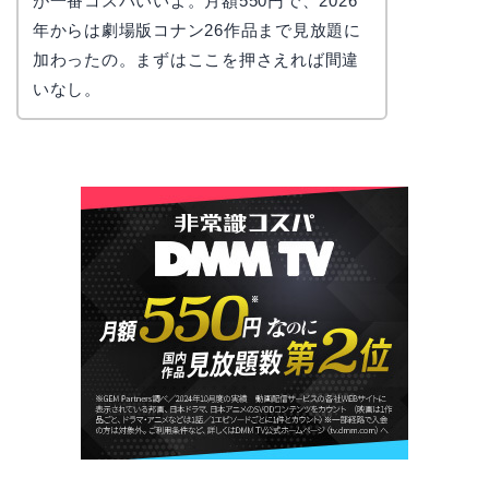
が一番コスパいいよ。月額550円で、2026
年からは劇場版コナン26作品まで見放題に
加わったの。まずはここを押さえれば間違
いなし。