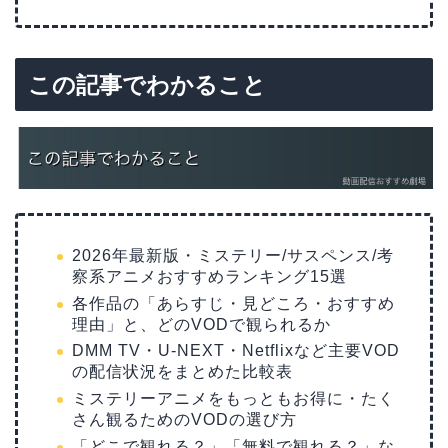
この記事でわかること
2026年最新版・ミステリー/サスペンス/考
察系アニメおすすめランキング15選
各作品の「あらすじ・見どころ・おすすめ
理由」と、どのVODで観られるか
DMM TV・U-NEXT・Netflixなど主要VOD
の配信状況をまとめた比較表
ミステリーアニメをもっともお得に・たく
さん観るためのVODの選び方
「どこで観れる？」「無料で観れる？」な