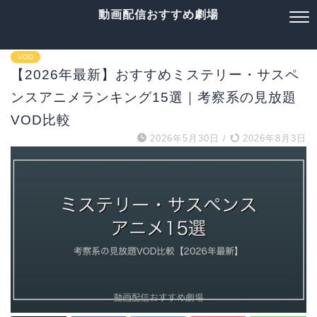
動画配信おすすめ劇場
VOD
【2026年最新】おすすめミステリー・サスペ
ンスアニメランキング15選｜考察系の見放題
VOD比較
2026年5月30日
/
2026年8月3日