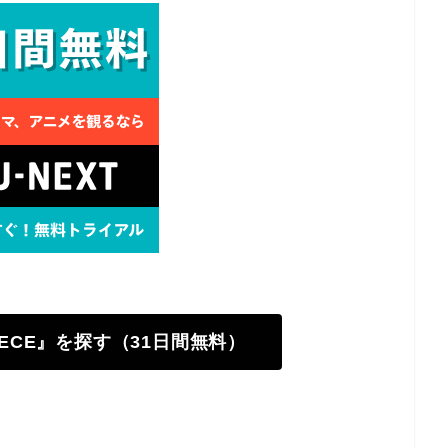
PIECE』を探す（31日間無料）