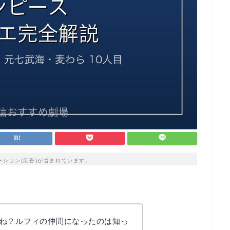
ーション(広告)が含まれています。
ね？ルフィの仲間になったのは知っ