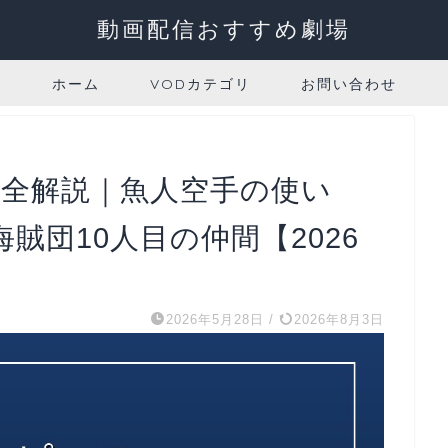
動画配信おすすめ劇場
ホーム
VODカテゴリ
お問い合わせ
完全解説｜魚人空手の使い
賊団10人目の仲間【2026
2026年5月28日
/
2026年8月3日