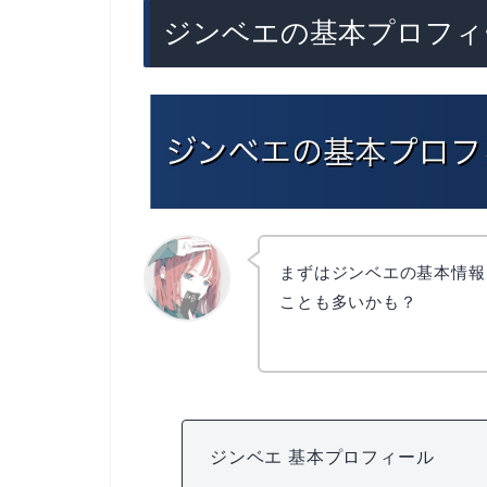
ジンベエの基本プロフィ
まずはジンベエの基本情報
ことも多いかも？
リョウコ
ジンベエ 基本プロフィール