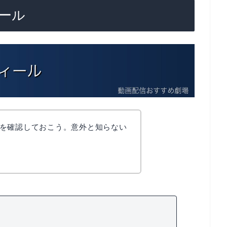
ール
を確認しておこう。意外と知らない