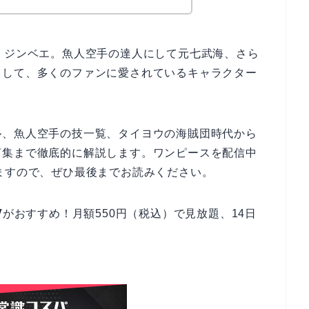
・ジンベエ。魚人空手の達人にして元七武海、さら
として、多くのファンに愛されているキャラクター
ル、魚人空手の技一覧、タイヨウの海賊団時代から
言集まで徹底的に解説します。ワンピースを配信中
ますので、ぜひ最後までお読みください。
V
がおすすめ！月額550円（税込）で見放題、14日