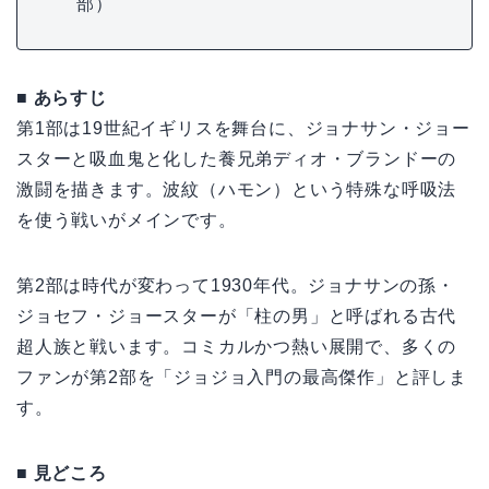
部）
■ あらすじ
第1部は19世紀イギリスを舞台に、ジョナサン・ジョー
スターと吸血鬼と化した養兄弟ディオ・ブランドーの
激闘を描きます。波紋（ハモン）という特殊な呼吸法
を使う戦いがメインです。
第2部は時代が変わって1930年代。ジョナサンの孫・
ジョセフ・ジョースターが「柱の男」と呼ばれる古代
超人族と戦います。コミカルかつ熱い展開で、多くの
ファンが第2部を「ジョジョ入門の最高傑作」と評しま
す。
■ 見どころ