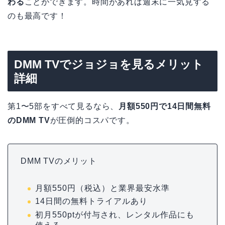
わる
ことができます。時間があれば週末に一気見する
のも最高です！
DMM TVでジョジョを見るメリット
詳細
第1〜5部をすべて見るなら、
月額550円で14日間無料
のDMM TV
が圧倒的コスパです。
DMM TVのメリット
月額550円（税込）と業界最安水準
14日間の無料トライアルあり
初月550ptが付与され、レンタル作品にも