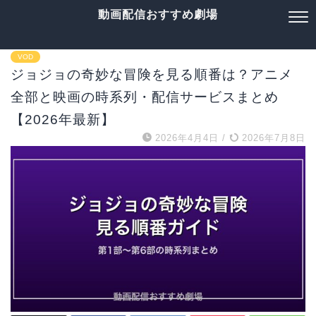
動画配信おすすめ劇場
VOD
ジョジョの奇妙な冒険を見る順番は？アニメ
全部と映画の時系列・配信サービスまとめ
【2026年最新】
2026年4月4日
/
2026年7月8日