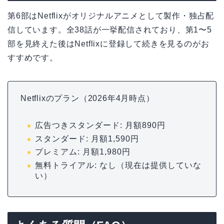
第6部はNetflixがオリジナルアニメとして製作・独占配
信しています。全38話が一挙配信されており、第1〜5
部を見終えた後はNetflixに登録して続きを見るのがお
すすめです。
Netflixのプラン（2026年4月時点）
広告つきスタンダード: 月額890円
スタンダード: 月額1,590円
プレミアム: 月額1,980円
無料トライアル: なし（現在は提供していな
い）