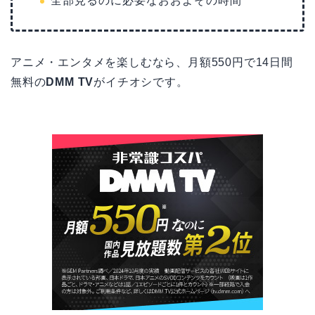
全部見るのに必要なおおよその時間
アニメ・エンタメを楽しむなら、月額550円で14日間
無料の
DMM TV
がイチオシです。