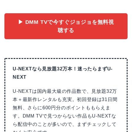
▶ DMM TVで今すぐジョジョを無料視
聴する
U-NEXTなら見放題32万本！迷ったらまずU-
NEXT
U-NEXTは国内最大級の作品数で、見放題32万
本＋最新作レンタルも充実。初回登録は31日間
無料、さらに600円分のポイントももらえま
す。DMM TVで見つからない作品もU-NEXTな
ら配信中のことが多いので、まずチェックして