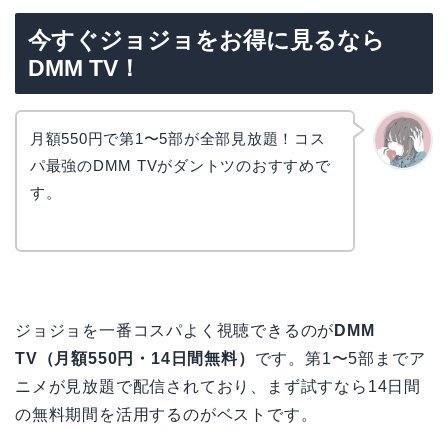
今すぐジョジョをお得に見るなら
DMM TV！
月額550円で第1〜5部が全部見放題！コス
パ最強のDMM TVがダントツのおすすめで
かえで
す。
ジョジョを一番コスパよく視聴できるのが
DMM
TV（月額550円・14日間無料）
です。第1〜5部までア
ニメが見放題で配信されており、まず試すなら14日間
の無料期間を活用するのがベストです。