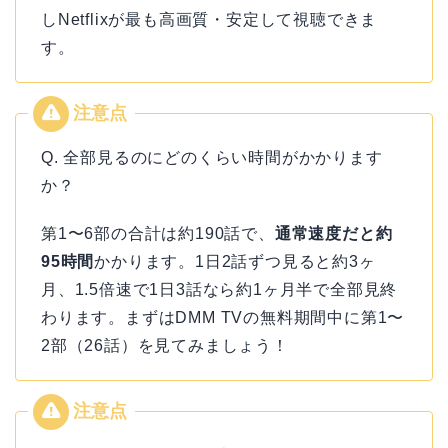
しNetflixが最も高画質・安定して視聴できま
す。
Q. 全部見るのにどのくらい時間がかかります
か？
第1〜6部の合計は約190話で、
通常速度だと約
95時間
かかります。1日2話ずつ見ると約3ヶ
月、1.5倍速で1日3話なら約1ヶ月半で全部見終
わります。まずはDMM TVの無料期間中に第1〜
2部（26話）を見てみましょう！