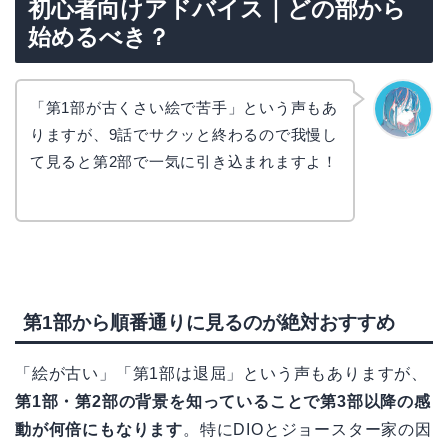
初心者向けアドバイス｜どの部から
始めるべき？
「第1部が古くさい絵で苦手」という声もあ
りますが、9話でサクッと終わるので我慢し
なぎさ
て見ると第2部で一気に引き込まれますよ！
第1部から順番通りに見るのが絶対おすすめ
「絵が古い」「第1部は退屈」という声もありますが、
第1部・第2部の背景を知っていることで第3部以降の感
動が何倍にもなります
。特にDIOとジョースター家の因