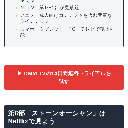
使える
ジョジョ第1〜5部が見放題
アニメ・成人向けコンテンツを含む豊富な
ラインナップ
スマホ・タブレット・PC・テレビで視聴可
能
▶ DMM TVの14日間無料トライアルを
試す
第6部「ストーンオーシャン」は
Netflixで見よう