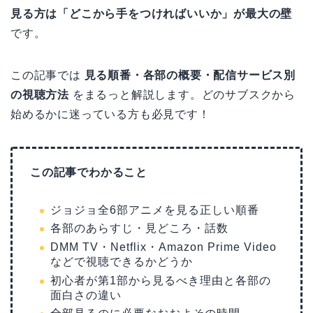
見る方は「どこから手をつければいいか」が最大の壁
です。
この記事では
見る順番・各部の概要・配信サービス別
の視聴方法
をまるっと解説します。どのサブスクから
始めるかに迷っている方も必見です！
この記事でわかること
ジョジョ全6部アニメを見る正しい順番
各部のあらすじ・見どころ・話数
DMM TV・Netflix・Amazon Prime Video
などで視聴できるかどうか
初心者が第1部から見るべき理由と各部の
面白さの違い