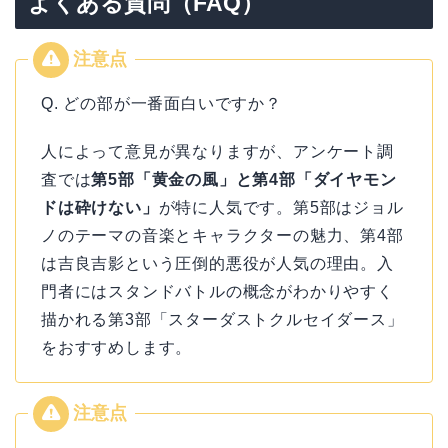
よくある質問（FAQ）
Q. どの部が一番面白いですか？
人によって意見が異なりますが、アンケート調
査では
第5部「黄金の風」と第4部「ダイヤモン
ドは砕けない」
が特に人気です。第5部はジョル
ノのテーマの音楽とキャラクターの魅力、第4部
は吉良吉影という圧倒的悪役が人気の理由。入
門者にはスタンドバトルの概念がわかりやすく
描かれる第3部「スターダストクルセイダース」
をおすすめします。