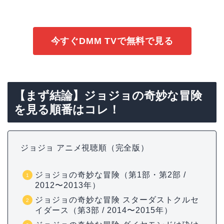
今すぐDMM TVで無料で見る
【まず結論】ジョジョの奇妙な冒険
を見る順番はコレ！
ジョジョ アニメ視聴順（完全版）
ジョジョの奇妙な冒険（第1部・第2部 /
2012〜2013年）
ジョジョの奇妙な冒険 スターダストクルセ
イダース（第3部 / 2014〜2015年）