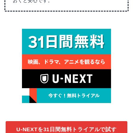
おくと安心です。
U-NEXTを31日間無料トライアルで試す