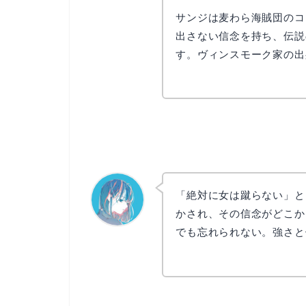
サンジは麦わら海賊団のコ
出さない信念を持ち、伝説
す。ヴィンスモーク家の出
「絶対に女は蹴らない」と
かされ、その信念がどこか
でも忘れられない。強さと
なぎさ