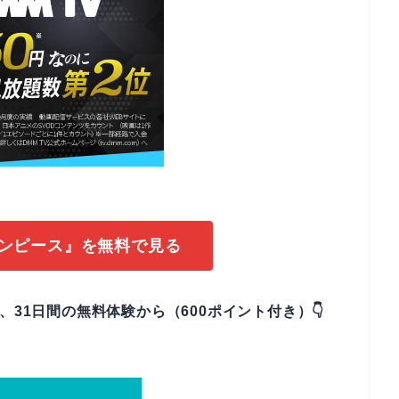
ワンピース』を無料で見る
なら、31日間の無料体験から（600ポイント付き）👇