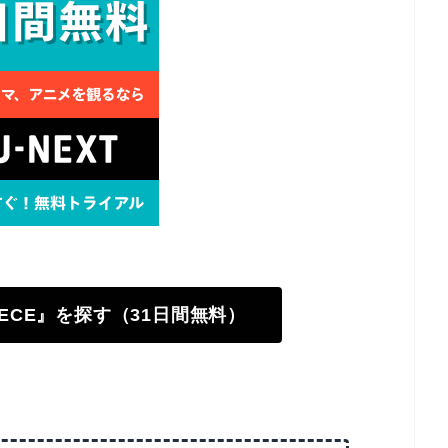
PIECE』を探す（31日間無料）