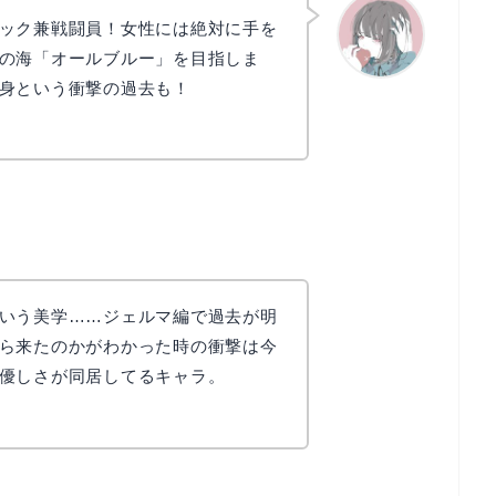
ック兼戦闘員！女性には絶対に手を
の海「オールブルー」を目指しま
身という衝撃の過去も！
かえで
いう美学……ジェルマ編で過去が明
ら来たのかがわかった時の衝撃は今
優しさが同居してるキャラ。