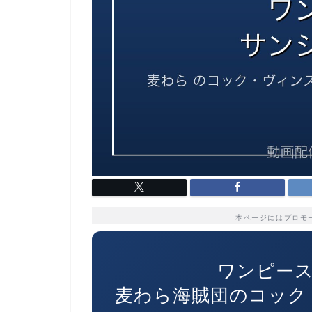
本ページにはプロモ
ワンピース
麦わら海賊団のコック