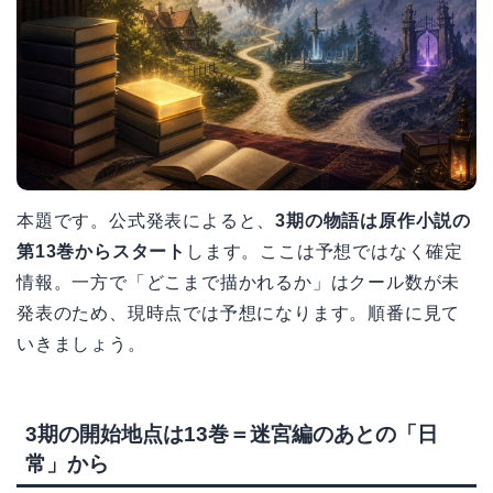
本題です。公式発表によると、
3期の物語は原作小説の
第13巻からスタート
します。ここは予想ではなく確定
情報。一方で「どこまで描かれるか」はクール数が未
発表のため、現時点では予想になります。順番に見て
いきましょう。
3期の開始地点は13巻＝迷宮編のあとの「日
常」から