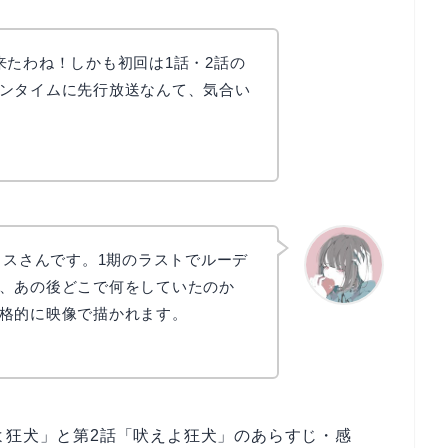
来たわね！しかも初回は1話・2話の
ンタイムに先行放送なんて、気合い
リスさんです。1期のラストでルーデ
、あの後どこで何をしていたのか
格的に映像で描かれます。
かえで
よ狂犬」と第2話「吠えよ狂犬」のあらすじ・感