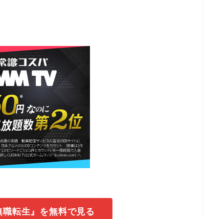
『無職転生』を無料で見る