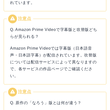
れています。
Q. Amazon Prime Videoで字幕版と吹替版どち
らが見られる？
Amazon Prime Videoでは字幕版（日本語音
声・日本語字幕）が配信されています。吹替版
については配信サービスによって異なりますの
で、各サービスの作品ページでご確認くださ
い。
Q. 原作の「なろう」版とは何が違う？