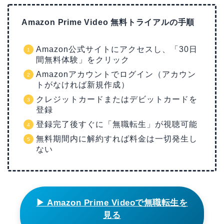
Amazon Prime Video 無料トライアルの手順
Amazon公式サイトにアクセスし、「30日
間無料体験」をクリック
Amazonアカウントでログイン（アカウン
トがなければ新規作成）
クレジットカードまたはデビットカードを
登録
登録完了後すぐに「無職転生」が視聴可能
無料期間内に解約すれば料金は一切発生し
ない
▶ Amazon Prime Videoで無職転生を
見る