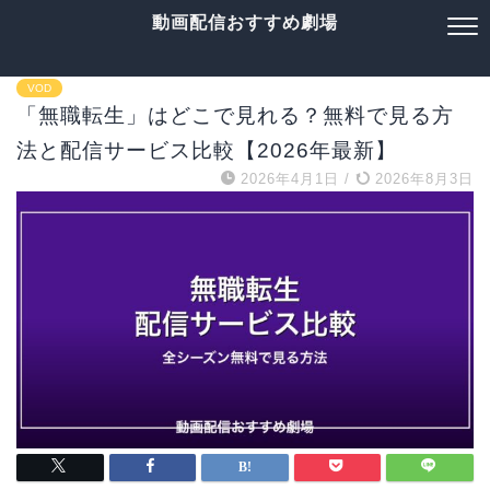
動画配信おすすめ劇場
VOD
「無職転生」はどこで見れる？無料で見る方
法と配信サービス比較【2026年最新】
2026年4月1日
/
2026年8月3日