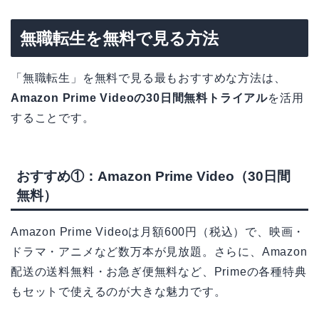
無職転生を無料で見る方法
「無職転生」を無料で見る最もおすすめな方法は、
Amazon Prime Videoの30日間無料トライアル
を活用
することです。
おすすめ①：Amazon Prime Video（30日間
無料）
Amazon Prime Videoは月額600円（税込）で、映画・
ドラマ・アニメなど数万本が見放題。さらに、Amazon
配送の送料無料・お急ぎ便無料など、Primeの各種特典
もセットで使えるのが大きな魅力です。