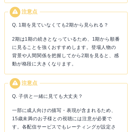
Q. 1期を見ていなくても2期から見られる？
2期は1期の続きとなっているため、1期から順番
に見ることを強くおすすめします。登場人物の
背景や人間関係を把握してから2期を見ると、感
動が格段に大きくなります。
Q. 子供と一緒に見ても大丈夫？
一部に成人向けの描写・表現が含まれるため、
15歳未満のお子様との視聴には注意が必要で
す。各配信サービスでもレーティングが設定さ