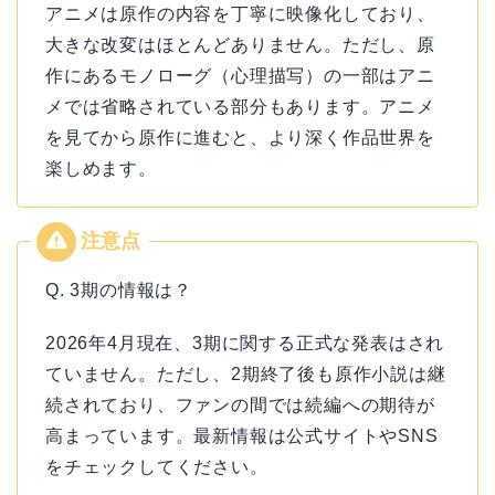
アニメは原作の内容を丁寧に映像化しており、
大きな改変はほとんどありません。ただし、原
作にあるモノローグ（心理描写）の一部はアニ
メでは省略されている部分もあります。アニメ
を見てから原作に進むと、より深く作品世界を
楽しめます。
Q. 3期の情報は？
2026年4月現在、3期に関する正式な発表はされ
ていません。ただし、2期終了後も原作小説は継
続されており、ファンの間では続編への期待が
高まっています。最新情報は公式サイトやSNS
をチェックしてください。