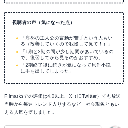
視聴者の声（気になった点）
「序盤の主人公の言動が苦手という人もい
る（改善していくので我慢して見て！）」
「1期と2期の間が少し期間があいているの
で、復習してから見るのがおすすめ」
「2期終了後に続きが気になって原作小説
に手を出してしまった」
Filmarksでの評価は4.0以上、X（旧Twitter）でも放送
当時から毎週トレンド入りするなど、社会現象ともい
える人気を博しました。