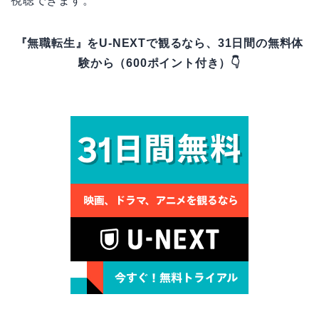
視聴できます。
『無職転生』をU-NEXTで観るなら、31日間の無料体
験から（600ポイント付き）👇