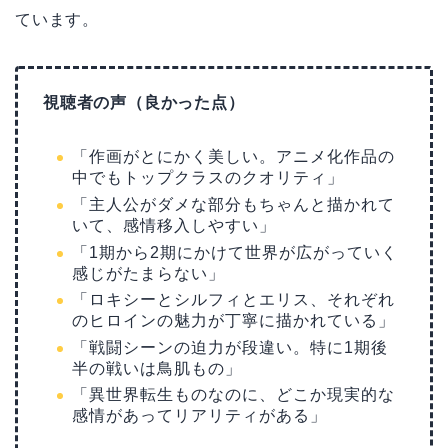
ています。
視聴者の声（良かった点）
「作画がとにかく美しい。アニメ化作品の
中でもトップクラスのクオリティ」
「主人公がダメな部分もちゃんと描かれて
いて、感情移入しやすい」
「1期から2期にかけて世界が広がっていく
感じがたまらない」
「ロキシーとシルフィとエリス、それぞれ
のヒロインの魅力が丁寧に描かれている」
「戦闘シーンの迫力が段違い。特に1期後
半の戦いは鳥肌もの」
「異世界転生ものなのに、どこか現実的な
感情があってリアリティがある」