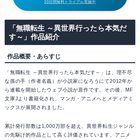
30日間無料トライアル実施中
「無職転生 ～異世界行ったら本気だ
す～」作品紹介
作品概要・あらすじ
「無職転生 ～異世界行ったら本気だす～」は、理不尽
な孫の手（作者名義）が小説家になろうにて2012年か
ら連載を開始したウェブ小説が原作です。その後、MF
文庫Jより書籍化され、マンガ・アニメへとメディアミ
ックスが展開されました。
累計発行部数は1,000万部を超え、異世界転生ジャンル
の先駆け的作品として高く評価されています。アニメ