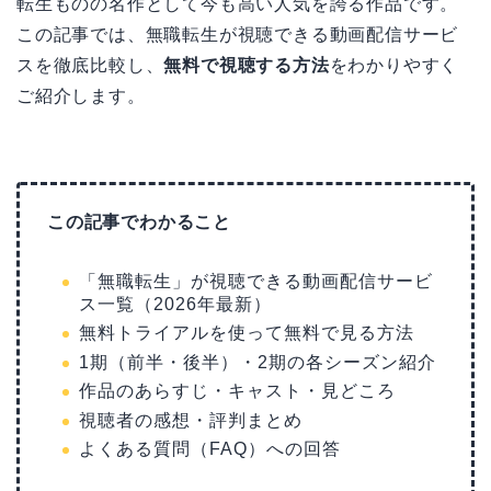
転生ものの名作として今も高い人気を誇る作品です。
この記事では、無職転生が視聴できる動画配信サービ
スを徹底比較し、
無料で視聴する方法
をわかりやすく
ご紹介します。
この記事でわかること
「無職転生」が視聴できる動画配信サービ
ス一覧（2026年最新）
無料トライアルを使って無料で見る方法
1期（前半・後半）・2期の各シーズン紹介
作品のあらすじ・キャスト・見どころ
視聴者の感想・評判まとめ
よくある質問（FAQ）への回答