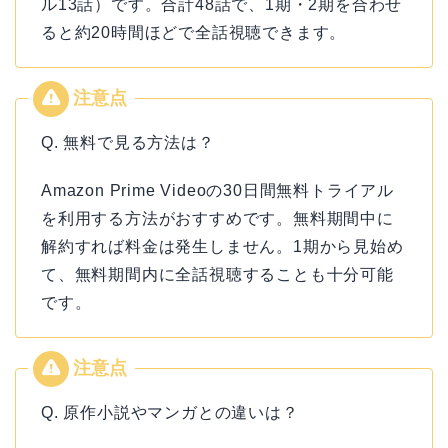
ル13話）です。合計48話で、1期・2期を合わせ
ると約20時間ほどで全話視聴できます。
Q. 無料で見る方法は？
Amazon Prime Videoの30日間無料トライアル
を利用する方法がおすすめです。無料期間中に
解約すれば料金は発生しません。1期から見始め
て、無料期間内に全話視聴することも十分可能
です。
Q. 原作小説やマンガとの違いは？