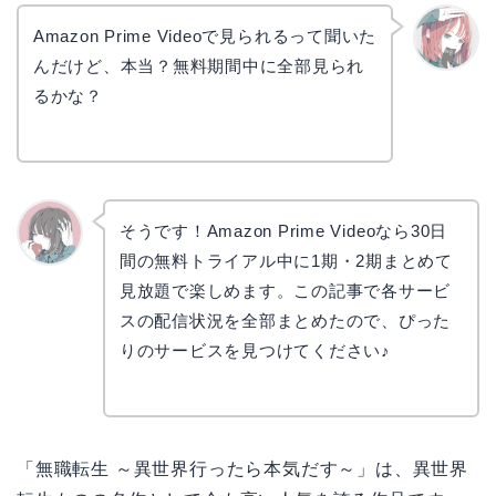
Amazon Prime Videoで見られるって聞いた
んだけど、本当？無料期間中に全部見られ
リョウ
コ
るかな？
そうです！Amazon Prime Videoなら30日
間の無料トライアル中に1期・2期まとめて
かえで
見放題で楽しめます。この記事で各サービ
スの配信状況を全部まとめたので、ぴった
りのサービスを見つけてください♪
「無職転生 ～異世界行ったら本気だす～」は、異世界