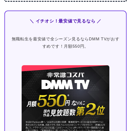
＼ イチオシ！最安値で見るなら ／
無職転生を最安値で全シーズン見るならDMM TVがおす
すめです！月額550円。