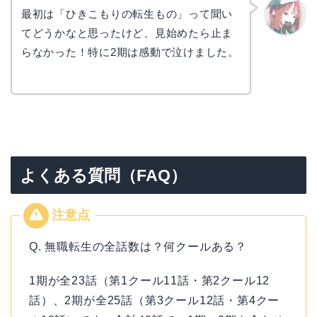
最初は「ひきこもりの転生もの」って聞い
てどうかなと思ったけど、見始めたら止ま
リョウ
コ
らなかった！特に2期は感動で泣けました。
よくある質問（FAQ）
Q. 無職転生の全話数は？何クールある？
1期が全23話（第1クール11話・第2クール12
話）、2期が全25話（第3クール12話・第4クー