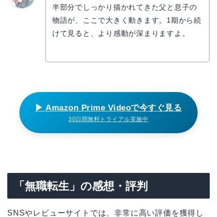
半部分でしっかり描かれてきた父と息子の
かえで
物語が、ここで大きく動きます。1期から続
けて見ると、より感動が深まりますよ。
▶ Amazon Prime Videoで今すぐ見る
30日間無料トライアル実施中
「無職転生」の感想・評判
SNSやレビューサイトでは、非常に高い評価を獲得し