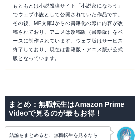
もともとは小説投稿サイト「小説家になろう」
でウェブ小説として公開されていた作品です。
その後、MF文庫Jからの書籍化の際に内容が改
稿されており、アニメは改稿版（書籍版）をベ
ースに制作されています。ウェブ版はサービス
終了しており、現在は書籍版・アニメ版が公式
版となっています。
まとめ：無職転生はAmazon Prime
Videoで見るのが最もお得！
結論をまとめると、無職転生を見るなら