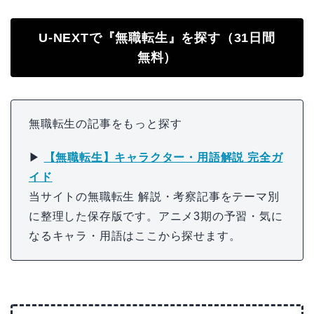
U-NEXTで『無職転生』を探す（31日間
無料）
無職転生の記事をもっと探す
▶
【無職転生】キャラクター・用語解説 完全ガ
イド
当サイトの無職転生 解説・考察記事をテーマ別
に整理した保存版です。アニメ3期の予習・気に
なるキャラ・用語はここから探せます。