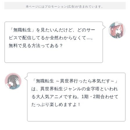
本ページにはプロモーション(広告)が含まれています。
「無職転生」を見たいんだけど、どのサー
ビスで配信してるか全然わからなくて…。
リョウ
コ
無料で見る方法ってある？
「無職転生 ～異世界行ったら本気だす～」
は、異世界転生ジャンルの金字塔といわれ
かえで
る大人気アニメですね。1期・2期合わせて
たっぷり楽しめますよ！