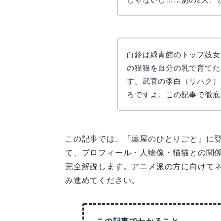
白鈴は緑青館のトップ妓女
の猫猫を自分の乳で育てた
す。武官の李白（リハク）
ろですよ。この記事で徹底
この記事では、『薬屋のひとりごと』に
て、プロフィール・人物像・猫猫との関係
完全解説します。アニメ派の方に向けて
み進めてください。