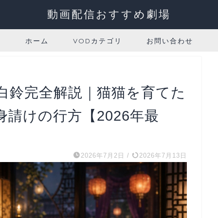
動画配信おすすめ劇場
ホーム
VODカテゴリ
お問い合わせ
白鈴完全解説｜猫猫を育てた
請けの行方【2026年最
2026年7月2日
/
2026年7月13日