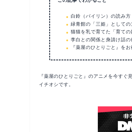
この記事でわかること
白鈴（パイリン）の読み方
緑青館の「三姫」としての
猫猫を乳で育てた「育ての
李白との関係と身請け話の
『薬屋のひとりごと』をお
『薬屋のひとりごと』のアニメを今すぐ
イチオシです。