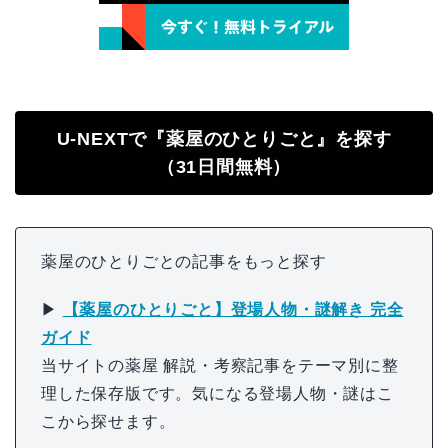
U-NEXTで『薬屋のひとりごと』を探す
（31日間無料）
薬屋のひとりごとの記事をもっと探す
▶
【薬屋のひとりごと】登場人物・謎解き 完全
ガイド
当サイトの薬屋 解説・考察記事をテーマ別に整
理した保存版です。気になる登場人物・謎はこ
こから探せます。