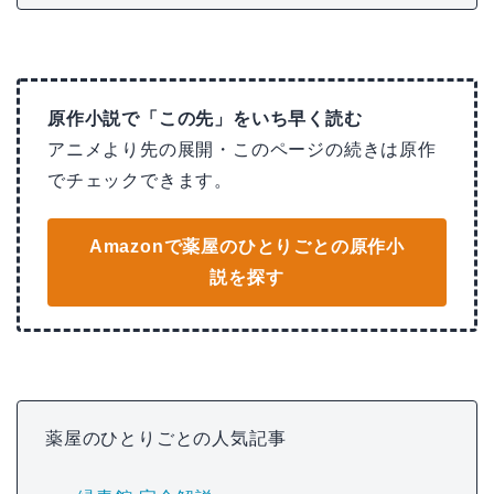
原作小説で「この先」をいち早く読む
アニメより先の展開・このページの続きは原作
でチェックできます。
Amazonで薬屋のひとりごとの原作小
説を探す
薬屋のひとりごとの人気記事