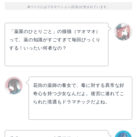
本ページにはプロモーション(広告)が含まれています。
「薬屋のひとりごと」の猫猫（マオマオ）
って、薬の知識がすごすぎて毎回びっくり
リョウ
コ
する！いったい何者なの？
花街の薬師の養女で、毒に対する異常な好
奇心を持つ少女なんだよ。後宮に連れてこ
かえで
られた境遇もドラマチックだよね。