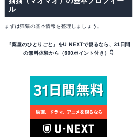
猫猫（マオマオ）の基本プロフィー
ル
まずは猫猫の基本情報を整理しましょう。
『薬屋のひとりごと』をU-NEXTで観るなら、31日間
の無料体験から（600ポイント付き）👇