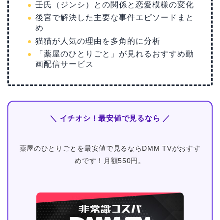
壬氏（ジンシ）との関係と恋愛模様の変化
後宮で解決した主要な事件エピソードまと
め
猫猫が人気の理由を多角的に分析
「薬屋のひとりごと」が見れるおすすめ動
画配信サービス
＼ イチオシ！最安値で見るなら ／
薬屋のひとりごとを最安値で見るならDMM TVがおすす
めです！月額550円。