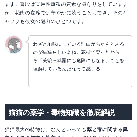
ます。普段は実用性重視の質素な身なりをしています
が、花街の宴席では華やかに装うこともでき、そのギ
ャップも彼女の魅力のひとつです。
わざと地味にしている理由がちゃんとある
のが猫猫らしいよね。花街で育ったからこ
かえで
そ「美貌＝武器にも危険にもなる」ことを
理解しているんだなって感じる。
猫猫の薬学・毒物知識を徹底解説
猫猫最大の特徴は、なんといっても
薬と毒に関する異