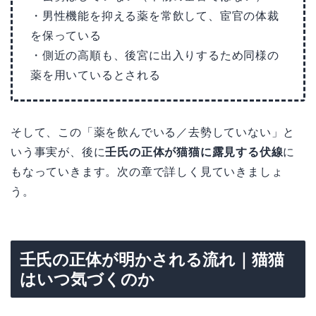
・男性機能を抑える薬を常飲して、宦官の体裁
を保っている
・側近の高順も、後宮に出入りするため同様の
薬を用いているとされる
そして、この「薬を飲んでいる／去勢していない」と
いう事実が、後に
壬氏の正体が猫猫に露見する伏線
に
もなっていきます。次の章で詳しく見ていきましょ
う。
壬氏の正体が明かされる流れ｜猫猫
はいつ気づくのか