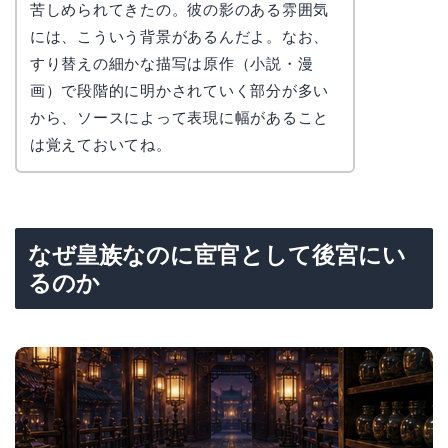
苦しめられてきたの。彼の影のある雰囲気
には、こういう背景があるんだよ。なお、
すり替えの細かな描写は原作（小説・漫
画）で段階的に明かされていく部分が多い
から、ソースによって表現に幅があること
は覚えておいてね。
なぜ皇族なのに宦官として後宮にい
るのか