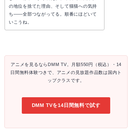
かえで
の地位を捨てた理由、そして猫猫への気持
ち——全部つながってる。順番にほどいて
いこうね。
アニメを見るならDMM TV。月額550円（税込）・14
日間無料体験つきで、アニメの見放題作品数は国内ト
ップクラスです。
DMM TVを14日間無料で試す