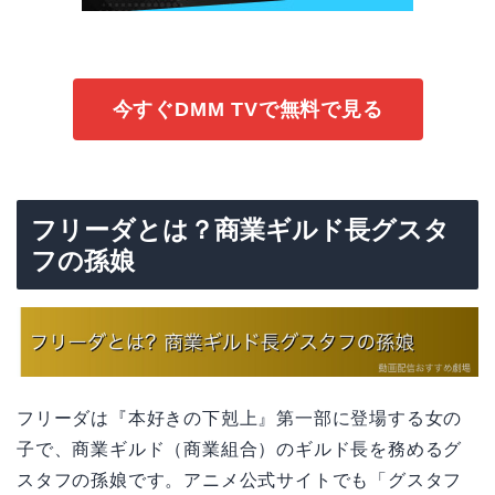
今すぐDMM TVで無料で見る
フリーダとは？商業ギルド長グスタ
フの孫娘
フリーダは『本好きの下剋上』第一部に登場する女の
子で、商業ギルド（商業組合）のギルド長を務めるグ
スタフの孫娘です。アニメ公式サイトでも「グスタフ