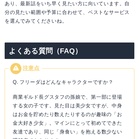
あり、最新話をいち早く見たい方に向いています。自
分の見たい範囲や予算に合わせて、ベストなサービス
を選んでみてくださいね。
よくある質問（FAQ）
Q. フリーダはどんなキャラクターですか？
商業ギルド長グスタフの孫娘で、第一部に登場
する女の子です。見た目は美少女ですが、中身
はお金を貯めたり数えたりするのが趣味の「お
金大好き少女」。マインにとって初めてできた
友達であり、同じ「身食い」を抱える数少ない