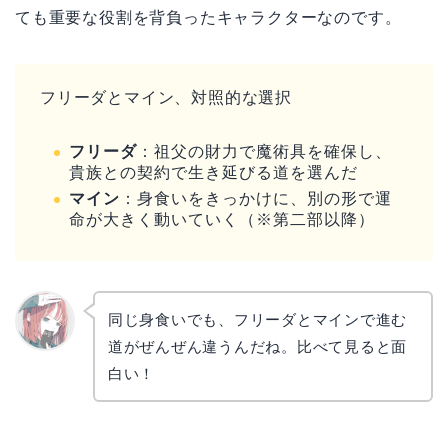
ても重要な役割を背負ったキャラクターなのです。
フリーダとマイン、対照的な選択
フリーダ
：祖父の財力で魔術具を確保し、
貴族との契約で生き延びる道を選んだ
マイン
：身食いをきっかけに、別の形で運
命が大きく動いていく（※第二部以降）
同じ身食いでも、フリーダとマインで進む
道がぜんぜん違うんだね。比べて見ると面
リョウ
コ
白い！