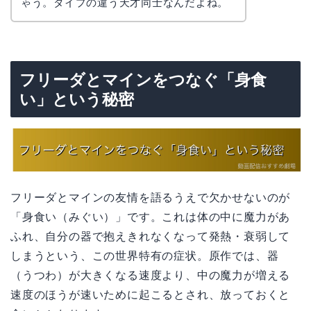
ゃう。タイプの違う天才同士なんだよね。
フリーダとマインをつなぐ「身食
い」という秘密
フリーダとマインの友情を語るうえで欠かせないのが
「身食い（みぐい）」です。これは体の中に魔力があ
ふれ、自分の器で抱えきれなくなって発熱・衰弱して
しまうという、この世界特有の症状。原作では、器
（うつわ）が大きくなる速度より、中の魔力が増える
速度のほうが速いために起こるとされ、放っておくと