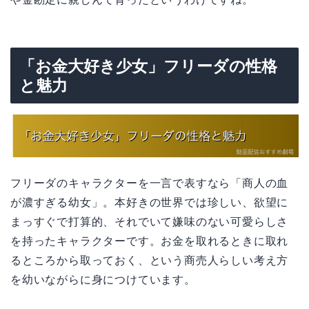
「お金大好き少女」フリーダの性格
と魅力
フリーダのキャラクターを一言で表すなら「商人の血
が濃すぎる幼女」。本好きの世界では珍しい、欲望に
まっすぐで打算的、それでいて嫌味のない可愛らしさ
を持ったキャラクターです。お金を取れるときに取れ
るところから取っておく、という商売人らしい考え方
を幼いながらに身につけています。