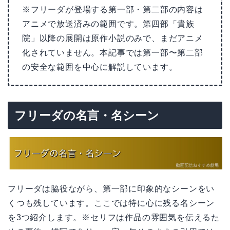
※フリーダが登場する第一部・第二部の内容は
アニメで放送済みの範囲です。第四部「貴族
院」以降の展開は原作小説のみで、まだアニメ
化されていません。本記事では第一部〜第二部
の安全な範囲を中心に解説しています。
フリーダの名言・名シーン
フリーダは脇役ながら、第一部に印象的なシーンをい
くつも残しています。ここでは特に心に残る名シーン
を3つ紹介します。※セリフは作品の雰囲気を伝えるた