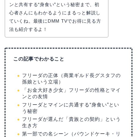
ンと共有する“身食い”という秘密まで、初
心者さんにもわかるようにまるっと解説し
ていくね。最後にDMM TVでお得に見る方
法も紹介するよ！
この記事でわかること
フリーダの正体（商業ギルド長グスタフの
孫娘という立場）
「お金大好き少女」フリーダの性格とマイ
ンとの友情
フリーダとマインに共通する“身食い”とい
う秘密
フリーダが選んだ「貴族との契約」という
生き方
第一部での名シーン（パウンドケーキ・リ