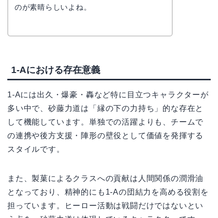
のが素晴らしいよね。
1-Aにおける存在意義
1-Aには出久・爆豪・轟など特に目立つキャラクターが
多い中で、砂藤力道は「縁の下の力持ち」的な存在と
して機能しています。単独での活躍よりも、チームで
の連携や後方支援・陣形の壁役として価値を発揮する
スタイルです。
また、製菓によるクラスへの貢献は人間関係の潤滑油
となっており、精神的にも1-Aの団結力を高める役割を
担っています。ヒーロー活動は戦闘だけではないとい