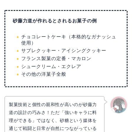
砂藤力道が作れるとされるお菓子の例
チョコレートケーキ（本格的なガナッシュ
使用）
サブレクッキー・アイシングクッキー
フランス製菓の定番・マカロン
シュークリーム・エクレア
その他の洋菓子全般
製菓技術と個性の親和性が高いのが砂藤力
道の設計の巧みさ！ただ「強いキャラに料
かえで
理ができる」ではなく、砂糖という媒体を
通じて戦闘と日常が自然につながっている