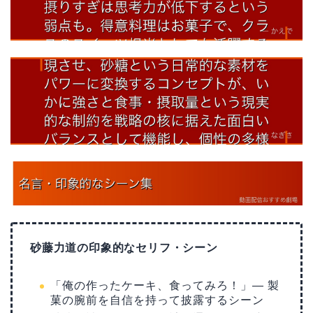
砂藤力道の印象的なセリフ・シーン
「俺の作ったケーキ、食ってみろ！」― 製
菓の腕前を自信を持って披露するシーン