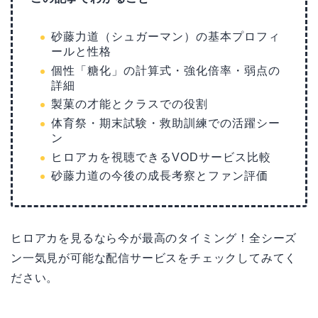
砂藤力道（シュガーマン）の基本プロフィ
ールと性格
個性「糖化」の計算式・強化倍率・弱点の
詳細
製菓の才能とクラスでの役割
体育祭・期末試験・救助訓練での活躍シー
ン
ヒロアカを視聴できるVODサービス比較
砂藤力道の今後の成長考察とファン評価
ヒロアカを見るなら今が最高のタイミング！全シーズ
ン一気見が可能な配信サービスをチェックしてみてく
ださい。