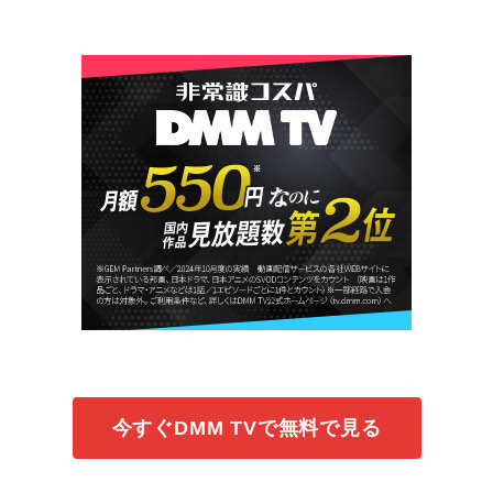
今すぐDMM TVで無料で見る