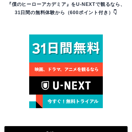
『僕のヒーローアカデミア』をU-NEXTで観るなら、
31日間の無料体験から（600ポイント付き）👇