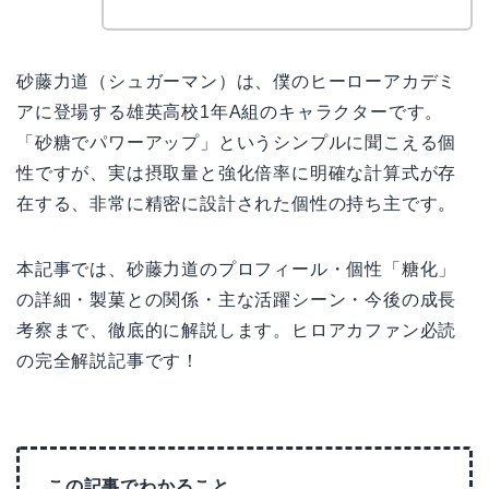
砂藤力道（シュガーマン）は、僕のヒーローアカデミ
アに登場する雄英高校1年A組のキャラクターです。
「砂糖でパワーアップ」というシンプルに聞こえる個
性ですが、実は摂取量と強化倍率に明確な計算式が存
在する、非常に精密に設計された個性の持ち主です。
本記事では、砂藤力道のプロフィール・個性「糖化」
の詳細・製菓との関係・主な活躍シーン・今後の成長
考察まで、徹底的に解説します。ヒロアカファン必読
の完全解説記事です！
この記事でわかること