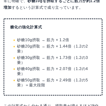
常に明確で、
砂糖10gを摂取するごとに筋力が約1.2倍
増加
するという計算式で成り立っています。
糖化の強化計算式
砂糖10g摂取 → 筋力 × 1.2倍
砂糖20g摂取 → 筋力 × 1.44倍（1.2の2
乗）
砂糖30g摂取 → 筋力 × 1.73倍（1.2の3
乗）
砂糖40g摂取 → 筋力 × 2.07倍（1.2の4
乗）
砂糖50g摂取 → 筋力 × 2.49倍（1.2の5
乗）＝最大段階
この計算式から分かる通り、摂取量が増えるほど強化