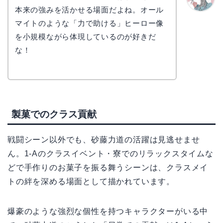
本来の強みを活かせる場面だよね。オール
かえで
マイトのような「力で助ける」ヒーロー像
を小規模ながら体現しているのが好きだ
な！
製菓でのクラス貢献
戦闘シーン以外でも、砂藤力道の活躍は見逃せませ
ん。1-Aのクラスイベント・寮でのリラックスタイムな
どで手作りのお菓子を振る舞うシーンは、クラスメイ
トの絆を深める場面として描かれています。
爆豪のような強烈な個性を持つキャラクターがいる中