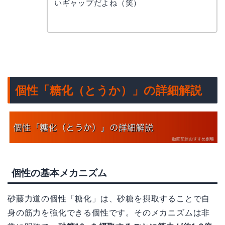
いギャップだよね（笑）
個性「糖化（とうか）」の詳細解説
個性の基本メカニズム
砂藤力道の個性「糖化」は、砂糖を摂取することで自
身の筋力を強化できる個性です。そのメカニズムは非