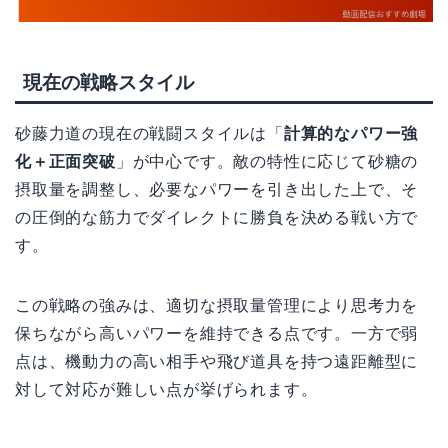
現在の戦略スタイル
砂藤力道の現在の戦闘スタイルは「
計算的なパワー強
化＋正面突破
」が中心です。敵の特性に応じて砂糖の
摂取量を調整し、必要なパワーを引き出した上で、そ
の圧倒的な筋力でダイレクトに勝負を決める戦い方で
す。
この戦略の強みは、適切な摂取量管理により思考力を
保ちながら高いパワーを維持できる点です。一方で弱
点は、機動力の高い相手や飛び道具を持つ遠距離型に
対して対応が難しい点が挙げられます。