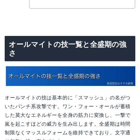
オールマイトの技一覧と全盛期の強
さ
オールマイトの技は基本的に「スマッシュ」の名がつ
いたパンチ系攻撃です。ワン・フォー・オールが蓄積
した莫大なエネルギーを全身の筋力に変換し、一撃で
嵐を起こすほどの威力を生み出します。全盛期は時間
制限なくマッスルフォームを維持できており、文字通