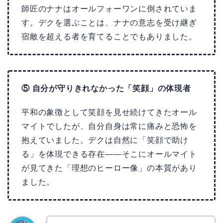
師匠のナナはオールフォーワンに倒されていま
す。デクを選ぶことは、ナナの意志を受け継ぎ
宿敵を超える者を育てることでもありました。
⑤ 自分が守りきれなかった「笑顔」の体現者
平和の象徴として笑顔を見せ続けてきたオール
マイトでしたが、自分自身は常に痛みと恐怖を
抱えていました。デクは自然に「笑顔で助け
る」を体現できる存在——そこにオールマイト
が見てきた「理想のヒーロー像」の本質があり
ました。