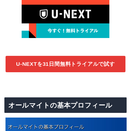
U-NEXTを31日間無料トライアルで試す
オールマイトの基本プロフィール