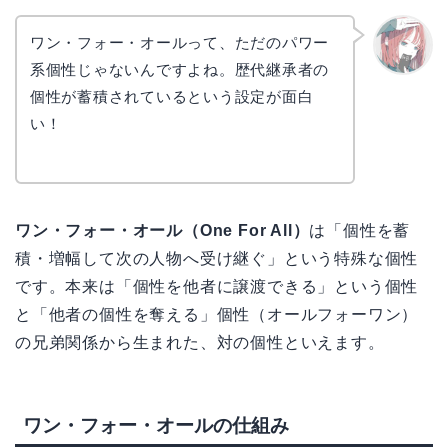
ワン・フォー・オールって、ただのパワー
系個性じゃないんですよね。歴代継承者の
リョウ
コ
個性が蓄積されているという設定が面白
い！
ワン・フォー・オール（One For All）
は「個性を蓄
積・増幅して次の人物へ受け継ぐ」という特殊な個性
です。本来は「個性を他者に譲渡できる」という個性
と「他者の個性を奪える」個性（オールフォーワン）
の兄弟関係から生まれた、対の個性といえます。
ワン・フォー・オールの仕組み