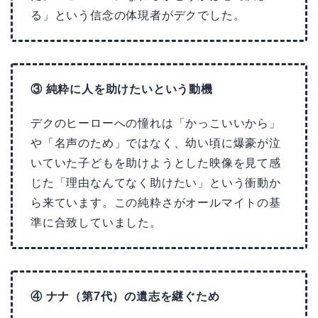
る」という信念の体現者がデクでした。
③ 純粋に人を助けたいという動機
デクのヒーローへの憧れは「かっこいいから」
や「名声のため」ではなく、幼い頃に爆豪が泣
いていた子どもを助けようとした映像を見て感
じた「理由なんてなく助けたい」という衝動か
ら来ています。この純粋さがオールマイトの基
準に合致していました。
④ ナナ（第7代）の遺志を継ぐため