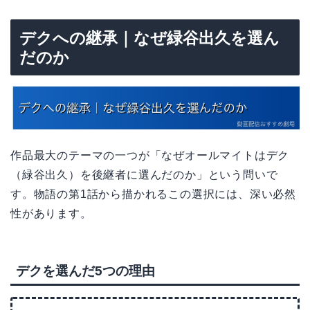
デクへの継承｜なぜ緑谷出久を選ん
だのか
作品最大のテーマの一つが「なぜオールマイトはデク
（緑谷出久）を後継者に選んだのか」という問いで
す。物語の第1話から描かれるこの選択には、深い必然
性があります。
デクを選んだ5つの理由