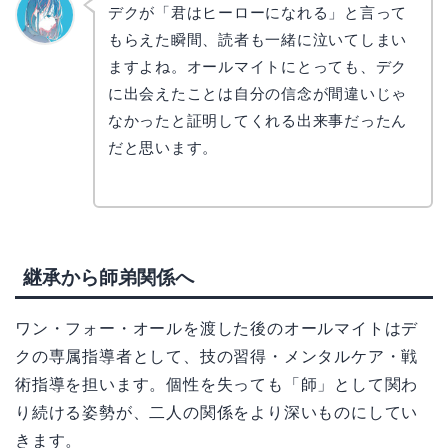
デクが「君はヒーローになれる」と言って
もらえた瞬間、読者も一緒に泣いてしまい
なぎさ
ますよね。オールマイトにとっても、デク
に出会えたことは自分の信念が間違いじゃ
なかったと証明してくれる出来事だったん
だと思います。
継承から師弟関係へ
ワン・フォー・オールを渡した後のオールマイトはデ
クの専属指導者として、技の習得・メンタルケア・戦
術指導を担います。個性を失っても「師」として関わ
り続ける姿勢が、二人の関係をより深いものにしてい
きます。