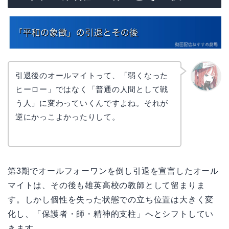
引退後のオールマイトって、「弱くなった
ヒーロー」ではなく「普通の人間として戦
リョウ
コ
う人」に変わっていくんですよね。それが
逆にかっこよかったりして。
第3期でオールフォーワンを倒し引退を宣言したオール
マイトは、その後も雄英高校の教師として留まりま
す。しかし個性を失った状態での立ち位置は大きく変
化し、「保護者・師・精神的支柱」へとシフトしてい
きます。