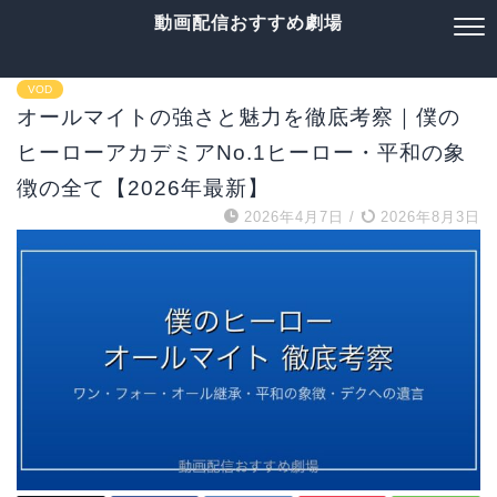
動画配信おすすめ劇場
VOD
オールマイトの強さと魅力を徹底考察｜僕の
ヒーローアカデミアNo.1ヒーロー・平和の象
徴の全て【2026年最新】
2026年4月7日
/
2026年8月3日