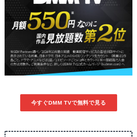
今すぐDMM TVで無料で見る