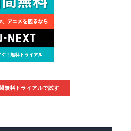
1日間無料トライアルで試す