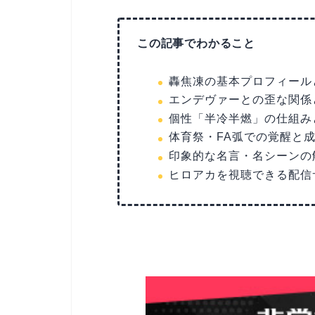
この記事でわかること
轟焦凍の基本プロフィール
エンデヴァーとの歪な関係
個性「半冷半燃」の仕組み
体育祭・FA弧での覚醒と
印象的な名言・名シーンの
ヒロアカを視聴できる配信