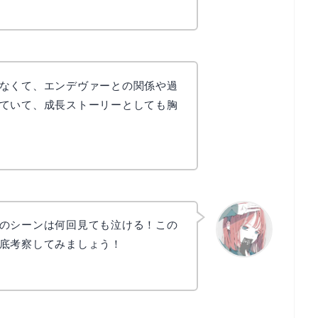
リョウコ
なくて、エンデヴァーとの関係や過
ていて、成長ストーリーとしても胸
のシーンは何回見ても泣ける！この
底考察してみましょう！
リョウコ