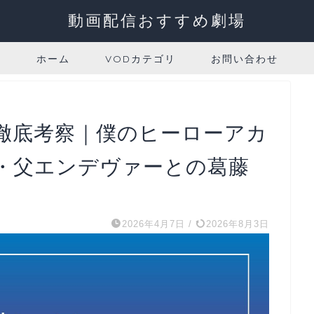
動画配信おすすめ劇場
ホーム
VODカテゴリ
お問い合わせ
徹底考察｜僕のヒーローアカ
・父エンデヴァーとの葛藤
2026年4月7日
/
2026年8月3日