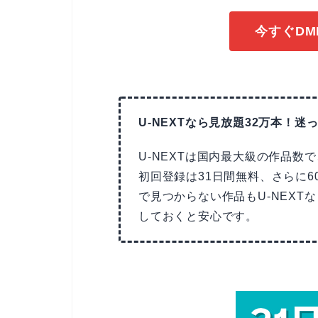
今すぐDM
U-NEXTなら見放題32万本！迷っ
U-NEXTは国内最大級の作品数
初回登録は31日間無料、さらに6
で見つからない作品もU-NEX
しておくと安心です。