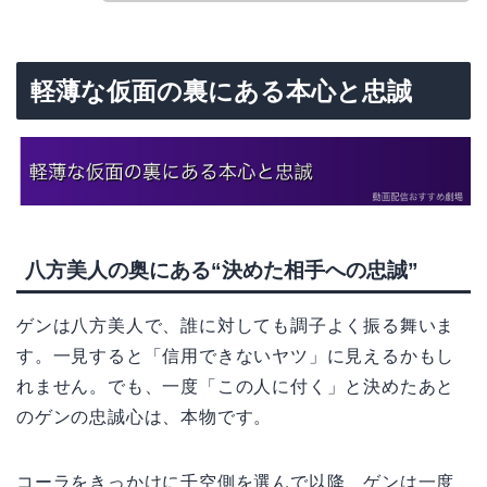
軽薄な仮面の裏にある本心と忠誠
八方美人の奥にある“決めた相手への忠誠”
ゲンは八方美人で、誰に対しても調子よく振る舞いま
す。一見すると「信用できないヤツ」に見えるかもし
れません。でも、一度「この人に付く」と決めたあと
のゲンの忠誠心は、本物です。
コーラをきっかけに千空側を選んで以降、ゲンは一度