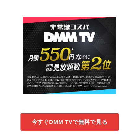
今すぐDMM TVで無料で見る