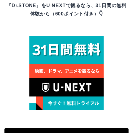
『Dr.STONE』をU-NEXTで観るなら、31日間の無料
体験から（600ポイント付き）👇