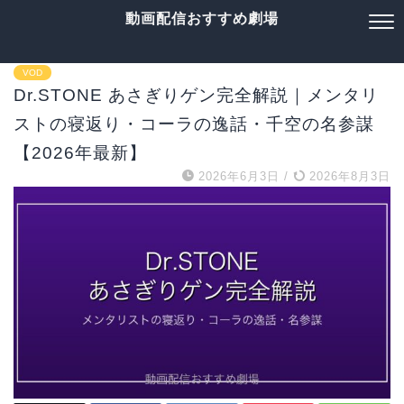
動画配信おすすめ劇場
VOD
Dr.STONE あさぎりゲン完全解説｜メンタリ
ストの寝返り・コーラの逸話・千空の名参謀
【2026年最新】
2026年6月3日
/
2026年8月3日