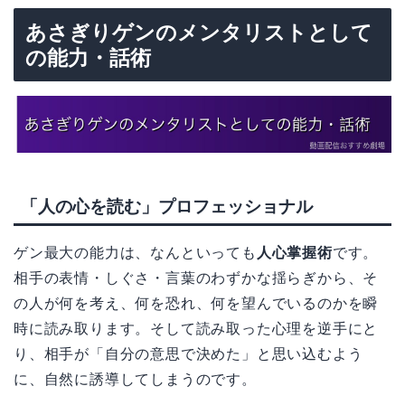
あさぎりゲンのメンタリストとして
の能力・話術
「人の心を読む」プロフェッショナル
ゲン最大の能力は、なんといっても
人心掌握術
です。
相手の表情・しぐさ・言葉のわずかな揺らぎから、そ
の人が何を考え、何を恐れ、何を望んでいるのかを瞬
時に読み取ります。そして読み取った心理を逆手にと
り、相手が「自分の意思で決めた」と思い込むよう
に、自然に誘導してしまうのです。