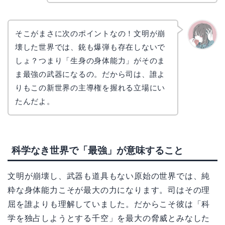
そこがまさに次のポイントなの！文明が崩
壊した世界では、銃も爆弾も存在しないで
かえで
しょ？つまり「生身の身体能力」がそのま
ま最強の武器になるの。だから司は、誰よ
りもこの新世界の主導権を握れる立場にい
たんだよ。
科学なき世界で「最強」が意味すること
文明が崩壊し、武器も道具もない原始の世界では、純
粋な身体能力こそが最大の力になります。司はその理
屈を誰よりも理解していました。だからこそ彼は「科
学を独占しようとする千空」を最大の脅威とみなした