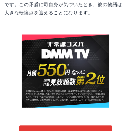
です。この矛盾に司自身が気づいたとき、彼の物語は
大きな転換点を迎えることになります。