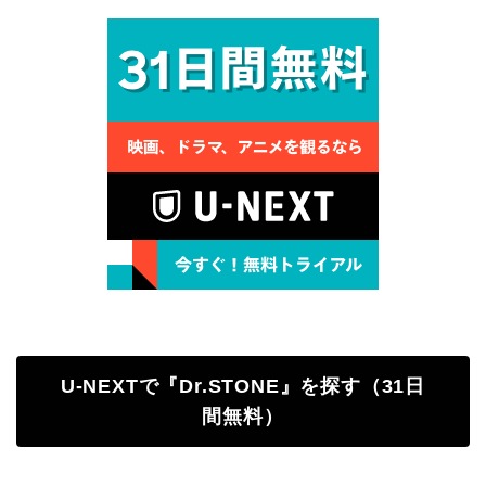
U-NEXTで『Dr.STONE』を探す（31日
間無料）