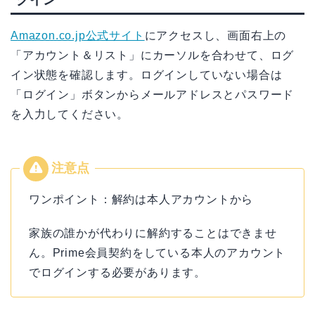
Amazon.co.jp公式サイト
にアクセスし、画面右上の
「アカウント＆リスト」にカーソルを合わせて、ログ
イン状態を確認します。ログインしていない場合は
「ログイン」ボタンからメールアドレスとパスワード
を入力してください。
ワンポイント：解約は本人アカウントから
家族の誰かが代わりに解約することはできませ
ん。Prime会員契約をしている本人のアカウント
でログインする必要があります。