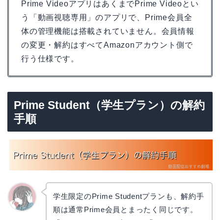
Prime VideoアプリはあくまでPrime Videoとい
う「動画視聴専用」のアプリで、Prime会員全
体の管理機能は搭載されていません。会員情報
の変更・解約はすべてAmazonアカウント側で
行う仕様です。
Prime Student（学生プラン）の解約
手順
学生限定のPrime Studentプランも、解約手
順は通常Prime会員とまったく同じです。
かえで