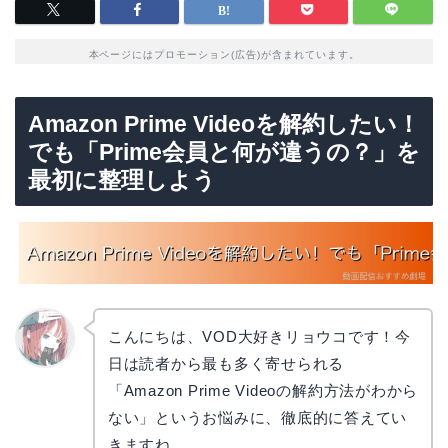
本ページにはプロモーション(広告)が含まれています。
Amazon Prime Videoを解約したい！
でも「Prime会員と何が違うの？」を
最初に整理しよう
こんにちは、VOD大好きリョウコです！今
日は読者から最も多く寄せられる
リョウ
コ
「Amazon Prime Videoの解約方法がわから
ない」というお悩みに、徹底的に答えてい
きますね。