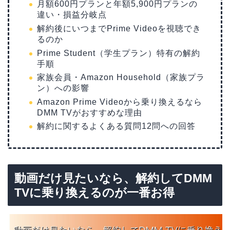
月額600円プランと年額5,900円プランの
違い・損益分岐点
解約後にいつまでPrime Videoを視聴でき
るのか
Prime Student（学生プラン）特有の解約
手順
家族会員・Amazon Household（家族プラ
ン）への影響
Amazon Prime Videoから乗り換えるなら
DMM TVがおすすめな理由
解約に関するよくある質問12問への回答
動画だけ見たいなら、解約してDMM
TVに乗り換えるのが一番お得