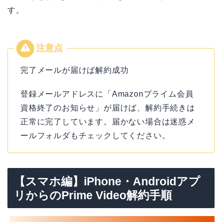
す。
完了メールが届けば解約成功
登録メールアドレスに「Amazonプライム会員
資格終了のお知らせ」が届けば、解約手続きは
正常に完了しています。届かない場合は迷惑メ
ールフォルダもチェックしてください。
【スマホ編】iPhone・Androidアプ
リからのPrime Video解約手順