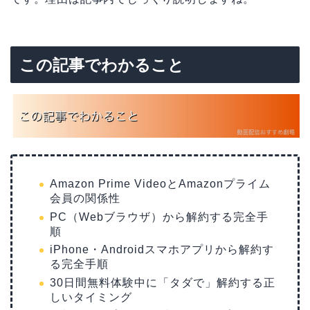
この記事でわかること
Amazon Prime VideoとAmazonプライム
会員の関係性
PC（Webブラウザ）から解約する完全手
順
iPhone・Androidスマホアプリから解約す
る完全手順
30日間無料体験中に「タダで」解約する正
しいタイミング