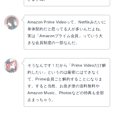
Amazon Prime Videoって、Netflixみたいに
単体契約だと思ってる人が多いんだよね。
かえで
実は「Amazonプライム会員」っていう大
きな会員制度の一部なんだ。
そうなんです！だから「Prime Videoだけ解
約したい」というのは厳密にはできなく
リョウ
コ
て、Prime会員ごと解約することになりま
す。すると当然、お急ぎ便の送料無料や
Amazon Music、Photosなどの特典も全部
止まっちゃう。