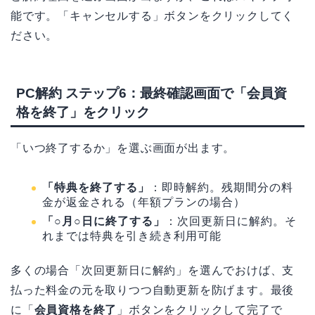
能です。「キャンセルする」ボタンをクリックしてく
ださい。
PC解約 ステップ6：最終確認画面で「会員資
格を終了」をクリック
「いつ終了するか」を選ぶ画面が出ます。
「特典を終了する」
：即時解約。残期間分の料
金が返金される（年額プランの場合）
「○月○日に終了する」
：次回更新日に解約。そ
れまでは特典を引き続き利用可能
多くの場合「次回更新日に解約」を選んでおけば、支
払った料金の元を取りつつ自動更新を防げます。最後
に「
会員資格を終了
」ボタンをクリックして完了で