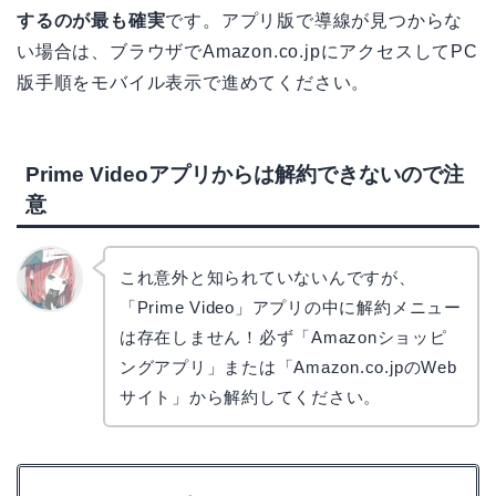
するのが最も確実
です。アプリ版で導線が見つからな
い場合は、ブラウザでAmazon.co.jpにアクセスしてPC
版手順をモバイル表示で進めてください。
Prime Videoアプリからは解約できないので注
意
これ意外と知られていないんですが、
「Prime Video」アプリの中に解約メニュー
リョウ
コ
は存在しません！必ず「Amazonショッピ
ングアプリ」または「Amazon.co.jpのWeb
サイト」から解約してください。