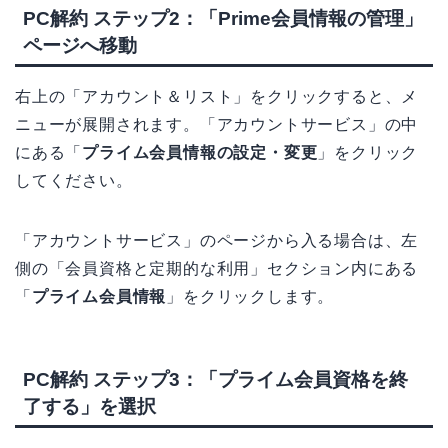
PC解約 ステップ2：「Prime会員情報の管理」
ページへ移動
右上の「アカウント＆リスト」をクリックすると、メ
ニューが展開されます。「アカウントサービス」の中
にある「
プライム会員情報の設定・変更
」をクリック
してください。
「アカウントサービス」のページから入る場合は、左
側の「会員資格と定期的な利用」セクション内にある
「
プライム会員情報
」をクリックします。
PC解約 ステップ3：「プライム会員資格を終
了する」を選択