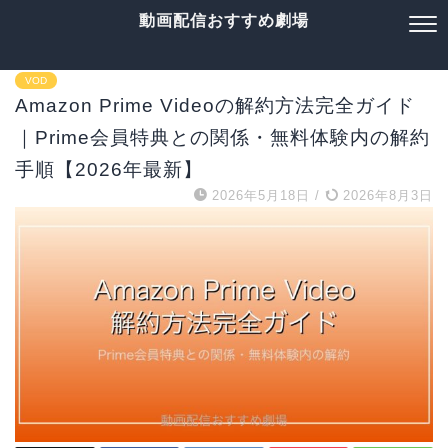
動画配信おすすめ劇場
VOD
Amazon Prime Videoの解約方法完全ガイド
｜Prime会員特典との関係・無料体験内の解約
手順【2026年最新】
2026年5月18日
/
2026年8月3日