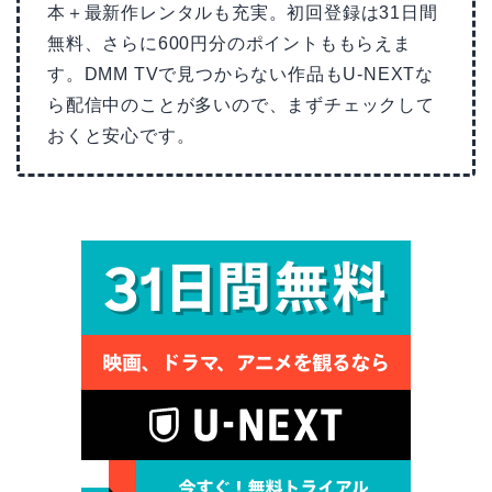
本＋最新作レンタルも充実。初回登録は31日間
無料、さらに600円分のポイントももらえま
す。DMM TVで見つからない作品もU-NEXTな
ら配信中のことが多いので、まずチェックして
おくと安心です。