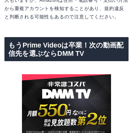
人もいますが、Amazonは住所・電話番号・支払い方法
から重複アカウントを検知することがあり、規約違反
と判断される可能性もあるので注意してください。
もうPrime Videoは卒業！次の動画配
信先を選ぶならDMM TV