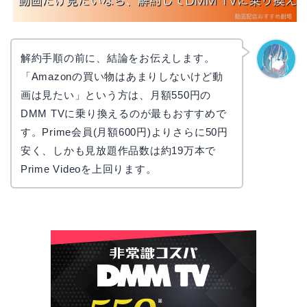
解約手順の前に、結論をお伝えします。
「Amazonの買い物はあまりしないけど動
なぎさ
画は見たい」という方は、月額550円の
DMM TVに乗り換えるのが最もおすすめで
す。Prime会員(月額600円)よりさらに50円
安く、しかも見放題作品数は約19万本で
Prime Videoを上回ります。