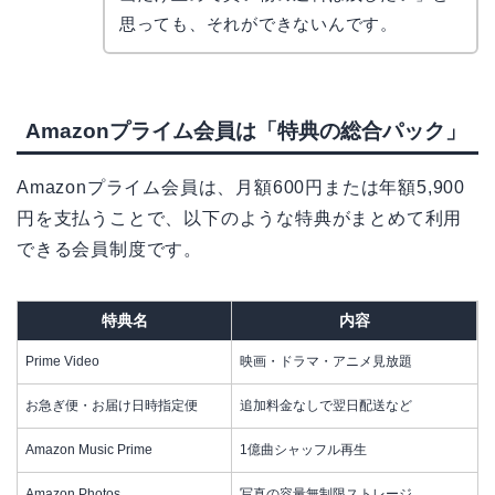
思っても、それができないんです。
Amazonプライム会員は「特典の総合パック」
Amazonプライム会員は、月額600円または年額5,900
円を支払うことで、以下のような特典がまとめて利用
できる会員制度です。
特典名
内容
Prime Video
映画・ドラマ・アニメ見放題
お急ぎ便・お届け日時指定便
追加料金なしで翌日配送など
Amazon Music Prime
1億曲シャッフル再生
Amazon Photos
写真の容量無制限ストレージ