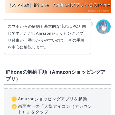
スマホからの解約も基本的な流れはPCと同
じです。ただしAmazonショッピングアプ
なぎさ
リ経由が一番わかりやすいので、その手順
を中心に解説します。
iPhoneの解約手順（Amazonショッピングア
プリ）
Amazonショッピングアプリを起動
画面右下の「人型アイコン（アカウン
ト）」をタップ