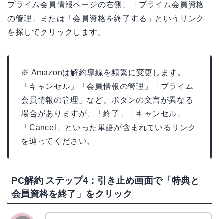
プライム会員情報ページの右側、「プライム会員資格
の管理」または「会員資格を終了する」というリンク
を探してクリックします。
※ Amazonは解約導線を頻繁に変更します。
「キャンセル」「会員情報の管理」「プライム
会員情報の管理」など、ボタンの文言が異なる
場合がありますが、「終了」「キャンセル」
「Cancel」といった単語が含まれているリンク
を辿ってください。
PC解約 ステップ4：引き止め画面で「特典と
会員資格を終了」をクリック