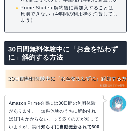
Prime Student解約後に再加入することは
原則できない（4年間の利用枠を消費してし
まう）
30日間無料体験中に「お金を払わず
に」解約する方法
Amazon Prime会員には30日間の無料体験
があります。「無料体験のうちに解約すれ
なぎさ
ば1円もかからない」って多くの方が知って
いますが、実は
知らずに自動更新されて600