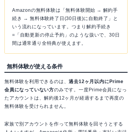
Amazonの無料体験は「無料体験開始 → 解約手
続き → 無料体験終了日(30日後)に自動終了」と
いう流れになっています。つまり解約手続き
=「自動更新の停止予約」のような扱いで、30日
間は通常通り全特典が使えます。
無料体験が使える条件
無料体験を利用できるのは、
過去12ヶ月以内にPrime
会員になっていない方
のみです。一度Prime会員になっ
たアカウントは、解約後12ヶ月が経過するまで再度の
無料体験を受けられません。
家族で別アカウントを作って無料体験を回そうとする