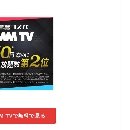
M TVで無料で見る