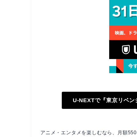
U-NEXTで『東京リベ
アニメ・エンタメを楽しむなら、月額550