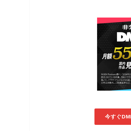
今すぐDM