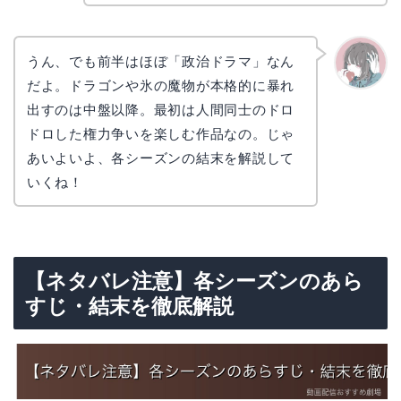
うん、でも前半はほぼ「政治ドラマ」なん
だよ。ドラゴンや氷の魔物が本格的に暴れ
かえで
出すのは中盤以降。最初は人間同士のドロ
ドロした権力争いを楽しむ作品なの。じゃ
あいよいよ、各シーズンの結末を解説して
いくね！
【ネタバレ注意】各シーズンのあら
すじ・結末を徹底解説