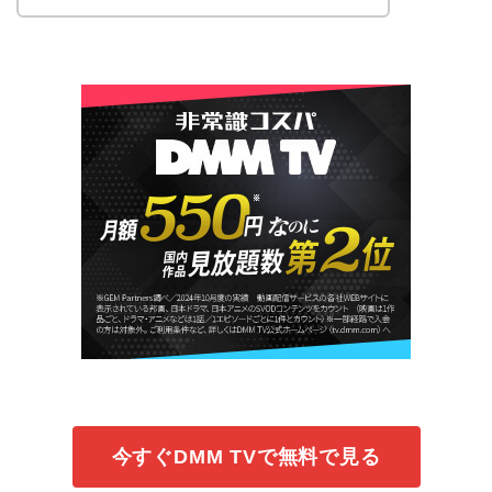
今すぐDMM TVで無料で見る