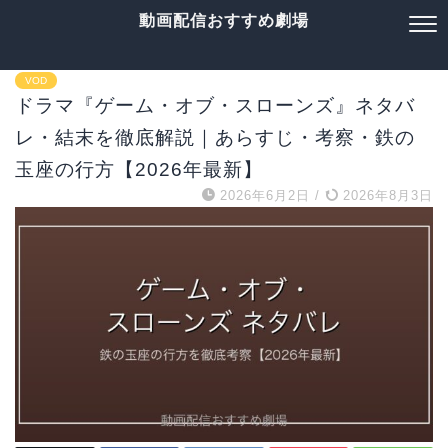
動画配信おすすめ劇場
VOD
ドラマ『ゲーム・オブ・スローンズ』ネタバ
レ・結末を徹底解説｜あらすじ・考察・鉄の
玉座の行方【2026年最新】
2026年6月2日
/
2026年8月3日