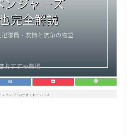
ーション(広告)が含まれています。