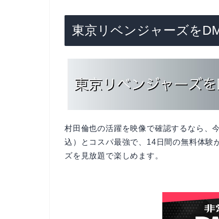
東京リベンジャーズをDM
村田倫也の活躍を映像で確認するなら、
込）とコスパ最強で、14日間の無料体験
ズを見放題で楽しめます。