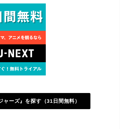
ンジャーズ』を探す（31日間無料）