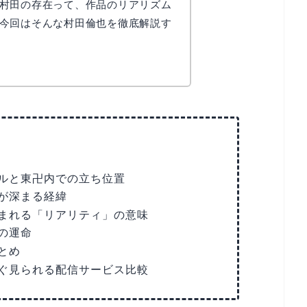
村田の存在って、作品のリアリズム
今回はそんな村田倫也を徹底解説す
ルと東卍内での立ち位置
が深まる経緯
まれる「リアリティ」の意味
の運命
とめ
ぐ見られる配信サービス比較