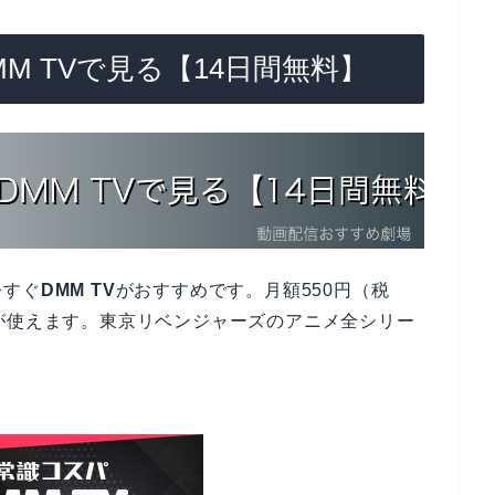
M TVで見る【14日間無料】
今すぐ
DMM TV
がおすすめです。月額550円（税
が使えます。東京リベンジャーズのアニメ全シリー