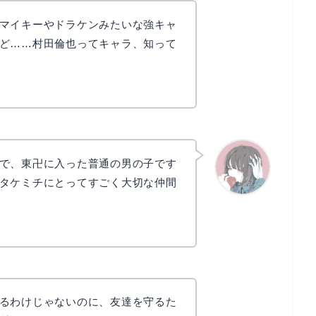
マイキーやドラケンみたいな強キャ
ど……村田倫也ってキャラ、知って
で、東卍に入った普通の男の子です
タケミチにとってすごく大切な仲間
かえで
るわけじゃないのに、友達を守るた