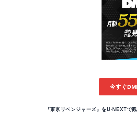
今すぐDM
『東京リベンジャーズ』をU-NEXTで