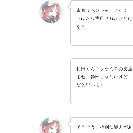
東京リベンジャーズって、
ラばかり注目されがちだけ
る？
リョウコ
村田くん！タケミチの友達
よね。幹部じゃないけど、
だと思います。
そうそう！特別な能力があ