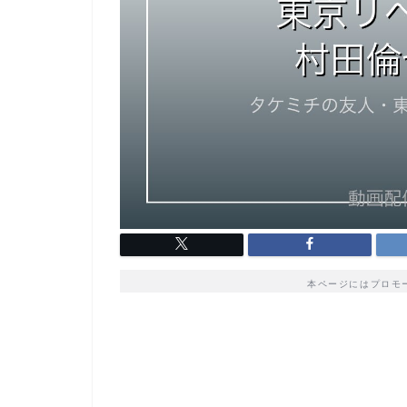
本ページにはプロモ