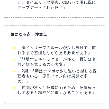
ど、タイムリープ要素が加わって現代風に
アップデートされた感じ」
気になる点・注意点
「タイムリープのルールが少し複雑で、慣
れるまで整理しながら見る必要がある」
「登場するキャラクターが多く、最初は名
前と顔を覚えるのが大変」
「2期・3期はテンポが少し速いと感じる視
聴者もいる（原作ファン向け展開が多
め）」
「仲間が次々と危機に陥るため、感情移入
しすぎると精神的に重くなることがある」