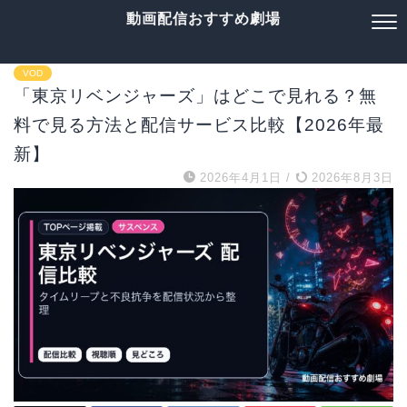
動画配信おすすめ劇場
VOD
「東京リベンジャーズ」はどこで見れる？無
料で見る方法と配信サービス比較【2026年最
新】
2026年4月1日
/
2026年8月3日