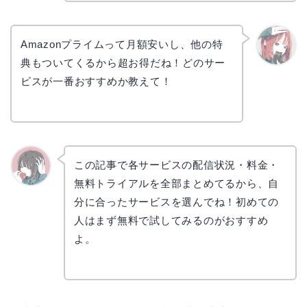
Amazonプライムって月額安いし、他の特
典もついてくるから超お得だね！どのサー
リョウ
コ
ビスが一番おすすめか教えて！
この記事で各サービスの配信状況・料金・
無料トライアルを全部まとめてるから、自
かえで
分に合ったサービスを選んでね！初めての
人はまず無料で試してみるのがおすすめ
よ。