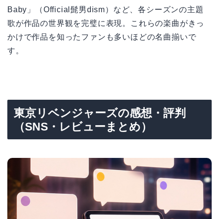
Baby」（Official髭男dism）など、各シーズンの主題
歌が作品の世界観を完璧に表現。これらの楽曲がきっ
かけで作品を知ったファンも多いほどの名曲揃いで
す。
東京リベンジャーズの感想・評判
（SNS・レビューまとめ）