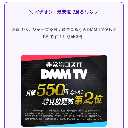
＼ イチオシ！最安値で見るなら ／
東京リベンジャーズを最安値で見るならDMM TVがおす
すめです！月額550円。