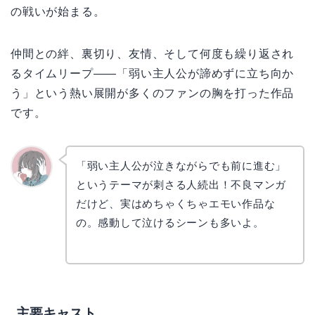
の戦いが始まる。
仲間との絆、裏切り、友情、そして何度も繰り返され
るタイムリープ——「弱い主人公が諦めずに立ち向か
う」という熱い展開が多くのファンの胸を打った作品
です。
「弱い主人公が泣きながらでも前に進む」
というテーマが刺さる人続出！不良マンガ
かえで
だけど、実はめちゃくちゃエモい作品な
の。感動して泣けるシーンも多いよ。
主要キャスト