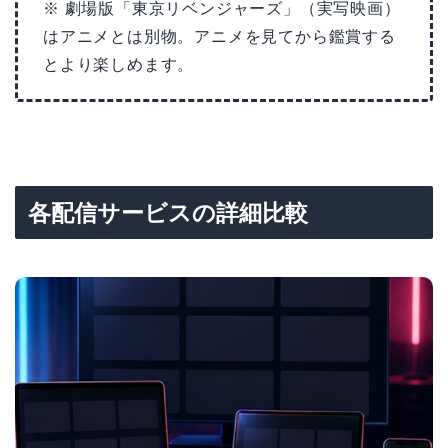
※ 劇場版「東京リベンジャーズ」（実写映画）
はアニメとは別物。アニメを見てから鑑賞する
とより楽しめます。
各配信サービスの詳細比較