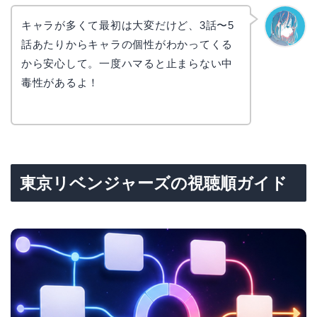
キャラが多くて最初は大変だけど、3話〜5
話あたりからキャラの個性がわかってくる
なぎさ
から安心して。一度ハマると止まらない中
毒性があるよ！
東京リベンジャーズの視聴順ガイド