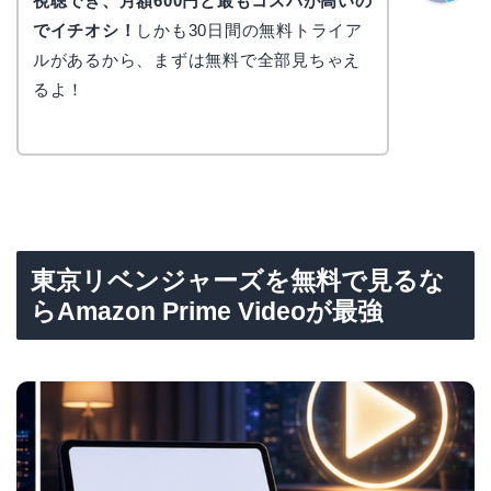
視聴でき、月額600円と最もコスパが高いの
なぎさ
でイチオシ！
しかも30日間の無料トライア
ルがあるから、まずは無料で全部見ちゃえ
るよ！
東京リベンジャーズを無料で見るな
らAmazon Prime Videoが最強