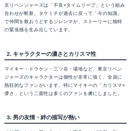
京リベンジャーズは「不良×タイムリープ」という組み
合わせが斬新。タケミチが過去に戻って「今の知識」
で仲間を救おうとするジレンマが、ストーリーに独特
の緊張感を生み出しています。
2. キャラクターの濃さとカリスマ性
マイキー・ドラケン・三ツ谷・場地など、東京リベン
ジャーズのキャラクターは個性が非常に強く、全員に
熱狂的なファンがいます。特にマイキーの「カリスマ×
儚さ」という二面性は多くのファンを虜にしました。
3. 男の友情・絆の描写が熱い