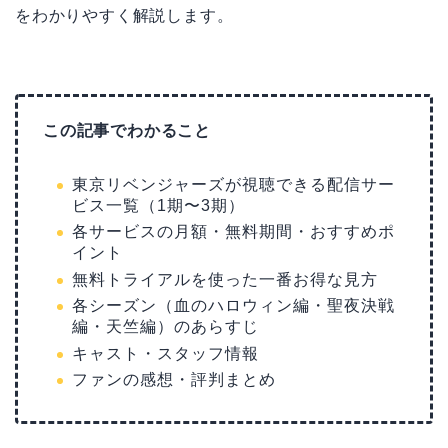
をわかりやすく解説します。
この記事でわかること
東京リベンジャーズが視聴できる配信サー
ビス一覧（1期〜3期）
各サービスの月額・無料期間・おすすめポ
イント
無料トライアルを使った一番お得な見方
各シーズン（血のハロウィン編・聖夜決戦
編・天竺編）のあらすじ
キャスト・スタッフ情報
ファンの感想・評判まとめ