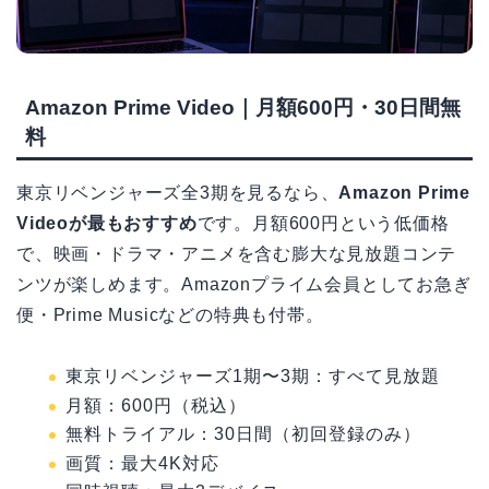
Amazon Prime Video｜月額600円・30日間無
料
東京リベンジャーズ全3期を見るなら、
Amazon Prime
Videoが最もおすすめ
です。月額600円という低価格
で、映画・ドラマ・アニメを含む膨大な見放題コンテ
ンツが楽しめます。Amazonプライム会員としてお急ぎ
便・Prime Musicなどの特典も付帯。
東京リベンジャーズ1期〜3期：すべて見放題
月額：600円（税込）
無料トライアル：30日間（初回登録のみ）
画質：最大4K対応