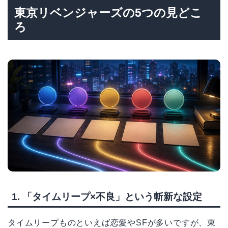
東京リベンジャーズの5つの見どこ
ろ
1. 「タイムリープ×不良」という斬新な設定
タイムリープものといえば恋愛やSFが多いですが、東