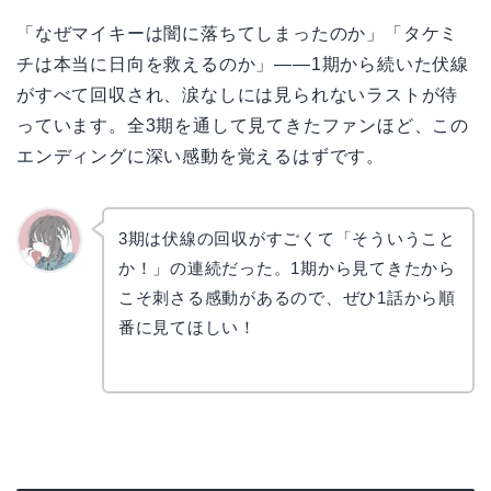
「なぜマイキーは闇に落ちてしまったのか」「タケミ
チは本当に日向を救えるのか」——1期から続いた伏線
がすべて回収され、涙なしには見られないラストが待
っています。全3期を通して見てきたファンほど、この
エンディングに深い感動を覚えるはずです。
3期は伏線の回収がすごくて「そういうこと
か！」の連続だった。1期から見てきたから
かえで
こそ刺さる感動があるので、ぜひ1話から順
番に見てほしい！