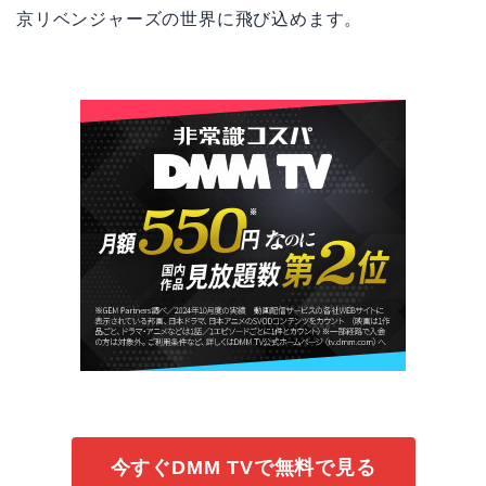
京リベンジャーズの世界に飛び込めます。
今すぐDMM TVで無料で見る