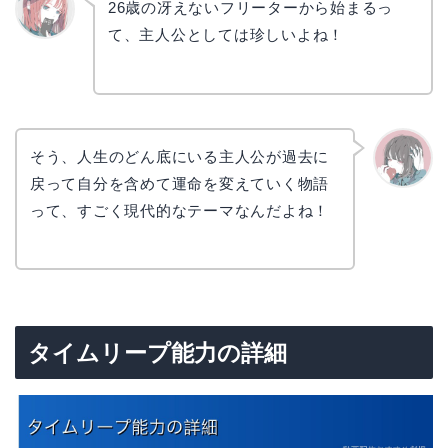
26歳の冴えないフリーターから始まるっ
て、主人公としては珍しいよね！
リョウ
コ
そう、人生のどん底にいる主人公が過去に
戻って自分を含めて運命を変えていく物語
かえで
って、すごく現代的なテーマなんだよね！
タイムリープ能力の詳細