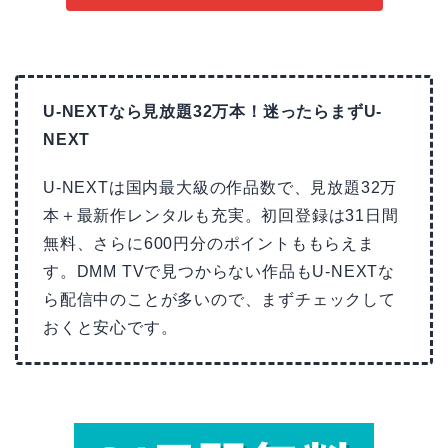
U-NEXTなら見放題32万本！迷ったらまずU-
NEXT
U-NEXTは国内最大級の作品数で、見放題32万
本＋最新作レンタルも充実。初回登録は31日間
無料、さらに600円分のポイントももらえま
す。DMM TVで見つからない作品もU-NEXTな
ら配信中のことが多いので、まずチェックして
おくと安心です。