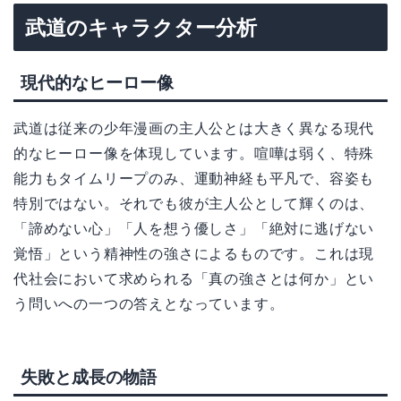
武道のキャラクター分析
現代的なヒーロー像
武道は従来の少年漫画の主人公とは大きく異なる現代
的なヒーロー像を体現しています。喧嘩は弱く、特殊
能力もタイムリープのみ、運動神経も平凡で、容姿も
特別ではない。それでも彼が主人公として輝くのは、
「諦めない心」「人を想う優しさ」「絶対に逃げない
覚悟」という精神性の強さによるものです。これは現
代社会において求められる「真の強さとは何か」とい
う問いへの一つの答えとなっています。
失敗と成長の物語