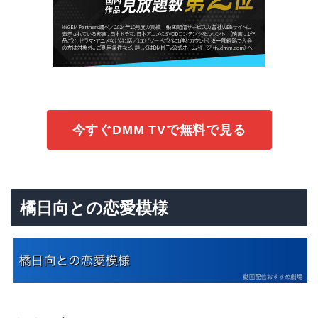
今すぐDMM TVで無料で見る
橘日向との恋愛模様