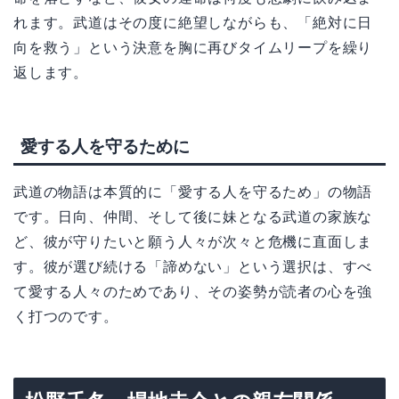
れます。武道はその度に絶望しながらも、「絶対に日
向を救う」という決意を胸に再びタイムリープを繰り
返します。
愛する人を守るために
武道の物語は本質的に「愛する人を守るため」の物語
です。日向、仲間、そして後に妹となる武道の家族な
ど、彼が守りたいと願う人々が次々と危機に直面しま
す。彼が選び続ける「諦めない」という選択は、すべ
て愛する人々のためであり、その姿勢が読者の心を強
く打つのです。