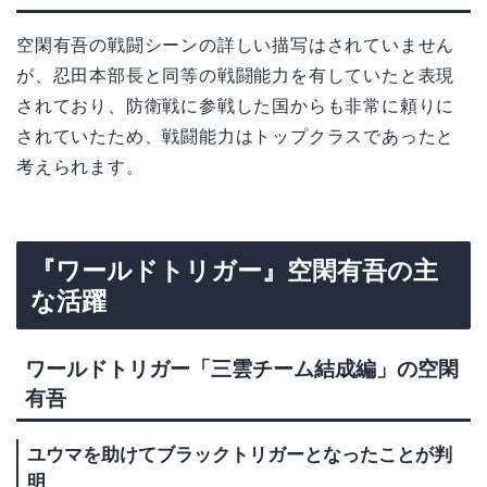
空閑有吾の戦闘シーンの詳しい描写はされていません
が、忍田本部長と同等の戦闘能力を有していたと表現
されており、防衛戦に参戦した国からも非常に頼りに
されていたため、戦闘能力はトップクラスであったと
考えられます。
『ワールドトリガー』空閑有吾の主
な活躍
ワールドトリガー「三雲チーム結成編」の空閑
有吾
ユウマを助けてブラックトリガーとなったことが判
明