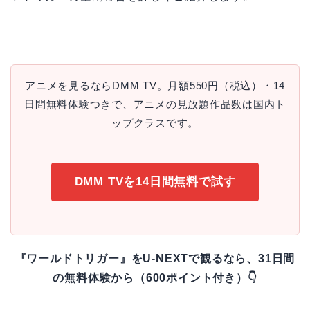
アニメを見るならDMM TV。月額550円（税込）・14
日間無料体験つきで、アニメの見放題作品数は国内ト
ップクラスです。
DMM TVを14日間無料で試す
『ワールドトリガー』をU-NEXTで観るなら、31日間
の無料体験から（600ポイント付き）👇