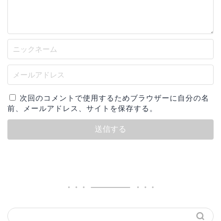
次回のコメントで使用するためブラウザーに自分の名
前、メールアドレス、サイトを保存する。