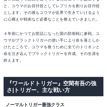
と、ユウマのお目付役としてレプリカを創りお目付役
とします。その後もユウマが近界で生きていけるよう
に心構えや戦術など必要なことを教えていきました。
４年前にかつてお世話になった国の防衛戦に参戦、ユ
ウマがブラックトリガーの使い手により命を落としか
けたところで、ユウマを救うために全てのトリオンと
命を注ぎ込んでブラックトリガーを作成、その生涯を
終えます。
『ワールドトリガー』空閑有吾の強
さ|トリガー、主な戦い方
ノーマルトリガー最強クラス