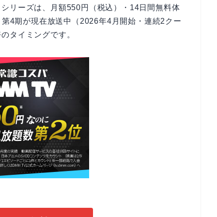
シリーズは、月額550円（税込）・14日間無料体
第4期が現在放送中（2026年4月開始・連続2クー
好のタイミングです。