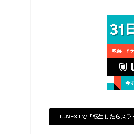
U-NEXTで『転生したらス