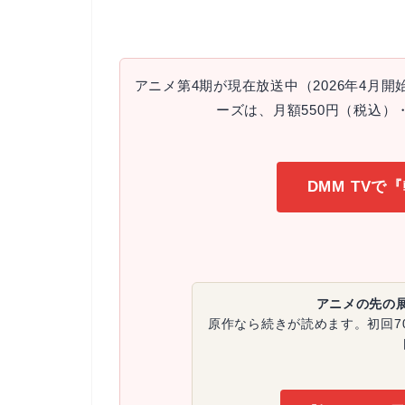
アニメ第4期が現在放送中（2026年4月
ーズは、月額550円（税込）・
DMM TV
アニメの先の
原作なら続きが読めます。初回70