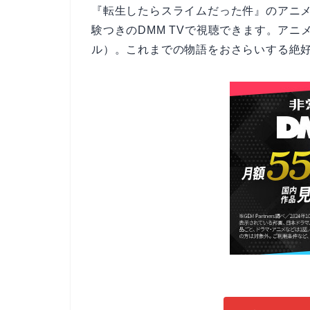
『転生したらスライムだった件』のアニメ
験つきのDMM TVで視聴できます。アニメ
ル）。これまでの物語をおさらいする絶