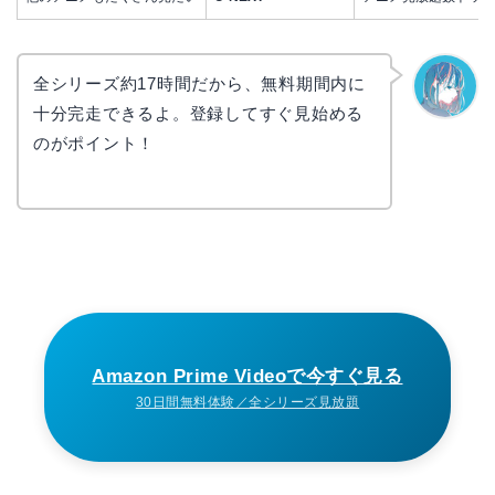
全シリーズ約17時間だから、無料期間内に
十分完走できるよ。登録してすぐ見始める
なぎさ
のがポイント！
Amazon Prime Videoで今すぐ見る
30日間無料体験／全シリーズ見放題