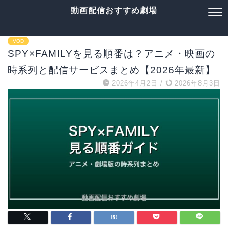
動画配信おすすめ劇場
VOD
SPY×FAMILYを見る順番は？アニメ・映画の
時系列と配信サービスまとめ【2026年最新】
2026年4月2日
/
2026年8月3日