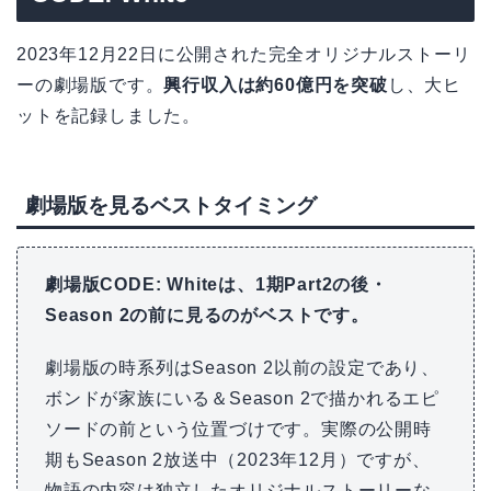
2023年12月22日に公開された完全オリジナルストーリ
ーの劇場版です。
興行収入は約60億円を突破
し、大ヒ
ットを記録しました。
劇場版を見るベストタイミング
劇場版CODE: Whiteは、1期Part2の後・
Season 2の前に見るのがベストです。
劇場版の時系列はSeason 2以前の設定であり、
ボンドが家族にいる＆Season 2で描かれるエピ
ソードの前という位置づけです。実際の公開時
期もSeason 2放送中（2023年12月）ですが、
物語の内容は独立したオリジナルストーリーな