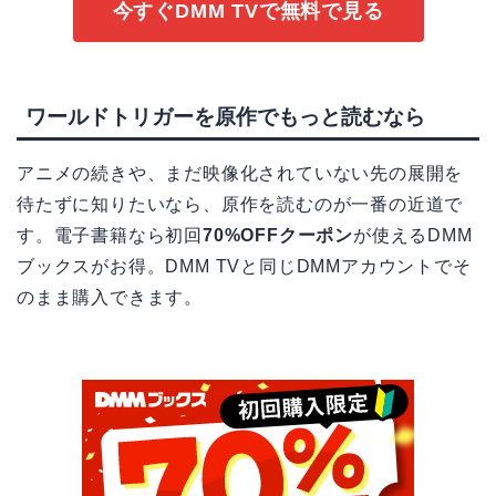
今すぐDMM TVで無料で見る
ワールドトリガーを原作でもっと読むなら
アニメの続きや、まだ映像化されていない先の展開を
待たずに知りたいなら、原作を読むのが一番の近道で
す。電子書籍なら初回
70%OFFクーポン
が使えるDMM
ブックスがお得。DMM TVと同じDMMアカウントでそ
のまま購入できます。