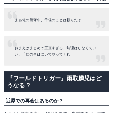
まあ俺の留守中、千佳のことは頼んだぞ
おまえはまじめで正直すぎる、無理はしなくてい
い、千佳のそばにいてやってくれ
『ワールドトリガー』雨取麟児はど
うなる？
近界での再会はあるのか？