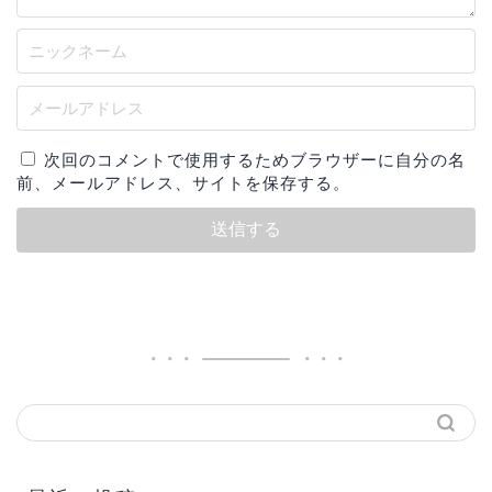
次回のコメントで使用するためブラウザーに自分の名
前、メールアドレス、サイトを保存する。