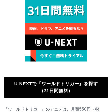
U-NEXTで『ワールドトリガー』を探す
（31日間無料）
『ワールドトリガー』のアニメは、月額550円（税