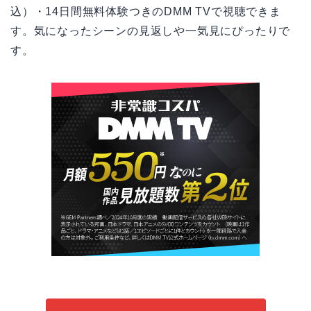
込）・14日間無料体験つきのDMM TVで視聴できま
す。気になったシーンの見返しや一気見にぴったりで
す。