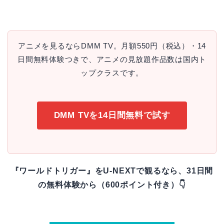
アニメを見るならDMM TV。月額550円（税込）・14
日間無料体験つきで、アニメの見放題作品数は国内ト
ップクラスです。
DMM TVを14日間無料で試す
『ワールドトリガー』をU-NEXTで観るなら、31日間
の無料体験から（600ポイント付き）👇