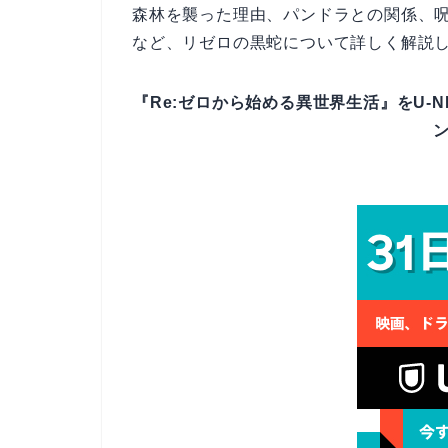
森林を襲った理由、パンドラとの関係、
など、リゼロの黒蛇について詳しく解説
『Re:ゼロから始める異世界生活』をU-N
ン