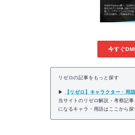
今すぐDM
リゼロの記事をもっと探す
▶
【リゼロ】キャラクター・用語
当サイトのリゼロ解説・考察記事
になるキャラ・用語はここから探