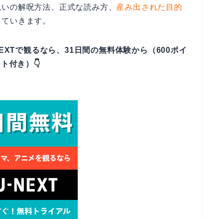
呪いの解呪方法、正式な読み方、
産み出された目的
していきます。
EXTで観るなら、31日間の無料体験から（600ポイ
ト付き）👇