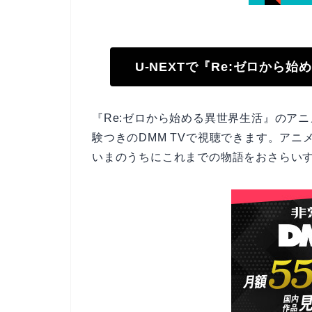
U-NEXTで『Re:ゼロから
『Re:ゼロから始める異世界生活』のアニ
験つきのDMM TVで視聴できます。アニメ
いまのうちにこれまでの物語をおさらい