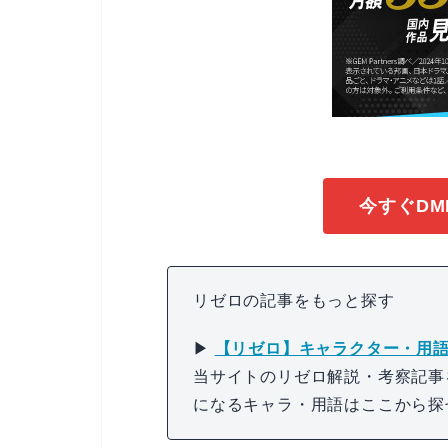
今すぐDM
リゼロの記事をもっと探す
▶
【リゼロ】キャラクター・用語
当サイトのリゼロ解説・考察記事
になるキャラ・用語はここから探