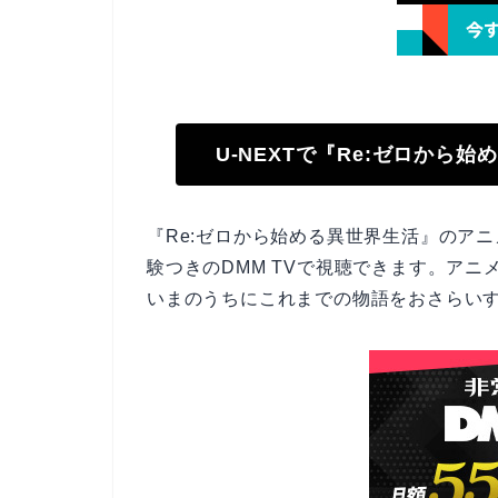
U-NEXTで『Re:ゼロから
『Re:ゼロから始める異世界生活』のアニ
験つきのDMM TVで視聴できます。アニメ
いまのうちにこれまでの物語をおさらい