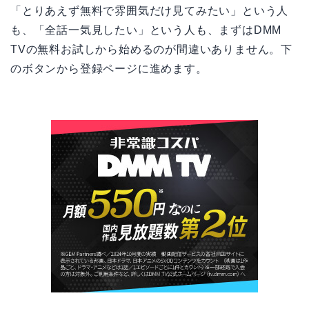
「とりあえず無料で雰囲気だけ見てみたい」という人
も、「全話一気見したい」という人も、まずはDMM
TVの無料お試しから始めるのが間違いありません。下
のボタンから登録ページに進めます。