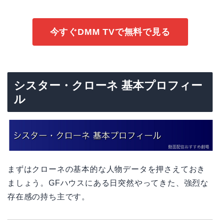
今すぐDMM TVで無料で見る
シスター・クローネ 基本プロフィー
ル
まずはクローネの基本的な人物データを押さえておき
ましょう。GFハウスにある日突然やってきた、強烈な
存在感の持ち主です。