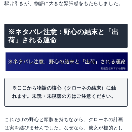
駆け引きが、物語に大きな緊張感をもたらしました。
※ネタバレ注意：野心の結末と「出
荷」される運命
※ここから物語の核心（クローネの結末）に触
れます。未読・未視聴の方はご注意ください。
これだけの野心と頭脳を持ちながら、クローネの計画
は実を結びませんでした。なぜなら、彼女が標的とし