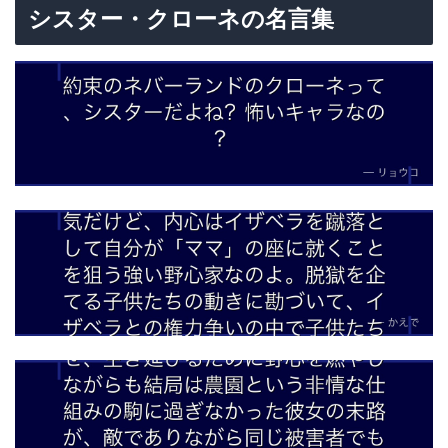
シスター・クローネの名言集