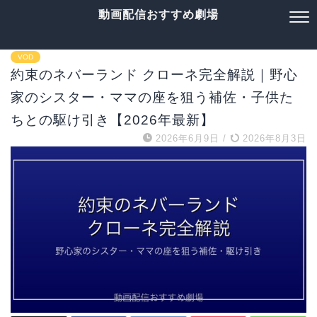
動画配信おすすめ劇場
VOD
約束のネバーランド クローネ完全解説｜野心
家のシスター・ママの座を狙う補佐・子供た
ちとの駆け引き【2026年最新】
2026年6月9日
/
2026年8月3日