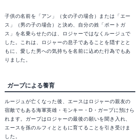
子供の名前を「アン」（女の子の場合）または「エー
ス」（男の子の場合）と決め、自分の姓「ポートガ
ス」を名乗らせたのは、ロジャーではなくルージュで
した。これは、ロジャーの息子であることを隠すとと
もに、愛した男への気持ちを名前に込めた行為でもあ
りました。
ガープによる養育
ルージュが亡くなった後、エースはロジャーの親友の
宿敵でもある海軍英雄・モンキー・D・ガープに預けら
れます。ガープはロジャーの最後の願いを聞き入れ、
エースを孫のルフィとともに育てることを引き受けま
した。