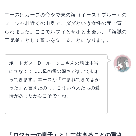
エースはガープの命令で東の海（イーストブルー）の
フーシャ村近くの山奥で、ダダという女性の元で育て
られました。ここでルフィとサボと出会い、「海賊の
三兄弟」として誓いを立てることになります。
ポートガス・D・ルージュさんの話は本当
に切なくて……母の愛の深さがすごく伝わ
かえで
ってきます。エースが「生まれてきてよか
った」と言えたのも、こういう人たちの愛
情があったからこそですね。
「ロジャーの息子」として生きることの重さ