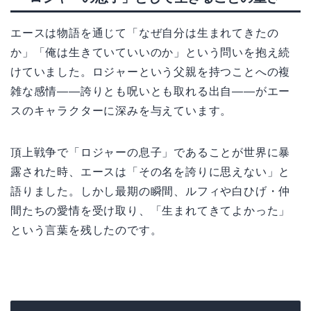
エースは物語を通じて「なぜ自分は生まれてきたの
か」「俺は生きていていいのか」という問いを抱え続
けていました。ロジャーという父親を持つことへの複
雑な感情——誇りとも呪いとも取れる出自——がエー
スのキャラクターに深みを与えています。
頂上戦争で「ロジャーの息子」であることが世界に暴
露された時、エースは「その名を誇りに思えない」と
語りました。しかし最期の瞬間、ルフィや白ひげ・仲
間たちの愛情を受け取り、「生まれてきてよかった」
という言葉を残したのです。