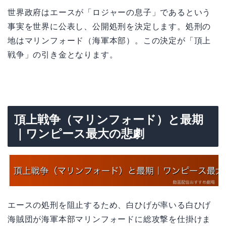
世界政府はエースが「ロジャーの息子」であるという
事実を世界に公表し、公開処刑を決定します。処刑の
地はマリンフォード（海軍本部）。この決定が「頂上
戦争」の引き金となります。
頂上戦争（マリンフォード）と最期
｜ワンピース最大の悲劇
エースの処刑を阻止するため、白ひげが率いる白ひげ
海賊団が海軍本部マリンフォードに総攻撃を仕掛けま