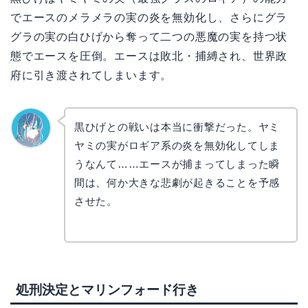
でエースのメラメラの実の炎を無効化し、さらにグラ
グラの実の白ひげから奪って二つの悪魔の実を持つ状
態でエースを圧倒。エースは敗北・捕縛され、世界政
府に引き渡されてしまいます。
黒ひげとの戦いは本当に衝撃だった。ヤミ
ヤミの実がロギア系の炎を無効化してしま
なぎさ
うなんて……エースが捕まってしまった瞬
間は、何か大きな悲劇が起きることを予感
させた。
処刑決定とマリンフォード行き