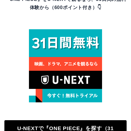
体験から（600ポイント付き）👇
U-NEXTで『ONE PIECE』を探す（31