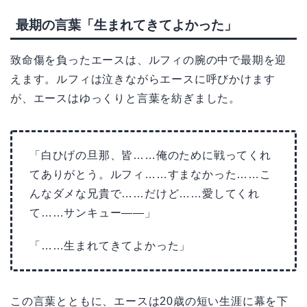
最期の言葉「生まれてきてよかった」
致命傷を負ったエースは、ルフィの腕の中で最期を迎
えます。ルフィは泣きながらエースに呼びかけます
が、エースはゆっくりと言葉を紡ぎました。
「白ひげの旦那、皆……俺のために戦ってくれ
てありがとう。ルフィ……すまなかった……こ
んなダメな兄貴で……だけど……愛してくれ
て……サンキュー——」
「……生まれてきてよかった」
この言葉とともに、エースは20歳の短い生涯に幕を下