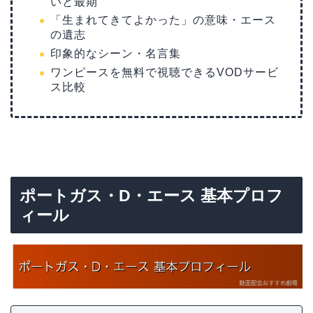
いと最期
「生まれてきてよかった」の意味・エース
の遺志
印象的なシーン・名言集
ワンピースを無料で視聴できるVODサービ
ス比較
ポートガス・D・エース 基本プロフ
ィール