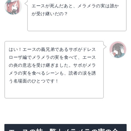
エースが死んだあと、メラメラの実は誰か
が受け継いだの？
リョウ
コ
はい！エースの義兄弟であるサボがドレス
ローザ編でメラメラの実を食べて、エース
かえで
の炎の意志を受け継ぎました。サボがメラ
メラの実を食べるシーンも、読者の涙を誘
う名場面のひとつです！