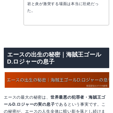
岩と炎が激突する場面は本当に壮絶だっ
た。
エースの出生の秘密｜海賊王ゴール
D.ロジャーの息子
エースの最大の秘密は、
世界最悪の犯罪者・海賊王ゴ
ールD.ロジャーの実の息子
であるという事実です。こ
の秘密が、エースの人生全体に暗い影を落とし続けま