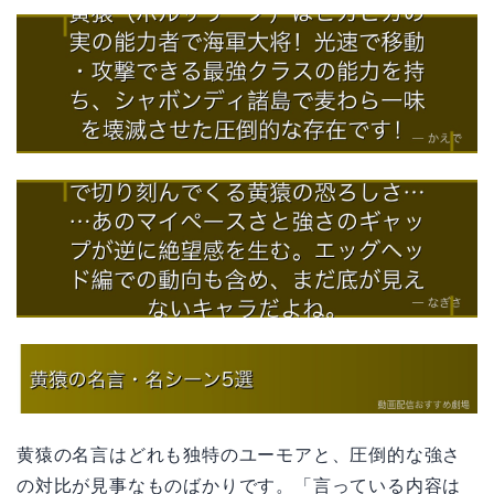
黄猿の名言はどれも独特のユーモアと、圧倒的な強さ
の対比が見事なものばかりです。「言っている内容は