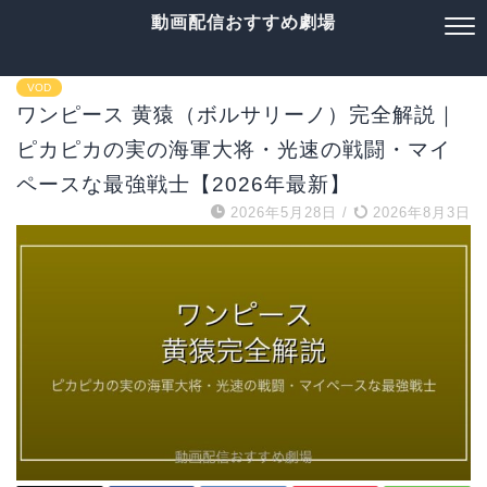
動画配信おすすめ劇場
VOD
ワンピース 黄猿（ボルサリーノ）完全解説｜
ピカピカの実の海軍大将・光速の戦闘・マイ
ペースな最強戦士【2026年最新】
2026年5月28日
/
2026年8月3日