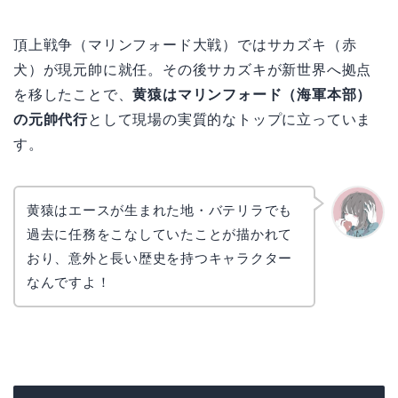
頂上戦争（マリンフォード大戦）ではサカズキ（赤
犬）が現元帥に就任。その後サカズキが新世界へ拠点
を移したことで、
黄猿はマリンフォード（海軍本部）
の元帥代行
として現場の実質的なトップに立っていま
す。
黄猿はエースが生まれた地・バテリラでも
過去に任務をこなしていたことが描かれて
かえで
おり、意外と長い歴史を持つキャラクター
なんですよ！