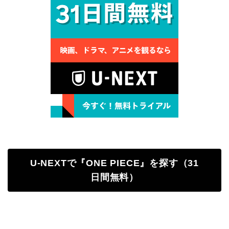
U-NEXTで『ONE PIECE』を探す（31
日間無料）