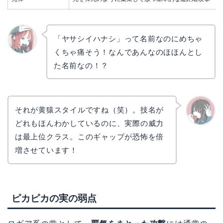
「ヤサシイハナシ」って名前なのにめちゃ
くちゃ痛そう！なんであんなのほほんとし
リョウ
コ
た名前なの！？
それが黄猿スタイルですね（笑）。技名が
どれもほんわかしているのに、実際の威力
かえで
は最上位クラス。このギャップが恐怖を倍
増させています！
ピカピカの実の弱点