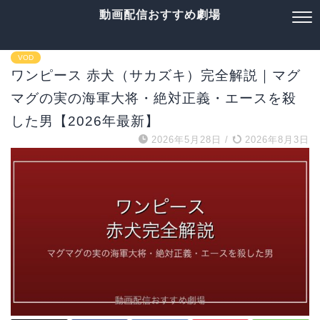
動画配信おすすめ劇場
VOD
ワンピース 赤犬（サカズキ）完全解説｜マグ
マグの実の海軍大将・絶対正義・エースを殺
した男【2026年最新】
2026年5月28日
/
2026年8月3日