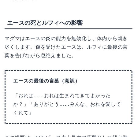
エースの死とルフィへの影響
マグマはエースの炎の能力を無効化し、体内から焼き
尽くします。傷を受けたエースは、ルフィに最後の言
葉を告げながら息絶えました。
エースの最後の言葉（意訳）
「おれは……おれは生まれてきてよかった
か？」「ありがとう……みんな、おれを愛して
くれて」