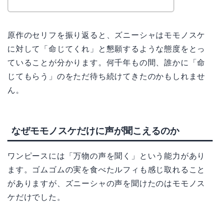
原作のセリフを振り返ると、ズニーシャはモモノスケ
に対して「命じてくれ」と懇願するような態度をとっ
ていることが分かります。何千年もの間、誰かに「命
じてもらう」のをただ待ち続けてきたのかもしれませ
ん。
なぜモモノスケだけに声が聞こえるのか
ワンピースには「万物の声を聞く」という能力があり
ます。ゴムゴムの実を食べたルフィも感じ取れること
がありますが、ズニーシャの声を聞けたのはモモノス
ケだけでした。