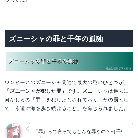
ズニーシャの罪と千年の孤独
ワンピースのズニーシャ関連で最大の謎のひとつが、
「ズニーシャが犯した罪」
です。ズニーシャは過去に
何かしらの「罪」を犯したとされており、その罰とし
て「永遠に海を歩き続けること」を命じられました。
「罪」って言ってもどんな罪なの？何千年