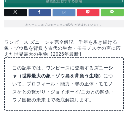
本ページにはプロモーション(広告)が含まれています。
ワンピース ズニーシャ完全解説｜千年を歩き続ける
象・ゾウ島を背負う古代の生命・モモノスケの声に応
えた世界最大の生物【2026年最新】
この記事では、ワンピースに登場する
ズニーシ
ャ（世界最大の象・ゾウ島を背負う生物）
につ
いて、プロフィール・能力・罪の正体・モモノ
スケとの繋がり・ジョイボーイ/ニカとの関係・
ワノ国後の未来まで徹底解説します。