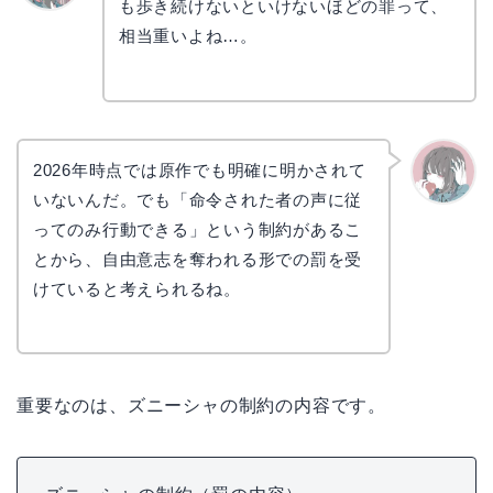
も歩き続けないといけないほどの罪って、
リョウ
コ
相当重いよね…。
2026年時点では原作でも明確に明かされて
いないんだ。でも「命令された者の声に従
かえで
ってのみ行動できる」という制約があるこ
とから、自由意志を奪われる形での罰を受
けていると考えられるね。
重要なのは、ズニーシャの制約の内容です。