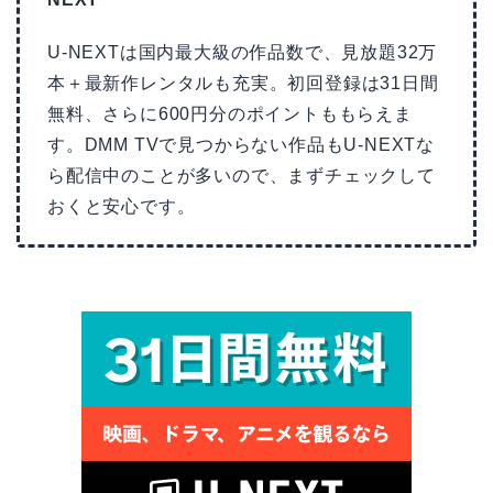
U-NEXTは国内最大級の作品数で、見放題32万
本＋最新作レンタルも充実。初回登録は31日間
無料、さらに600円分のポイントももらえま
す。DMM TVで見つからない作品もU-NEXTな
ら配信中のことが多いので、まずチェックして
おくと安心です。