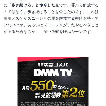
に「歩き続けろ」と命令した
点です。罪から解放する
のではなく、歩き続けることを命じたのです。これは
モモノスケがズニーシャの罪を解放する権限を持って
いないのか、あるいはズニーシャがまだやるべきこと
があるためなのか——深い考察を呼ぶシーンです。