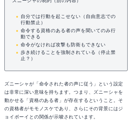
ズニーシャの制約（罰の内容）
自分では行動を起こせない（自由意志での
行動禁止）
命令する資格のある者の声を聞いてのみ行
動できる
命令がなければ攻撃も防衛もできない
歩き続けることを強制されている（停止禁
止？）
ズニーシャが「命令された者の声に従う」という設定
は非常に深い意味を持ちます。つまり、ズニーシャを
動かせる「資格のある者」が存在するということ。そ
の資格者がモモノスケであり、さらにその背景にはジ
ョイボーイとの関係が示唆されています。