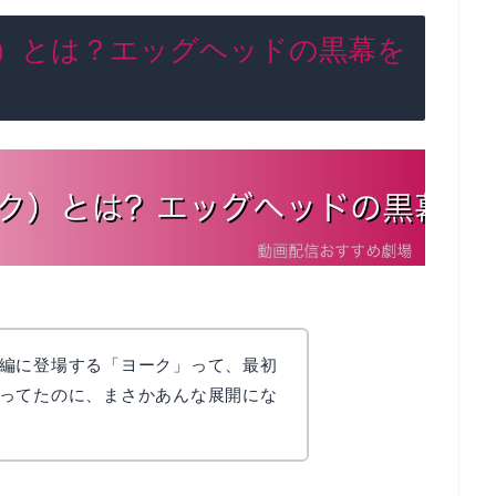
）とは？エッグヘッドの黒幕を
編に登場する「ヨーク」って、最初
ってたのに、まさかあんな展開にな