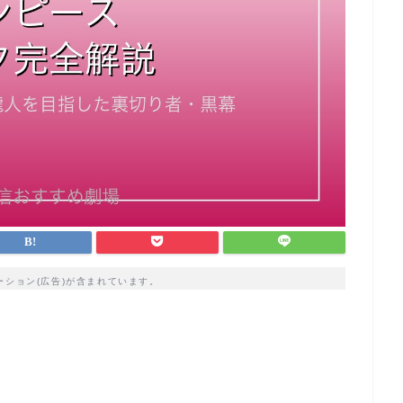
ーション(広告)が含まれています。