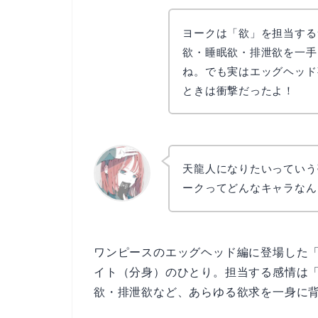
ヨークは「欲」を担当する
欲・睡眠欲・排泄欲を一手
ね。でも実はエッグヘッド
ときは衝撃だったよ！
天龍人になりたいっていう
ークってどんなキャラなん
リョウコ
ワンピースのエッグヘッド編に登場した
イト（分身）のひとり。担当する感情は「
欲・排泄欲など、あらゆる欲求を一身に