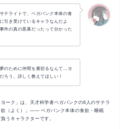
サテライトで、ベガパンク本体の食
に引き受けているキャラなんだよ
事件の真の黒幕だったって分かった
かえで
夢のために仲間を裏切るなんて…ヨ
だろう。詳しく教えてほしい！
「ヨーク」は、天才科学者ベガパンクの6人のサテラ
欲（よく）」—— ベガパンク本体の食欲・睡眠
背負うキャラクターです。