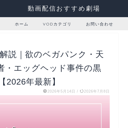
動画配信おすすめ劇場
ホーム
VODカテゴリ
お問い合わせ
全解説｜欲のベガパンク・天
者・エッグヘッド事件の黒
2026年最新】
2026年5月14日
/
2026年7月8日