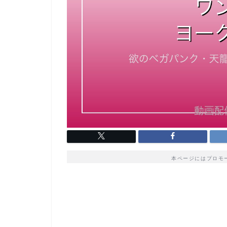
本ページにはプロモ