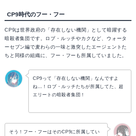
CP9時代のフー・フー
CP9は世界政府の「存在しない機関」として暗躍する
暗殺者集団です。ロブ・ルッチやカクなど、ウォータ
ーセブン編で麦わらの一味と激突したエージェントた
ちと同様の組織に、フー・フーも所属していました。
CP9って「存在しない機関」なんですよ
ね…！ロブ・ルッチたちが所属してた、超
なぎさ
エリートの暗殺者集団！
そう！フー・フーはそのCP9に所属してい