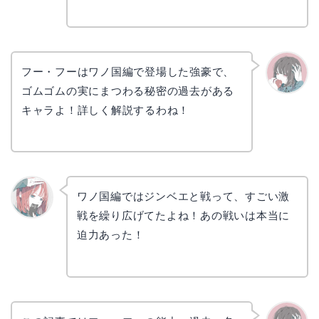
フー・フーはワノ国編で登場した強豪で、
ゴムゴムの実にまつわる秘密の過去がある
かえで
キャラよ！詳しく解説するわね！
ワノ国編ではジンベエと戦って、すごい激
戦を繰り広げてたよね！あの戦いは本当に
リョウ
コ
迫力あった！