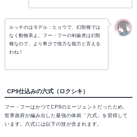
ルッチのはモデル：ヒョウで、幻獣種では
なく動物系よ。フー・フーの剣歯虎は幻獣
かえで
種なので、より希少で強力な能力と言える
わね！
CP9仕込みの六式（ロクシキ）
フー・フーはかつてCP9のエージェントだったため、
世界政府が編み出した最強の体術「六式」を習得して
います。六式には以下の技が含まれます。