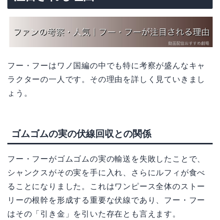
フー・フーはワノ国編の中でも特に考察が盛んなキャ
ラクターの一人です。その理由を詳しく見ていきまし
ょう。
ゴムゴムの実の伏線回収との関係
フー・フーがゴムゴムの実の輸送を失敗したことで、
シャンクスがその実を手に入れ、さらにルフィが食べ
ることになりました。これはワンピース全体のストー
リーの根幹を形成する重要な伏線であり、フー・フー
はその「引き金」を引いた存在とも言えます。