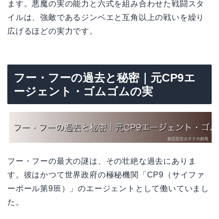
ます。悪魔の実の能力と六式を組み合わせた戦闘スタ
イルは、強敵であるジンベエと互角以上の戦いを繰り
広げるほどの実力です。
フー・フーの過去と秘密｜元CP9エ
ージェント・ゴムゴムの実
フー・フーの最大の謎は、その壮絶な過去にありま
す。彼はかつて世界政府の極秘機関「CP9（サイファ
ーポール第9班）」のエージェントとして働いていまし
た。