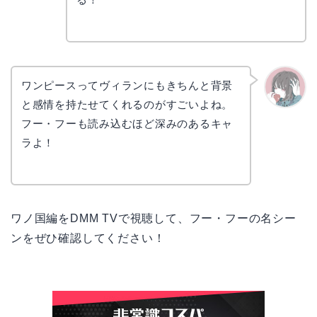
ワンピースってヴィランにもきちんと背景
と感情を持たせてくれるのがすごいよね。
かえで
フー・フーも読み込むほど深みのあるキャ
ラよ！
ワノ国編をDMM TVで視聴して、フー・フーの名シー
ンをぜひ確認してください！