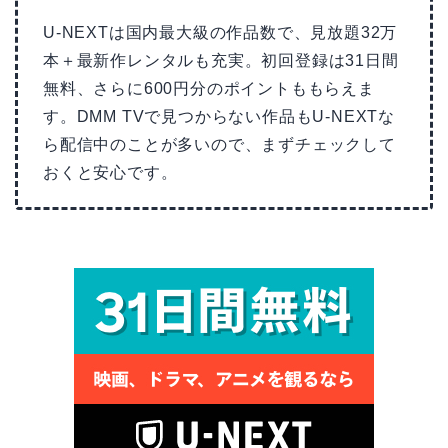
U-NEXTは国内最大級の作品数で、見放題32万
本＋最新作レンタルも充実。初回登録は31日間
無料、さらに600円分のポイントももらえま
す。DMM TVで見つからない作品もU-NEXTな
ら配信中のことが多いので、まずチェックして
おくと安心です。