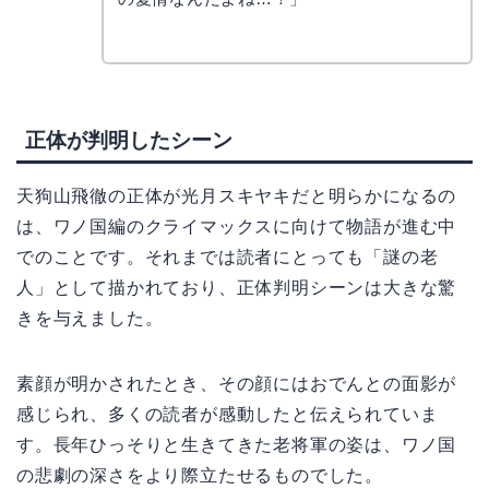
正体が判明したシーン
天狗山飛徹の正体が光月スキヤキだと明らかになるの
は、ワノ国編のクライマックスに向けて物語が進む中
でのことです。それまでは読者にとっても「謎の老
人」として描かれており、正体判明シーンは大きな驚
きを与えました。
素顔が明かされたとき、その顔にはおでんとの面影が
感じられ、多くの読者が感動したと伝えられていま
す。長年ひっそりと生きてきた老将軍の姿は、ワノ国
の悲劇の深さをより際立たせるものでした。