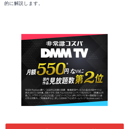
的に解説します。