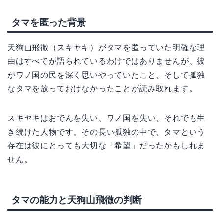
タマを匿った背景
天狗山飛徹（スキヤキ）がタマを匿っていた明確な理
由はすべてが語られているわけではありませんが、彼
がワノ国の民を深く思いやっていたこと、そして孤独
なタマを放っておけなかったことが読み取れます。
スキヤキはおでんを失い、ワノ国を失い、それでも生
き続けた人物です。その長い孤独の中で、タマという
存在は彼にとっても大切な「希望」だったかもしれま
せん。
タマの能力と天狗山飛徹の判断