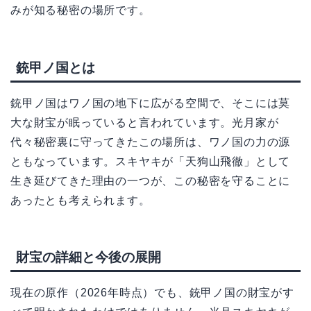
みが知る秘密の場所です。
銃甲ノ国とは
銃甲ノ国はワノ国の地下に広がる空間で、そこには莫
大な財宝が眠っていると言われています。光月家が
代々秘密裏に守ってきたこの場所は、ワノ国の力の源
ともなっています。スキヤキが「天狗山飛徹」として
生き延びてきた理由の一つが、この秘密を守ることに
あったとも考えられます。
財宝の詳細と今後の展開
現在の原作（2026年時点）でも、銃甲ノ国の財宝がす