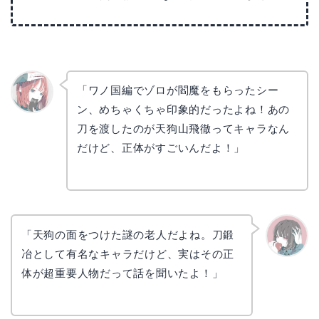
「ワノ国編でゾロが閻魔をもらったシー
ン、めちゃくちゃ印象的だったよね！あの
リョウ
コ
刀を渡したのが天狗山飛徹ってキャラなん
だけど、正体がすごいんだよ！」
「天狗の面をつけた謎の老人だよね。刀鍛
冶として有名なキャラだけど、実はその正
かえで
体が超重要人物だって話を聞いたよ！」