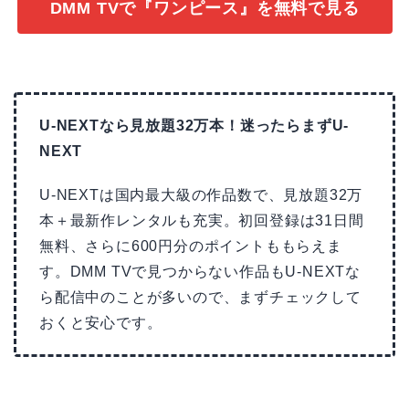
DMM TVで『ワンピース』を無料で見る
U-NEXTなら見放題32万本！迷ったらまずU-
NEXT
U-NEXTは国内最大級の作品数で、見放題32万
本＋最新作レンタルも充実。初回登録は31日間
無料、さらに600円分のポイントももらえま
す。DMM TVで見つからない作品もU-NEXTな
ら配信中のことが多いので、まずチェックして
おくと安心です。