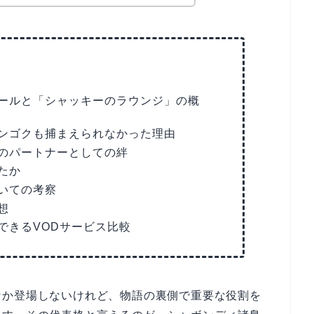
ールと「シャッキーのラウンジ」の概
ンゴクも捕まえられなかった理由
のパートナーとしての絆
たか
いての考察
想
できるVODサービス比較
なか登場しないけれど、物語の裏側で重要な役割を