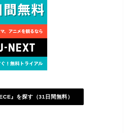
PIECE』を探す（31日間無料）