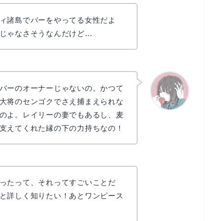
ィ諸島でバーをやってる女性だよ
じゃなさそうなんだけど…
バーのオーナーじゃないの。かつて
大将のセンゴクでさえ捕まえられな
のよ。レイリーの妻でもあるし、麦
かえで
支えてくれた縁の下の力持ちなの！
ったって、それってすごいことだ
と詳しく知りたい！あとワンピース