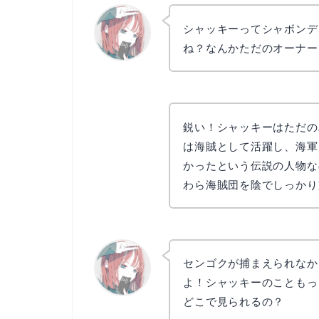
シャッキーってシャボンデ
ね？なんかただのオーナー
リョウコ
鋭い！シャッキーはただの
は海賊として活躍し、海軍
かったという伝説の人物な
わら海賊団を陰でしっかり
センゴクが捕まえられなか
よ！シャッキーのこともっ
どこで見られるの？
リョウコ