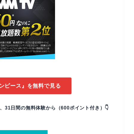
ワンピース』を無料で見る
なら、31日間の無料体験から（600ポイント付き）👇