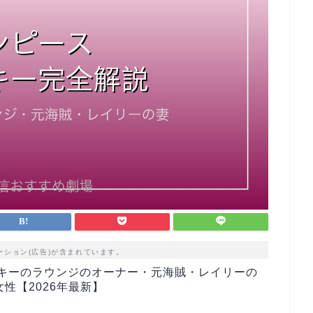
ーション(広告)が含まれています。
ッキーのラウンジのオーナー・元海賊・レイリーの
性【2026年最新】