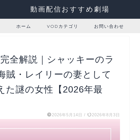
動画配信おすすめ劇場
ホーム
VODカテゴリ
お問い合わせ
ー完全解説｜シャッキーのラ
海賊・レイリーの妻として
た謎の女性【2026年最
2026年5月14日
/
2026年8月3日