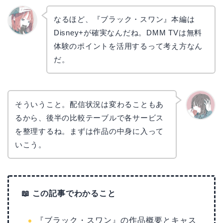
なるほど、『ブラック・スワン』本編は
Disney+が確実なんだね。DMM TVは無料
リョウ
コ
体験のポイントを活用するって考え方なん
だ。
そういうこと。配信状況は変わることもあ
るから、後半の比較テーブルで各サービス
かえで
を整理するね。まずは作品の中身に入って
いこう。
📖 この記事でわかること
『ブラック・スワン』の作品概要とキャス