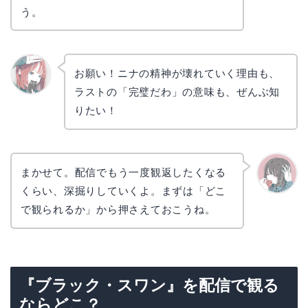
う。
お願い！ニナの精神が壊れていく理由も、
ラストの「完璧だわ」の意味も、ぜんぶ知
リョウ
コ
りたい！
まかせて。配信でもう一度観返したくなる
くらい、深掘りしていくよ。まずは「どこ
かえで
で観られるか」から押さえておこうね。
『ブラック・スワン』を配信で観る
ならどこ？