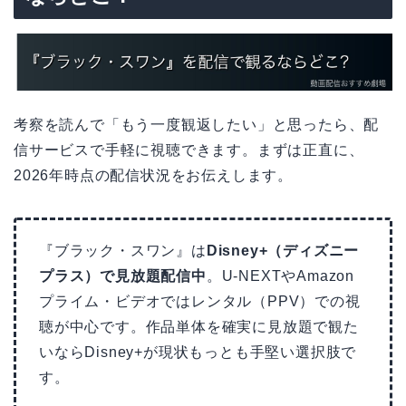
考察を読んで「もう一度観返したい」と思ったら、配
信サービスで手軽に視聴できます。まずは正直に、
2026年時点の配信状況をお伝えします。
『ブラック・スワン』は
Disney+（ディズニー
プラス）で見放題配信中
。U-NEXTやAmazon
プライム・ビデオではレンタル（PPV）での視
聴が中心です。作品単体を確実に見放題で観た
いならDisney+が現状もっとも手堅い選択肢で
す。