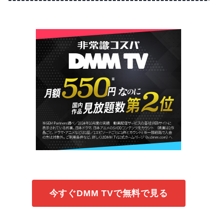
今すぐDMM TVで無料で見る