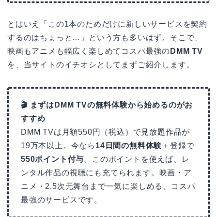
とはいえ「この1本のためだけに新しいサービスを契約
するのはちょっと…」という方も多いはず。そこで、
映画もアニメも幅広く楽しめてコスパ最強の
DMM TV
を、当サイトのイチオシとしてまずご紹介します。
🎬 まずはDMM TVの無料体験から始めるのがお
すすめ
DMM TVは月額550円（税込）で見放題作品が
19万本以上。今なら
14日間の無料体験
＋登録で
550ポイント付与
。このポイントを使えば、レ
ンタル作品の視聴にも充てられます。映画・ア
ニメ・2.5次元舞台まで一気に楽しめる、コスパ
最強のサービスです。