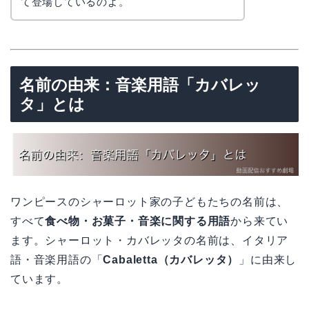
て登場しているのよ。
名前の由来：音楽用語「カバレッ
タ」とは
ワンピースのシャーロット家の子どもたちの名前は、
すべて
食べ物・お菓子・音楽に関する用語
から来てい
ます。シャーロット・カバレッタの名前は、イタリア
語・音楽用語の「
Cabaletta（カバレッタ）
」に由来し
ています。