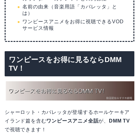
名前の由来（音楽用語「カバレッタ」と
は）
ワンピースアニメをお得に視聴できるVOD
サービス情報
ワンピースをお得に見るならDMM
TV！
シャーロット・カバレッタが登場するホールケーキア
イランド篇を含む
ワンピースアニメ全話
が、
DMM TV
で視聴できます！