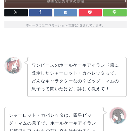
本ページにはプロモーション(広告)が含まれています。
ワンピースのホールケーキアイランド篇に
登場したシャーロット・カバレッタって、
リョウ
コ
どんなキャラクターなの？ビッグ・マムの
息子って聞いたけど、詳しく教えて！
シャーロット・カバレッタは、四皇ビッ
グ・マムの息子で、ホールケーキアイラン
かえで
ド篇でルフィたちの前に立ちはだかるシャ