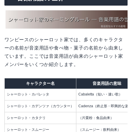
ワンピースのシャーロット家では、多くのキャラクタ
ーの名前が音楽用語や食べ物・菓子の名前から由来し
ています。ここでは音楽用語が由来のシャーロット家
メンバーをいくつか紹介します。
キャラクター名
音楽用語の意味
シャーロット・カバレッタ
Cabaletta（短い・速い歌）
シャーロット・カデンツァ（カウンター）
Cadenza（終止形・即興的な楽
シャーロット・カタクリ
（片栗粉：食品由来）
シャーロット・スムージー
（スムージー：飲料由来）