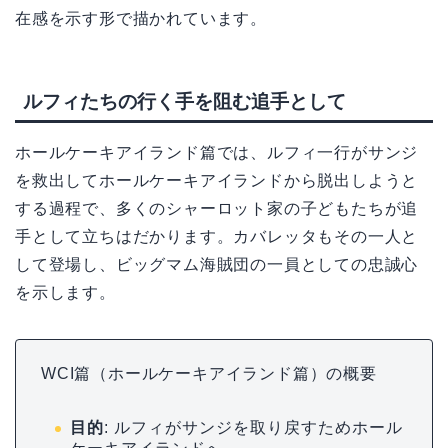
在感を示す形で描かれています。
ルフィたちの行く手を阻む追手として
ホールケーキアイランド篇では、ルフィ一行がサンジ
を救出してホールケーキアイランドから脱出しようと
する過程で、多くのシャーロット家の子どもたちが追
手として立ちはだかります。カバレッタもその一人と
して登場し、ビッグマム海賊団の一員としての忠誠心
を示します。
WCI篇（ホールケーキアイランド篇）の概要
目的
: ルフィがサンジを取り戻すためホール