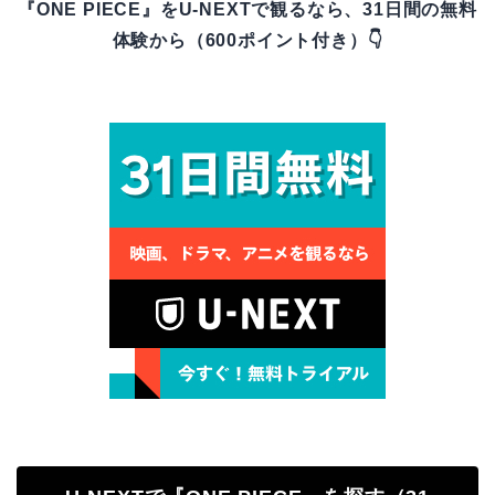
『ONE PIECE』をU-NEXTで観るなら、31日間の無料
体験から（600ポイント付き）👇