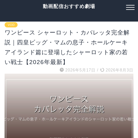
動画配信おすすめ劇場
VOD
ワンピース シャーロット・カバレッタ完全解
説｜四皇ビッグ・マムの息子・ホールケーキ
アイランド篇に登場したシャーロット家の若
い戦士【2026年最新】
2026年5月17日
/
2026年8月3日