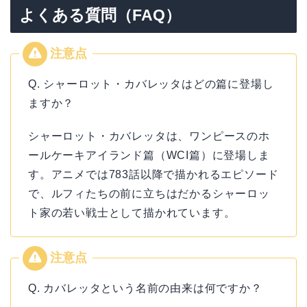
よくある質問（FAQ）
Q. シャーロット・カバレッタはどの篇に登場し
ますか？
シャーロット・カバレッタは、ワンピースのホ
ールケーキアイランド篇（WCI篇）に登場しま
す。アニメでは783話以降で描かれるエピソード
で、ルフィたちの前に立ちはだかるシャーロッ
ト家の若い戦士として描かれています。
Q. カバレッタという名前の由来は何ですか？