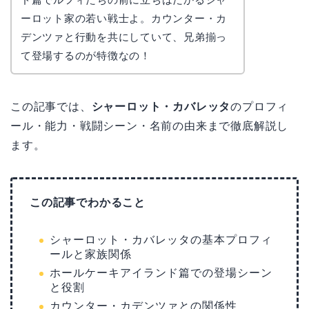
ーロット家の若い戦士よ。カウンター・カ
デンツァと行動を共にしていて、兄弟揃っ
て登場するのが特徴なの！
この記事では、
シャーロット・カバレッタ
のプロフィ
ール・能力・戦闘シーン・名前の由来まで徹底解説し
ます。
この記事でわかること
シャーロット・カバレッタの基本プロフィ
ールと家族関係
ホールケーキアイランド篇での登場シーン
と役割
カウンター・カデンツァとの関係性