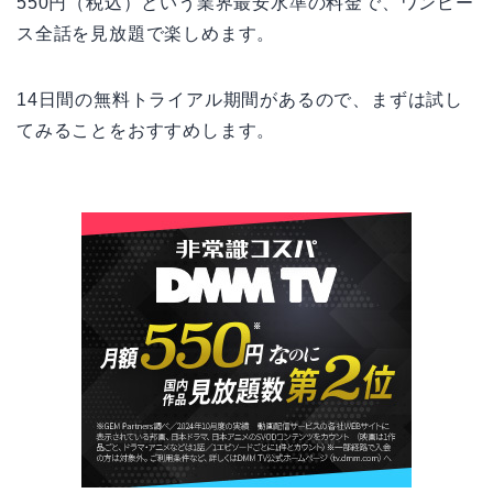
550円（税込）という業界最安水準の料金で、ワンピー
ス全話を見放題で楽しめます。
14日間の無料トライアル期間があるので、まずは試し
てみることをおすすめします。