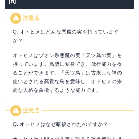
問
Q. オトヒメはどんな悪魔の実を持っています
か？
オトヒメはゾオン系悪魔の実「天ツ鳥の実」を
持っています。鳥型に変身でき、飛行能力を得
ることができます。「天ツ鳥」は古来より神の
使いとされる高貴な鳥を意味し、オトヒメの崇
高な人格を象徴するような能力です。
Q. オトヒメはなぜ暗殺されたのですか？