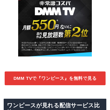
DMM TVで『ワンピース』を無料で見る
ワンピースが見れる配信サービス比