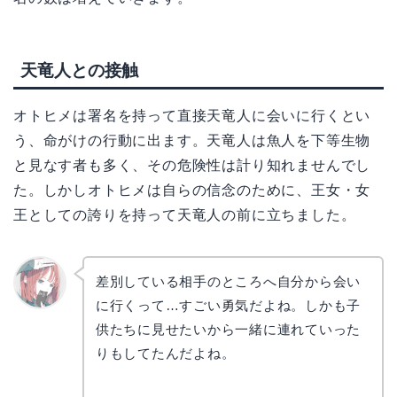
天竜人との接触
オトヒメは署名を持って直接天竜人に会いに行くとい
う、命がけの行動に出ます。天竜人は魚人を下等生物
と見なす者も多く、その危険性は計り知れませんでし
た。しかしオトヒメは自らの信念のために、王女・女
王としての誇りを持って天竜人の前に立ちました。
差別している相手のところへ自分から会い
に行くって…すごい勇気だよね。しかも子
リョウ
コ
供たちに見せたいから一緒に連れていった
りもしてたんだよね。