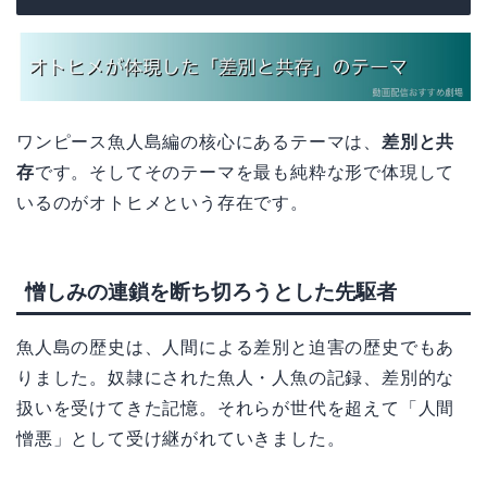
ワンピース魚人島編の核心にあるテーマは、
差別と共
存
です。そしてそのテーマを最も純粋な形で体現して
いるのがオトヒメという存在です。
憎しみの連鎖を断ち切ろうとした先駆者
魚人島の歴史は、人間による差別と迫害の歴史でもあ
りました。奴隷にされた魚人・人魚の記録、差別的な
扱いを受けてきた記憶。それらが世代を超えて「人間
憎悪」として受け継がれていきました。