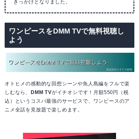
きっかけとなりました。
ワンピースをDMM TVで無料視聴し
よう
オトヒメの感動的な回想シーンや魚人島編をフルで楽
しむなら、
DMM TV
がイチオシです！月額550円（税
込）というコスパ最強のサービスで、ワンピースのア
ニメ全話を見放題で楽しめます。