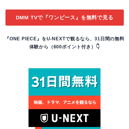
DMM TVで『ワンピース』を無料で見る
『ONE PIECE』をU-NEXTで観るなら、31日間の無料
体験から（600ポイント付き）👇