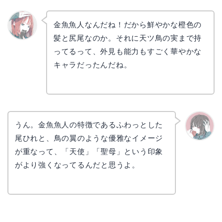
金魚魚人なんだね！だから鮮やかな橙色の
髪と尻尾なのか。それに天ツ鳥の実まで持
リョウ
コ
ってるって、外見も能力もすごく華やかな
キャラだったんだね。
うん。金魚魚人の特徴であるふわっとした
尾ひれと、鳥の翼のような優雅なイメージ
かえで
が重なって、「天使」「聖母」という印象
がより強くなってるんだと思うよ。