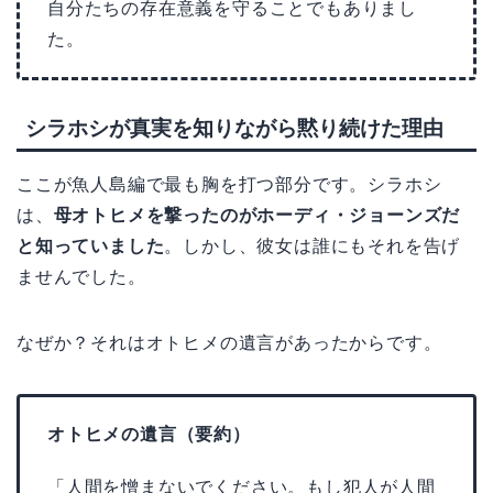
自分たちの存在意義を守ることでもありまし
た。
シラホシが真実を知りながら黙り続けた理由
ここが魚人島編で最も胸を打つ部分です。シラホシ
は、
母オトヒメを撃ったのがホーディ・ジョーンズだ
と知っていました
。しかし、彼女は誰にもそれを告げ
ませんでした。
なぜか？それはオトヒメの遺言があったからです。
オトヒメの遺言（要約）
「人間を憎まないでください。もし犯人が人間