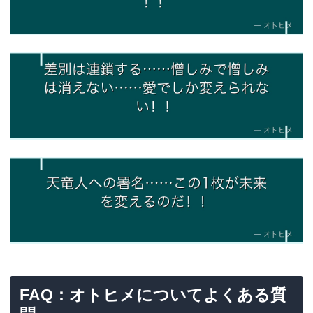
FAQ：オトヒメについてよくある質