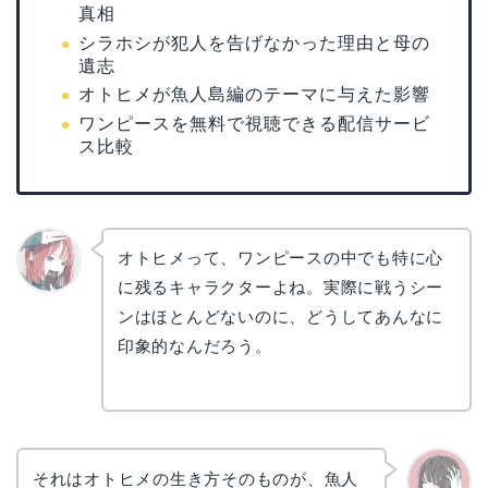
真相
シラホシが犯人を告げなかった理由と母の
遺志
オトヒメが魚人島編のテーマに与えた影響
ワンピースを無料で視聴できる配信サービ
ス比較
オトヒメって、ワンピースの中でも特に心
に残るキャラクターよね。実際に戦うシー
リョウ
コ
ンはほとんどないのに、どうしてあんなに
印象的なんだろう。
それはオトヒメの生き方そのものが、魚人