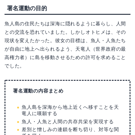
署名運動の目的
魚人島の住民たちは深海に隠れるように暮らし、人間
との交流を恐れていました。しかしオトヒメは、その
現状を変えたかった。彼女の目標は、魚人・人魚たち
が自由に地上へ出られるよう、天竜人（世界政府の最
高権力者）に島を移動させるための許可を求めること
でした。
署名運動の内容まとめ
魚人島を深海から地上近くへ移すことを天
竜人に嘆願する
魚人・人魚と人間の共存共栄を実現する
差別と憎しみの連鎖を断ち切り、対等な関