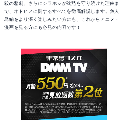
殺の悲劇、さらにシラホシが沈黙を守り続けた理由ま
で、オトヒメに関するすべてを徹底解説します。魚人
島編をより深く楽しみたい方にも、これからアニメ・
漫画を見る方にも必見の内容です！