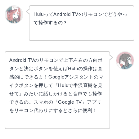
HuluってAndroid TVのリモコンでどうやっ
て操作するの？
リョウ
コ
Android TVのリモコンで上下左右の方向ボ
タンと決定ボタンを使えばHuluの操作は直
かえで
感的にできるよ！Googleアシスタントのマ
イクボタンを押して「Huluで半沢直樹を見
せて」みたいに話しかけると音声でも操作
できるの。スマホの「Google TV」アプリ
をリモコン代わりにするとさらに便利！