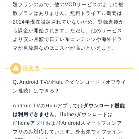
題プランのみで、他のVODサービスのように複
数プランはありません。無料トライアル期間は
2024年現在設定されていないため、登録直後か
ら課金が開始されます。ただし、他のサービス
より安い月額で日テレ系コンテンツや海外ドラ
マが見放題なのはコスパが高いといえます。
Q. Android TVのHuluでダウンロード（オフライ
ン視聴）はできる？
Android TVのHuluアプリでは
ダウンロード機能
は利用できません
。Huluのダウンロードは
iPhoneアプリおよびAndroidスマートフォンア
プリのみ対応しています。外出先でオフライン