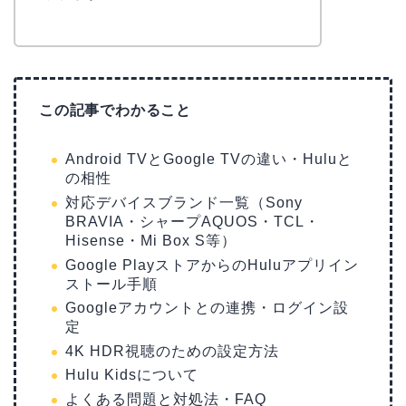
この記事でわかること
Android TVとGoogle TVの違い・Huluと
の相性
対応デバイスブランド一覧（Sony
BRAVIA・シャープAQUOS・TCL・
Hisense・Mi Box S等）
Google PlayストアからのHuluアプリイン
ストール手順
Googleアカウントとの連携・ログイン設
定
4K HDR視聴のための設定方法
Hulu Kidsについて
よくある問題と対処法・FAQ