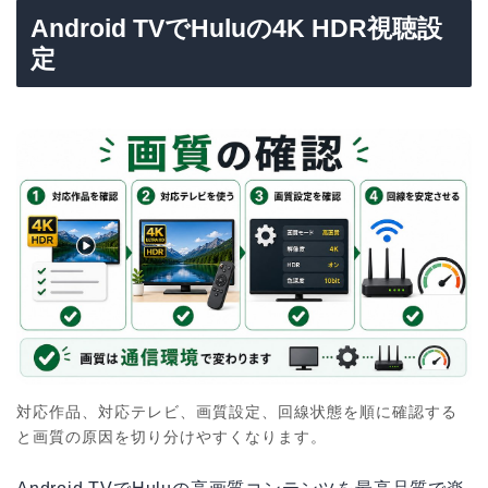
Android TVでHuluの4K HDR視聴設
定
対応作品、対応テレビ、画質設定、回線状態を順に確認する
と画質の原因を切り分けやすくなります。