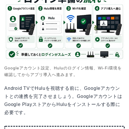
Googleアカウント設定、Huluのログイン情報、Wi-Fi環境を
確認してからアプリ導入へ進みます。
Android TVでHuluを視聴する前に、Googleアカウン
トとの連携を完了させましょう。Googleアカウントは
Google PlayストアからHuluをインストールする際に
必要です。