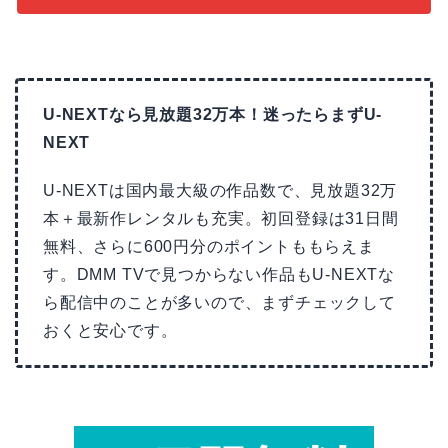
U-NEXTなら見放題32万本！迷ったらまずU-
NEXT
U-NEXTは国内最大級の作品数で、見放題32万
本＋最新作レンタルも充実。初回登録は31日間
無料、さらに600円分のポイントももらえま
す。DMM TVで見つからない作品もU-NEXTな
ら配信中のことが多いので、まずチェックして
おくと安心です。