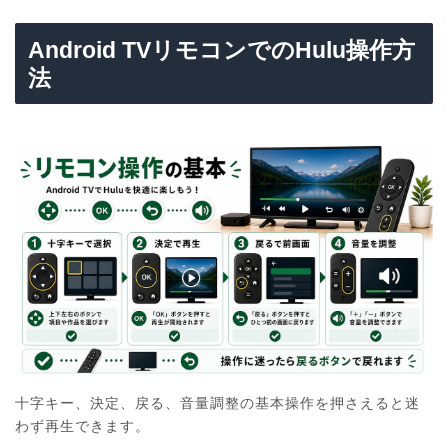
Android TVリモコンでのHulu操作方
法
十字キー、決定、戻る、音量調整の基本操作を押さえると迷
わず再生できます。