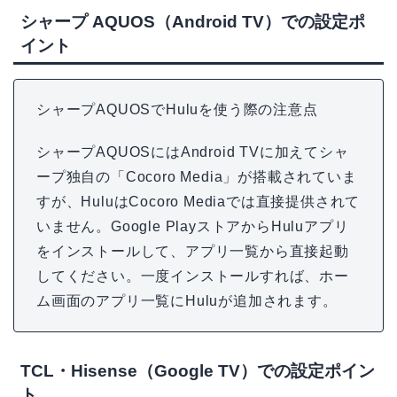
シャープ AQUOS（Android TV）での設定ポ
イント
シャープAQUOSでHuluを使う際の注意点
シャープAQUOSにはAndroid TVに加えてシャ
ープ独自の「Cocoro Media」が搭載されていま
すが、HuluはCocoro Mediaでは直接提供されて
いません。Google PlayストアからHuluアプリ
をインストールして、アプリ一覧から直接起動
してください。一度インストールすれば、ホー
ム画面のアプリ一覧にHuluが追加されます。
TCL・Hisense（Google TV）での設定ポイン
ト