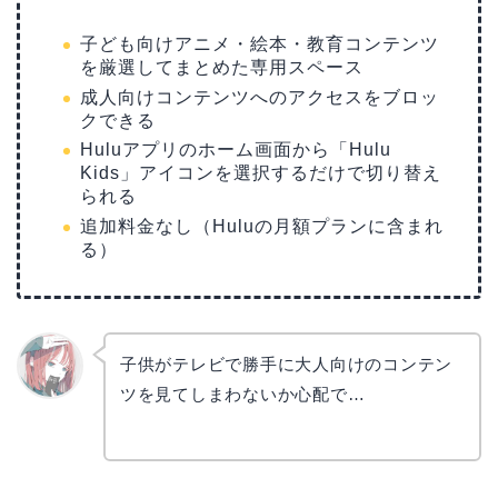
子ども向けアニメ・絵本・教育コンテンツ
を厳選してまとめた専用スペース
成人向けコンテンツへのアクセスをブロッ
クできる
Huluアプリのホーム画面から「Hulu
Kids」アイコンを選択するだけで切り替え
られる
追加料金なし（Huluの月額プランに含まれ
る）
子供がテレビで勝手に大人向けのコンテン
ツを見てしまわないか心配で…
リョウ
コ