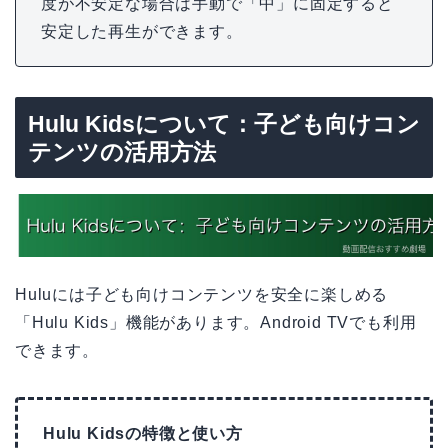
度が不安定な場合は手動で「中」に固定すると
安定した再生ができます。
Hulu Kidsについて：子ども向けコン
テンツの活用方法
Huluには子ども向けコンテンツを安全に楽しめる
「Hulu Kids」機能があります。Android TVでも利用
できます。
Hulu Kidsの特徴と使い方