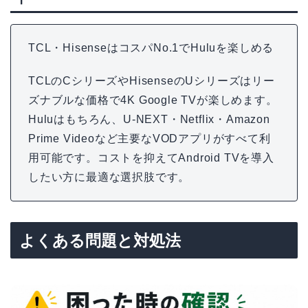
TCL・HisenseはコスパNo.1でHuluを楽しめる
TCLのCシリーズやHisenseのUシリーズはリー
ズナブルな価格で4K Google TVが楽しめます。
Huluはもちろん、U-NEXT・Netflix・Amazon
Prime Videoなど主要なVODアプリがすべて利
用可能です。コストを抑えてAndroid TVを導入
したい方に最適な選択肢です。
よくある問題と対処法