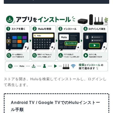
ストアを開き、Huluを検索してインストールし、ログインし
て再生します。
Android TV / Google TVでのHuluインストー
ル手順