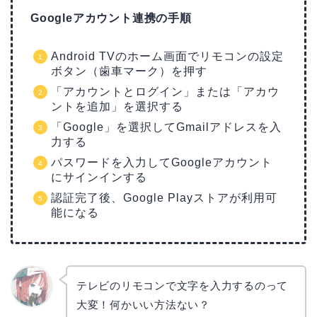
Googleアカウント連携の手順
Android TVのホーム画面でリモコンの設定
ボタン（歯車マーク）を押す
「アカウントとログイン」または「アカウ
ントを追加」を選択する
「Google」を選択してGmailアドレスを入
力する
パスワードを入力してGoogleアカウント
にサインインする
認証完了後、Google Playストアが利用可
能になる
テレビのリモコンで文字を入力するのって
大変！何かいい方法ない？
リョウ