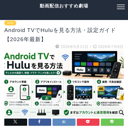
動画配信おすすめ劇場
VOD
Android TVでHuluを見る方法・設定ガイド
【2026年最新】
2026年5月21日
/
2026年7月8日