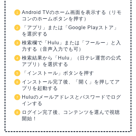
Android TVのホーム画面を表示する（リモ
コンのホームボタンを押す）
「アプリ」または「Google Playストア」
を選択する
検索欄で「Hulu」または「フールー」と入
力する（音声入力でも可）
検索結果から「Hulu」（日テレ運営の公式
アプリ）を選択する
「インストール」ボタンを押す
インストール完了後、「開く」を押してア
プリを起動する
Huluのメールアドレスとパスワードでログ
インする
ログイン完了後、コンテンツを選んで視聴
開始！