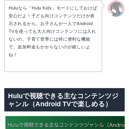
Huluなら「Hulu Kids」モードにしておけば
安心だよ！子ども向けコンテンツだけが表
かえで
示されるから、お子さんが一人でAndroid
TVを使っても大人向けコンテンツには入れ
ないの。子育て世帯には特に便利な機能
で、追加料金もかからないのが嬉しいよ
ね！
Huluで視聴できる主なコンテンツジ
ャンル（Android TVで楽しめる）