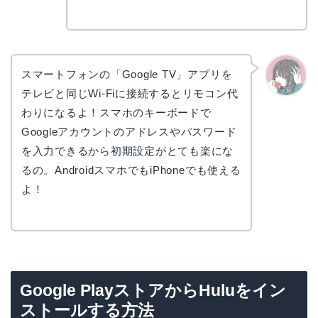
コ
スマートフォンの「Google TV」アプリを
テレビと同じWi-Fiに接続するとリモコン代
かえで
わりになるよ！スマホのキーボードで
Googleアカウントのアドレスやパスワード
を入力できるから初期設定がとても楽にな
るの。AndroidスマホでもiPhoneでも使える
よ！
Google PlayストアからHuluをイン
ストールする方法