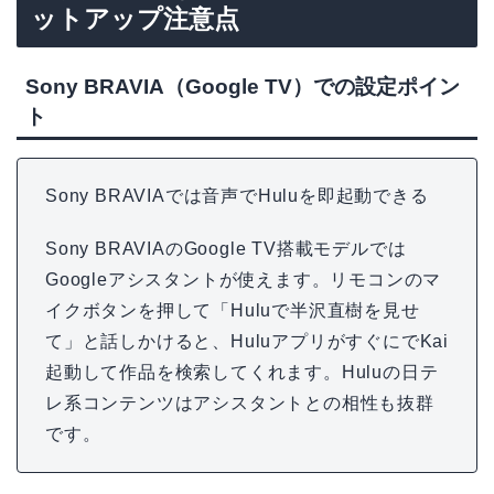
ットアップ注意点
Sony BRAVIA（Google TV）での設定ポイン
ト
Sony BRAVIAでは音声でHuluを即起動できる
Sony BRAVIAのGoogle TV搭載モデルでは
Googleアシスタントが使えます。リモコンのマ
イクボタンを押して「Huluで半沢直樹を見せ
て」と話しかけると、HuluアプリがすぐにでKai
起動して作品を検索してくれます。Huluの日テ
レ系コンテンツはアシスタントとの相性も抜群
です。