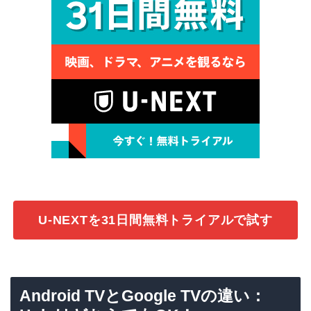
U-NEXTを31日間無料トライアルで試す
Android TVとGoogle TVの違い：