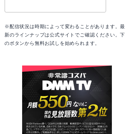
※配信状況は時期によって変わることがあります。最
新のラインナップは公式サイトでご確認ください。下
のボタンから無料お試しを始められます。