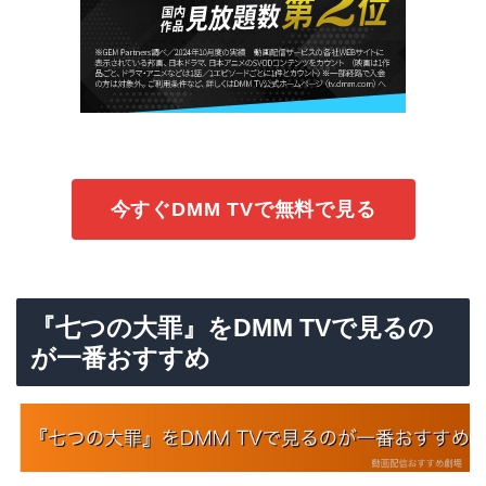
今すぐDMM TVで無料で見る
『七つの大罪』をDMM TVで見るの
が一番おすすめ