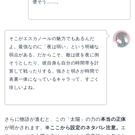
便そう……。
そこがエスカノールの魅力でもあるんだ
よ。最強なのに「夜は弱い」という明確な
かえで
弱点がある。だからこそ、敵は彼を夜に倒
そうとしたり、彼自身も自分の時間帯を計
算して戦ったりする。強さと弱さが時間で
表裏一体になっているキャラって、すごく
珍しいよね。
さらに物語が進むと、この「太陽」の力の
本当の正体
が明かされます。
※ここから設定のネタバレ注意。
エ