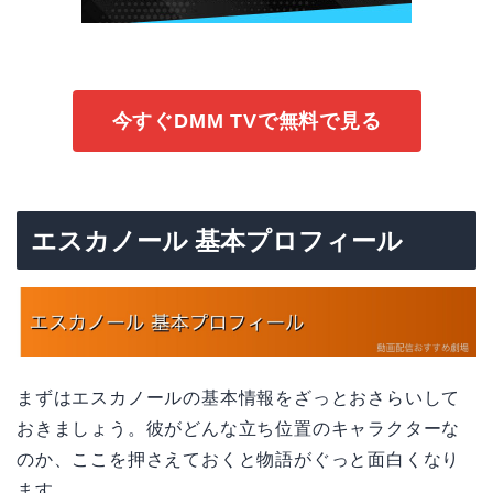
今すぐDMM TVで無料で見る
エスカノール 基本プロフィール
まずはエスカノールの基本情報をざっとおさらいして
おきましょう。彼がどんな立ち位置のキャラクターな
のか、ここを押さえておくと物語がぐっと面白くなり
ます。