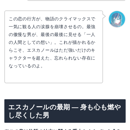
この恋の行方が、物語のクライマックスで
一気に観る人の涙腺を崩壊させるの。最強
なぎさ
の傲慢な男が、最後の最後に見せる「一人
の人間としての想い」。これが描かれるか
らこそ、エスカノールはただ強いだけのキ
ャラクターを超えた、忘れられない存在に
なっているのよ。
エスカノールの最期 — 身も心も燃や
し尽くした男