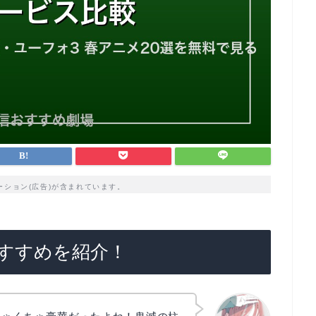
ーション(広告)が含まれています。
おすすめを紹介！