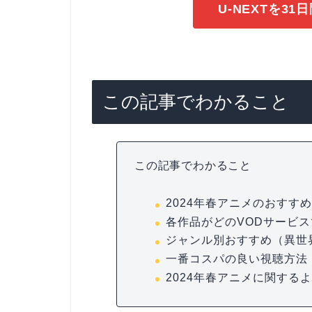
U-NEXTを3
この記事でわかること
この記事でわかること
2024年春アニメのおすす
各作品がどのVODサービ
ジャンル別おすすめ（異世
一番コスパの良い視聴方法
2024年春アニメに関する