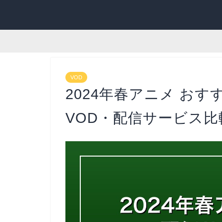
VOD
2024年春アニメ おす
VOD・配信サービス