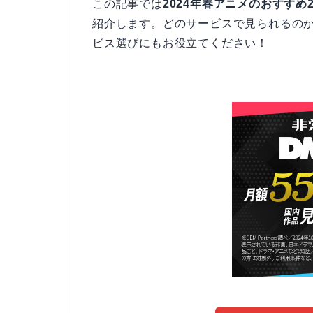
この記事では
2024年春アニメのおすすめ2
紹介します。どのサービスで見られるの
ビス選びにもお役立てください！