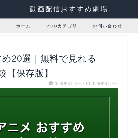
動画配信おすすめ劇場
ホーム
VODカテゴリ
お問い合わせ
すめ20選｜無料で見れる
比較【保存版】
2026年4月6日
/
2026年8月3日