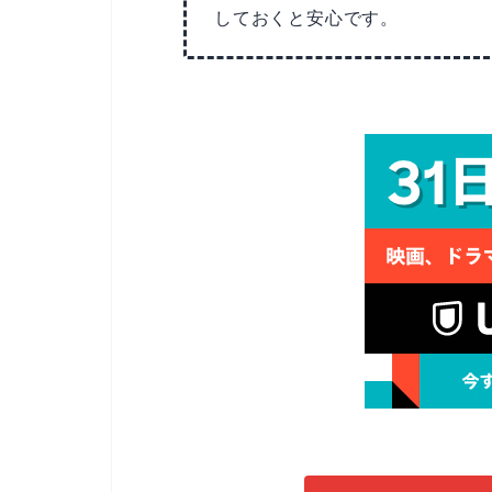
しておくと安心です。