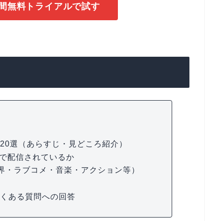
1日間無料トライアルで試す
め20選（あらすじ・見どころ紹介）
スで配信されているか
界・ラブコメ・音楽・アクション等）
よくある質問への回答